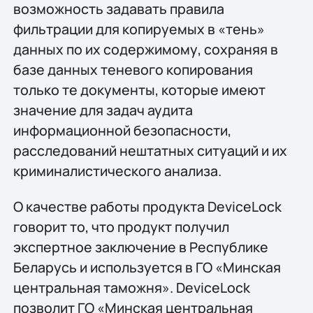
возможность задавать правила
фильтрации для копируемых в «тень»
данных по их содержимому, сохраняя в
базе данных теневого копирования
только те документы, которые имеют
значение для задач аудита
информационной безопасности,
расследований нештатных ситуаций и их
криминалистического анализа.
О качестве работы продукта DeviceLock
говорит то, что продукт получил
экспертное заключение в Республике
Беларусь и используется в ГО «Минская
центральная таможня». DeviceLock
позволит ГО «Минская центральная