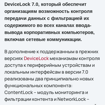
DeviceLock 7.0, который обеспечит
организациям возможность контроля
передачи данных с фильтрацией их
содержимого во всех каналах ввода-
вывода корпоративных компьютеров,
включая сетевые коммуникации.
В дополнение к поддержанным в прежних
версиях
DeviceLock
механизмам контроля
доступа к периферийным устройствам и
локальным интерфейсам в версии 7.0
реализованы два принципиально новых
функциональных компонента:
ContentLock – модуль мониторинга и
фильтрации контента и NetworkLock –