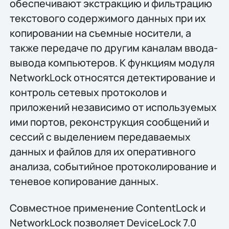
обеспечивают экстракцию и фильтрацию
текстового содержимого данных при их
копировании на съемные носители, а
также передаче по другим каналам ввода-
вывода компьютеров. К функциям модуля
NetworkLock относятся детектирование и
контроль сетевых протоколов и
приложений независимо от используемых
ими портов, реконструкция сообщений и
сессий с выделением передаваемых
данных и файлов для их оперативного
анализа, событийное протоколирование и
теневое копирование данных.
Совместное применение ContentLock и
NetworkLock позволяет DeviceLock 7.0