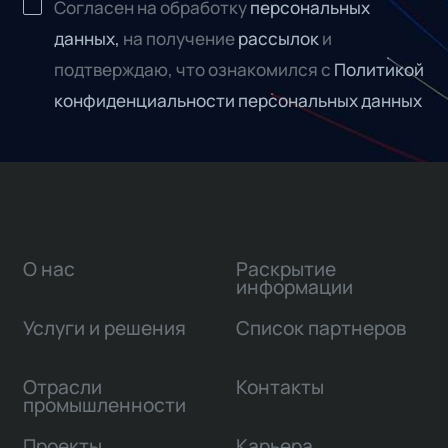
Согласен на обработку
персональных
данных,
на получение
рассылок
и
подтверждаю, что ознакомился с
Политикой
конфиденциальности персональных данных
О нас
Раскрытие
информации
Услуги и решения
Список партнеров
Отрасли
Контакты
промышленности
Проекты
Карьера