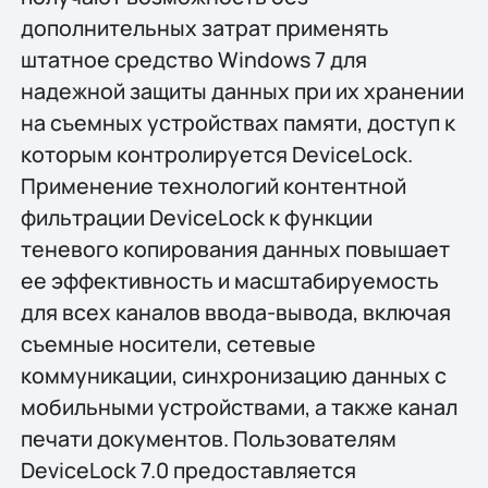
дополнительных затрат применять
штатное средство Windows 7 для
надежной защиты данных при их хранении
на съемных устройствах памяти, доступ к
которым контролируется DeviceLock.
Применение технологий контентной
фильтрации DeviceLock к функции
теневого копирования данных повышает
ее эффективность и масштабируемость
для всех каналов ввода-вывода, включая
съемные носители, сетевые
коммуникации, синхронизацию данных с
мобильными устройствами, а также канал
печати документов. Пользователям
DeviceLock 7.0 предоставляется