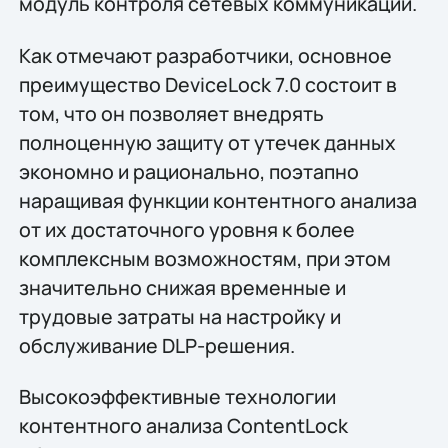
модуль контроля сетевых коммуникаций.
Как отмечают разработчики, основное
преимущество DeviceLock 7.0 состоит в
том, что он позволяет внедрять
полноценную защиту от утечек данных
экономно и рационально, поэтапно
наращивая функции контентного анализа
от их достаточного уровня к более
комплексным возможностям, при этом
значительно снижая временные и
трудовые затраты на настройку и
обслуживание DLP-решения.
Высокоэффективные технологии
контентного анализа ContentLock