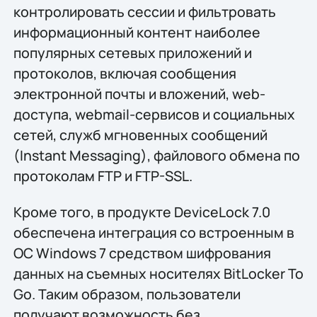
контролировать сессии и фильтровать
информационный контент наиболее
популярных сетевых приложений и
протоколов, включая сообщения
электронной почты и вложений, web-
доступа, webmail-сервисов и социальных
сетей, служб мгновенных сообщений
(Instant Messaging), файлового обмена по
протоколам FTP и FTP-SSL.
Кроме того, в продукте DeviceLock 7.0
обеспечена интеграция со встроенным в
ОС Windows 7 средством шифрования
данных на съемных носителях BitLocker To
Go. Таким образом, пользователи
получают возможность без