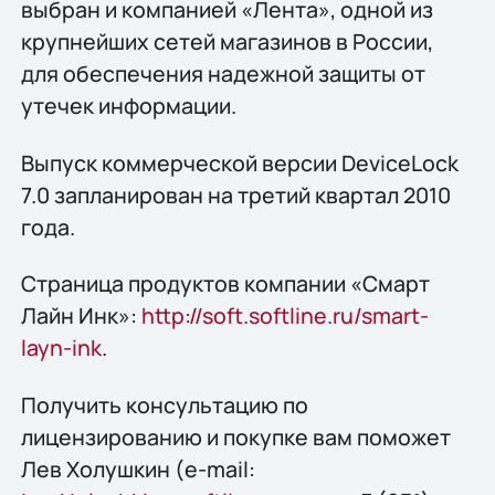
выбран и компанией «Лента», одной из
крупнейших сетей магазинов в России,
для обеспечения надежной защиты от
утечек информации.
Выпуск коммерческой версии DeviceLock
7.0 запланирован на третий квартал 2010
года.
Страница продуктов компании «Смарт
Лайн Инк»:
http://soft.softline.ru/smart-
layn-ink
.
Получить конcультацию по
лицензированию и покупке вам поможет
Лев Холушкин (e-mail: