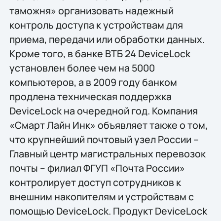
таможня» организовать надежный
контроль доступа к устройствам для
приема, передачи или обработки данных.
Кроме того, в банке ВТБ 24 DeviceLock
установлен более чем на 5000
компьютеров, а в 2009 году банком
продлена техническая поддержка
DeviceLock на очередной год. Компания
«Смарт Лайн Инк» объявляет также о том,
что крупнейший почтовый узел России –
Главный центр магистральных перевозок
почты – филиал ФГУП «Почта России»
контролирует доступ сотрудников к
внешним накопителям и устройствам с
помощью DeviceLock. Продукт DeviceLock