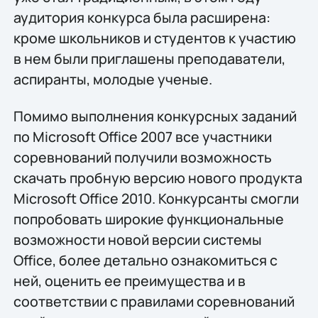
аудитория конкурса была расширена:
кроме школьников и студентов к участию
в нем были приглашены преподаватели,
аспиранты, молодые ученые.
Помимо выполнения конкурсных заданий
по Microsoft Office 2007 все участники
соревнований получили возможность
скачать пробную версию нового продукта
Microsoft Office 2010. Конкурсанты смогли
попробовать широкие функциональные
возможности новой версии системы
Office, более детально ознакомиться с
ней, оценить ее преимущества и в
соответствии с правилами соревнований