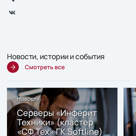
Новости, истории и события
Смотреть все
Новости
Серверы «Инферит
Техники» (кластер
«СФ Тех» ГК Softline)