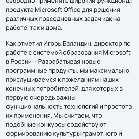
свободно применять широкий функционал
продукта Microsoft Office для решения
различных повседневных задач как на
работе, так и дома.
Как отметил Игорь Баландин, директор по
работе с системой образования Microsoft
в России: «Разрабатывая новые
программные продукты, мы максимально
прислушиваемся к пожеланиям наших
конечных потребителей, для которых в
первую очередь важны
функциональность технологий и простота
их применения. Мы считаем, что
подобные конкурсы содействуют
формированию культуры грамотного и