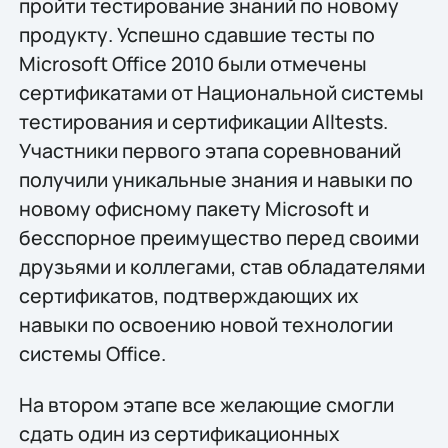
пройти тестирование знаний по новому
продукту. Успешно сдавшие тесты по
Microsoft Office 2010 были отмечены
сертификатами от Национальной системы
тестирования и сертификации Alltests.
Участники первого этапа соревнований
получили уникальные знания и навыки по
новому офисному пакету Microsoft и
бесспорное преимущество перед своими
друзьями и коллегами, став обладателями
сертификатов, подтверждающих их
навыки по освоению новой технологии
системы Office.
На втором этапе все желающие смогли
сдать один из сертификационных