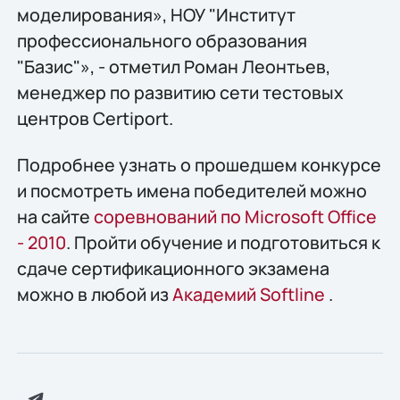
моделирования», НОУ "Институт
профессионального образования
"Базис"», - отметил Роман Леонтьев,
менеджер по развитию сети тестовых
центров Certiport.
Подробнее узнать о прошедшем конкурсе
и посмотреть имена победителей можно
на сайте
соревнований по Microsoft Office
- 2010
. Пройти обучение и подготовиться к
сдаче сертификационного экзамена
можно в любой из
Академий Softline
.