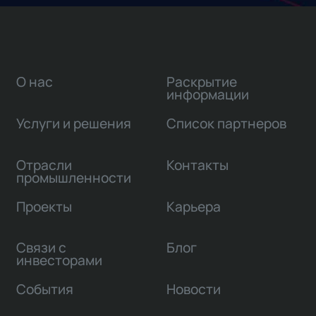
О нас
Раскрытие
информации
Услуги и решения
Список партнеров
Отрасли
Контакты
промышленности
Проекты
Карьера
Связи с
Блог
инвесторами
События
Новости