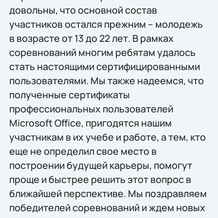
довольны, что основной состав
участников остался прежним – молодежь
в возрасте от 13 до 22 лет. В рамках
соревнований многим ребятам удалось
стать настоящими сертифицированными
пользователями. Мы также надеемся, что
полученные сертификаты
профессиональных пользователей
Microsoft Office, пригодятся нашим
участникам в их учебе и работе, а тем, кто
еще не определил свое место в
построении будущей карьеры, помогут
проще и быстрее решить этот вопрос в
ближайшей перспективе. Мы поздравляем
победителей соревнований и ждем новых