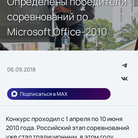
Определены победители
соревнований по
Microsoft Office-2010
06.09.2018
Подписаться в MAX
Конкурс проходил с 1 апреля по 10 июня
2010 года. Российский этап соревнований
уже стал традиционным, в этом году