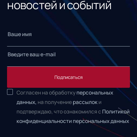
новостей и событий
Подписаться
Согласен на обработку
персональных
данных,
на получение
рассылок
и
подтверждаю, что ознакомился с
Политикой
конфиденциальности персональных данных