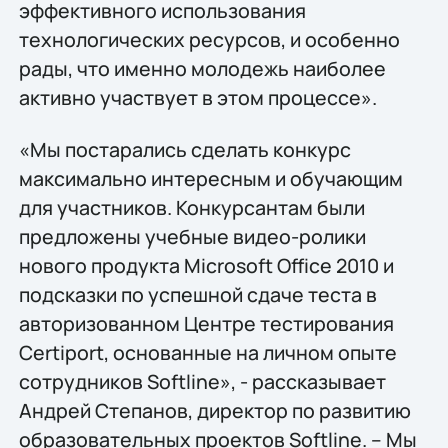
эффективного использования
технологических ресурсов, и особенно
рады, что именно молодежь наиболее
активно участвует в этом процессе».
«Мы постарались сделать конкурс
максимально интересным и обучающим
для участников. Конкурсантам были
предложены учебные видео-ролики
нового продукта Microsoft Office 2010 и
подсказки по успешной сдаче теста в
авторизованном Центре тестирования
Certiport, основанные на личном опыте
сотрудников Softline», - рассказывает
Андрей Степанов, директор по развитию
образовательных проектов Softline. – Мы