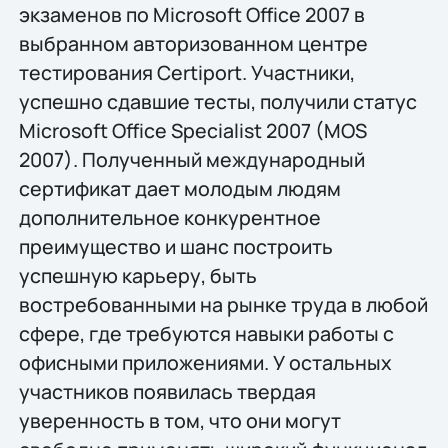
экзаменов по Microsoft Office 2007 в
выбранном авторизованном центре
тестирования Certiport. Участники,
успешно сдавшие тесты, получили статус
Microsoft Office Specialist 2007 (MOS
2007). Полученный международный
сертификат дает молодым людям
дополнительное конкурентное
преимущество и шанс построить
успешную карьеру, быть
востребованными на рынке труда в любой
сфере, где требуются навыки работы с
офисными приложениями. У остальных
участников появилась твердая
уверенность в том, что они могут