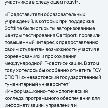
участников в следующем году!».
«Представители образовательных
учреждений, в которых при поддержке
Softline были открыты авторизованные
центры тестирования Certiport, проявили
повышенный интерес к предоставлению
своим студентам возможности участия в
соревнованиях и прохождения
международной IT-сертификации. В этом
году хотелось бы особенно отметить ГОУ
ВПО "Нижневартовский государственный
гуманитарный университет",
«Информационно-технологический
колледж программного обеспечения для
информатизации, управления и