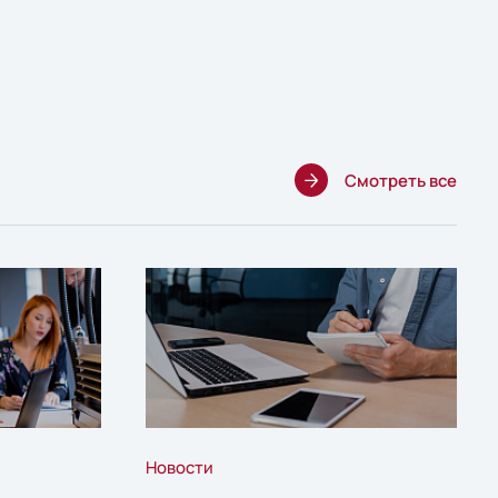
Смотреть все
Новости