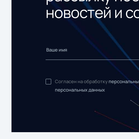
новостей и с
Согласен на обработку
персональны
персональных данных