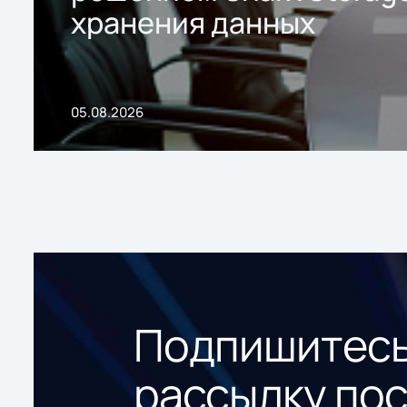
хранения данных
05.08.2026
Подпишитесь
рассылку по