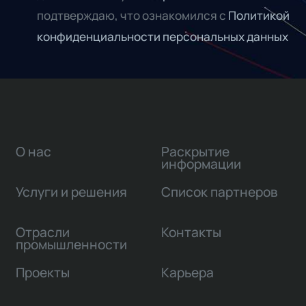
подтверждаю, что ознакомился с
Политикой
конфиденциальности персональных данных
О нас
Раскрытие
информации
Услуги и решения
Список партнеров
Отрасли
Контакты
промышленности
Проекты
Карьера