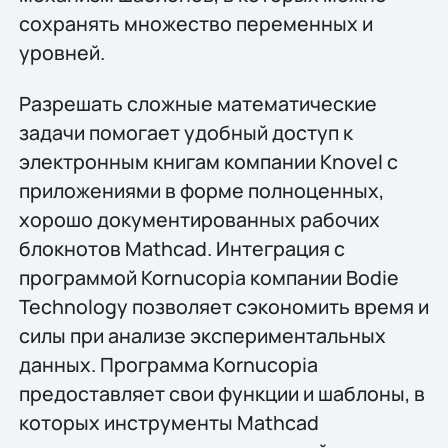
сохранять множество переменных и
уровней.
Разрешать сложные математические
задачи помогает удобный доступ к
электронным книгам компании Knovel с
приложениями в форме полноценных,
хорошо документированных рабочих
блокнотов Mathcad. Интеграция с
программой Kornucopia компании Bodie
Technology позволяет сэкономить время и
силы при анализе экспериментальных
данных. Программа Kornucopia
предоставляет свои функции и шаблоны, в
которых инструменты Mathcad