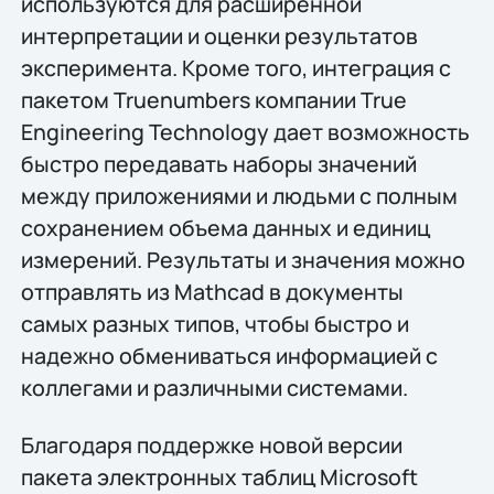
используются для расширенной
интерпретации и оценки результатов
эксперимента. Кроме того, интеграция с
пакетом Truenumbers компании True
Engineering Technology дает возможность
быстро передавать наборы значений
между приложениями и людьми с полным
сохранением объема данных и единиц
измерений. Результаты и значения можно
отправлять из Mathcad в документы
самых разных типов, чтобы быстро и
надежно обмениваться информацией с
коллегами и различными системами.
Благодаря поддержке новой версии
пакета электронных таблиц Microsoft