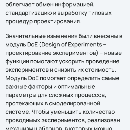
облегчает обмен информацией,
стандартизацию и выработку типовых
процедур проектирования.
Значительные изменения были внесены в
модуль DoE (Design of Experiments –
проектирование экспериментов) – новые
функции помогают ускорить проведение
экспериментов и снизить их стоимость.
Модуль DoE помогает определить самые
важные факторы и оптимальные
параметры для сложных процессов,
протекающих в смоделированной
системе. Чтобы уменьшить количество
проводимых экспериментов, реализован
механизм шаблонов, в которых можно