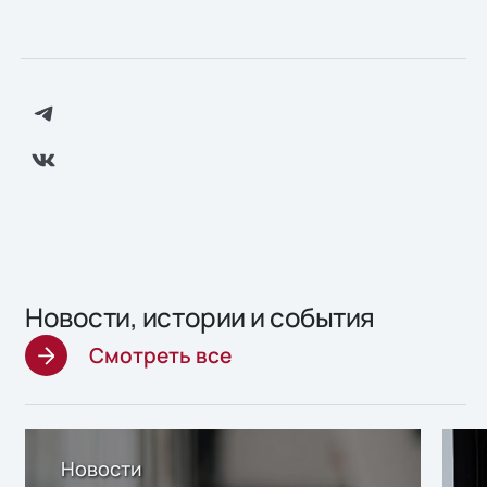
Новости, истории и события
Смотреть все
Новости