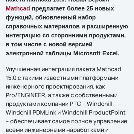
Mathcad
предлагает более 25 новых
функций, обновленный набор
справочных материалов и расширенную
интеграцию со сторонними продуктами,
в том числе с новой версией
электронной таблицы Microsoft Excel.
Улучшенная интеграция пакета Mathcad
15.0 с такими известными платформами
инженерного проектирования, как
Pro/ENGINEER, а также с собственными
продуктами компании PTC – Windchill,
Windchill PDMLink и Windchill ProductPoint
– обеспечивает самое полное управление
всеми инженерными наработками и