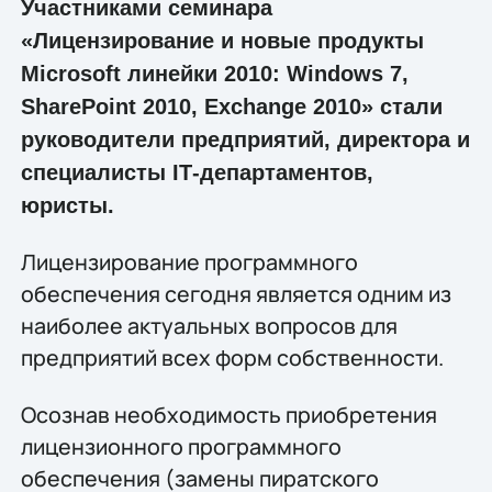
Участниками семинара
«Лицензирование и новые продукты
Microsoft линейки 2010: Windows 7,
SharePoint 2010, Exchange 2010» стали
руководители предприятий, директора и
специалисты IТ-департаментов,
юристы.
Лицензирование программного
обеспечения сегодня является одним из
наиболее актуальных вопросов для
предприятий всех форм собственности.
Осознав необходимость приобретения
лицензионного программного
обеспечения (замены пиратского