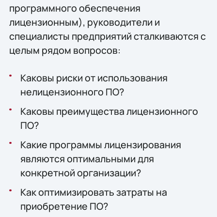
программного обеспечения
лицензионным), руководители и
специалисты предприятий сталкиваются с
целым рядом вопросов:
Каковы риски от использования
нелицензионного ПО?
Каковы преимущества лицензионного
ПО?
Какие программы лицензирования
являются оптимальными для
конкретной организации?
Как оптимизировать затраты на
приобретение ПО?