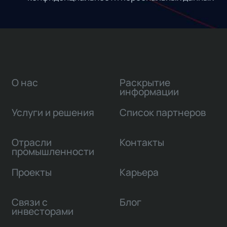
О нас
Раскрытие
информации
Услуги и решения
Список партнеров
Отрасли
Контакты
промышленности
Проекты
Карьера
Связи с
Блог
инвесторами