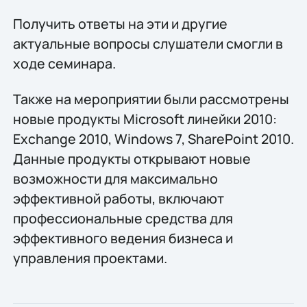
Получить ответы на эти и другие
актуальные вопросы слушатели смогли в
ходе семинара.
Также на мероприятии были рассмотрены
новые продукты Microsoft линейки 2010:
Exchange 2010, Windows 7, SharePoint 2010.
Данные продукты открывают новые
возможности для максимально
эффективной работы, включают
профессиональные средства для
эффективного ведения бизнеса и
управления проектами.