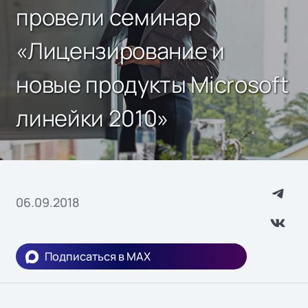
провели семинар
«Лицензирование и
новые продукты Microsoft
линейки 2010»
06.09.2018
Подписаться в MAX