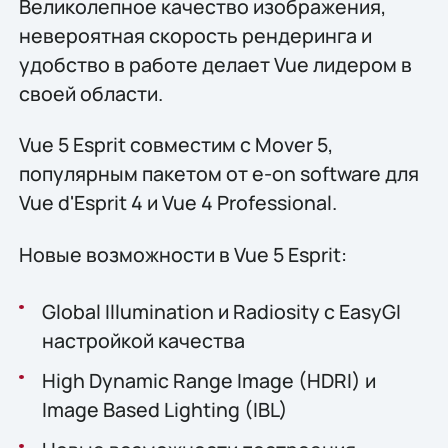
Великолепное качество изображения,
невероятная скорость рендеринга и
удобство в работе делает Vue лидером в
своей области.
Vue 5 Esprit совместим с Mover 5,
популярным пакетом от e-on software для
Vue d'Esprit 4 и Vue 4 Professional.
Новые возможности в Vue 5 Esprit:
Global Illumination и Radiosity с EasyGI
настройкой качества
High Dynamic Range Image (HDRI) и
Image Based Lighting (IBL)