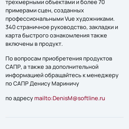
трехмерными объектами и более 70
примерами сцен, созданных
профессиональными Vue художниками.
340 страничное руководство, закладки и
карта быстрого ознакомления также
включены в продукт.
По вопросам приобретения продуктов
САПР, а также за дополнительной
информацией обращайтесь к менеджеру
по САПР Денису Мариничу
по адресу
mailto:DenisM@softline.ru