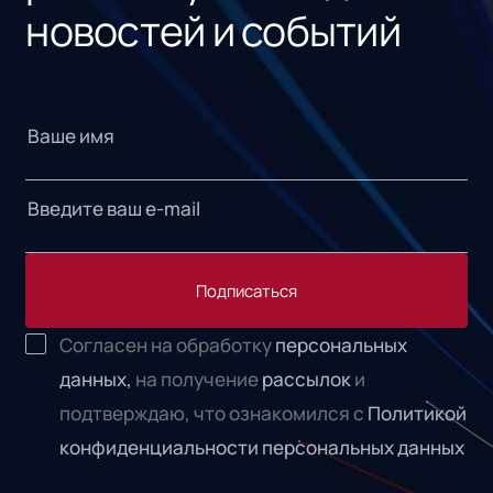
новостей и событий
Подписаться
Согласен на обработку
персональных
данных,
на получение
рассылок
и
подтверждаю, что ознакомился с
Политикой
конфиденциальности персональных данных