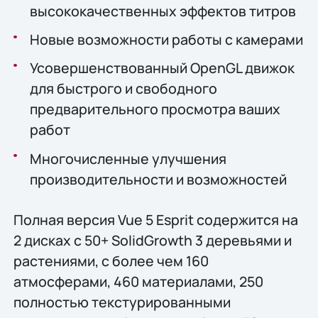
высококачественных эффектов титров
Новые возможности работы с камерами
Усовершенствованный OpenGL движок
для быстрого и свободного
предварительного просмотра ваших
работ
Многочисленные улучшения
производительности и возможностей
Полная версия Vue 5 Esprit содержится на
2 дисках с 50+ SolidGrowth 3 деревьями и
растениями, с более чем 160
атмосферами, 460 материалами, 250
полностью текстурированными