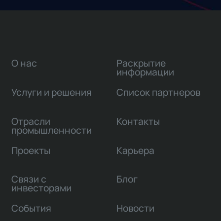
О нас
Раскрытие
информации
Услуги и решения
Список партнеров
Отрасли
Контакты
промышленности
Проекты
Карьера
Связи с
Блог
инвесторами
События
Новости