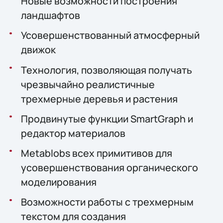
Новые возможности построения
ландшафтов
Усовершенствованный атмосферный
движок
Технология, позволяющая получать
чрезвычайно реалистичные
трехмерные деревья и растения
Продвинутые функции SmartGraph и
редактор материалов
Metablobs всех примитивов для
усовершенствования органического
моделирования
Возможности работы с трехмерным
текстом для создания