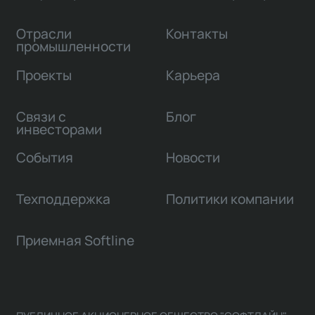
Отрасли
Контакты
промышленности
Проекты
Карьера
Связи с
Блог
инвесторами
События
Новости
Техподдержка
Политики компании
Приемная Softline