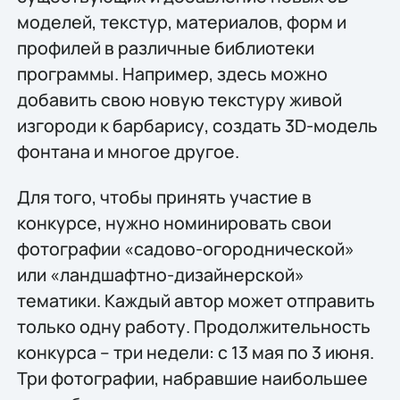
моделей, текстур, материалов, форм и
профилей в различные библиотеки
программы. Например, здесь можно
добавить свою новую текстуру живой
изгороди к барбарису, создать 3D-модель
фонтана и многое другое.
Для того, чтобы принять участие в
конкурсе, нужно номинировать свои
фотографии «садово-огороднической»
или «ландшафтно-дизайнерской»
тематики. Каждый автор может отправить
только одну работу. Продолжительность
конкурса – три недели: с 13 мая по 3 июня.
Три фотографии, набравшие наибольшее