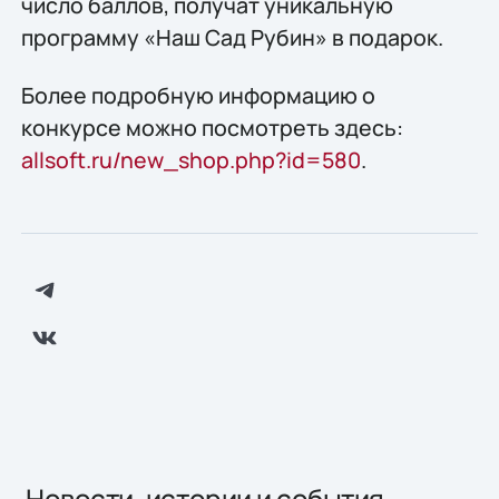
число баллов, получат уникальную
программу «Наш Сад Рубин» в подарок.
Более подробную информацию о
конкурсе можно посмотреть здесь:
allsoft.ru/new_shop.php?id=580
.
Новости, истории и события