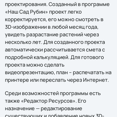
проектирования. Созданный в программе
«Наш Сад Рубин» проект легко
корректируется, его можно смотреть в
3D-изображении в любой месяц года,
увидеть разрастание растений через
несколько лет. Для созданного проекта
автоматически рассчитывается смета с
подробной калькуляцией. Для готового
проекта можно сделать
видеопрезентацию, план – распечатать на
принтере или переслать через Интернет.
Среди возможностей программы есть
также «Редактор Ресурсов». Его
назначение — редактирование
существующих и добавление новых 3D-