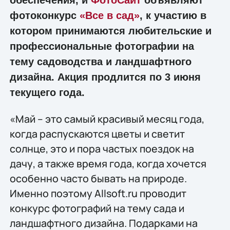
фотоконкурс
«Все в сад»
, к участию в
котором принимаются любительские и
профессиональные фотографии на
тему садоводства и ландшафтного
дизайна. Акция продлится по 3 июня
текущего года.
«Май – это самый красивый месяц года,
когда распускаются цветы и светит
солнце, это и пора частых поездок на
дачу, а также время года, когда хочется
особенно часто бывать на природе.
Именно поэтому Allsoft.ru проводит
конкурс фотографий на тему сада и
ландшафтного дизайна. Подарками на