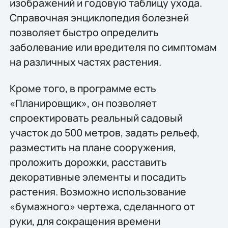
изображений и годовую таблицу ухода.
Справочная энциклопедия болезней
позволяет быстро определить
заболевание или вредителя по симптомам
на различных частях растения.
Кроме того, в программе есть
«Планировщик», он позволяет
спроектировать реальный садовый
участок до 500 метров, задать рельеф,
разместить на плане сооружения,
проложить дорожки, расставить
декоративные элементы и посадить
растения. Возможно использование
«бумажного» чертежа, сделанного от
руки, для сокращения времени