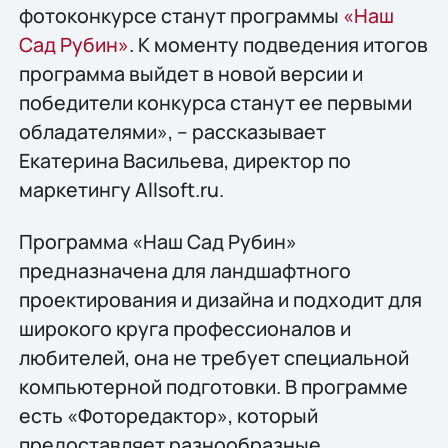
фотоконкурсе станут программы
«Наш
Сад Рубин»
. К моменту подведения итогов
программа выйдет в новой версии и
победители конкурса станут ее первыми
обладателями», – рассказывает
Екатерина Васильева, директор по
маркетингу Allsoft.ru.
Программа «Наш Сад Рубин»
предназначена для ландшафтного
проектирования и дизайна и подходит для
широкого круга профессионалов и
любителей, она не требует специальной
компьютерной подготовки. В программе
есть «Фоторедактор», который
предоставляет разнообразные