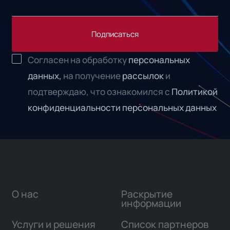
Подписаться
Согласен на обработку
персональных
данных,
на получение
рассылок
и
подтверждаю, что ознакомился с
Политикой
конфиденциальности персональных данных
О нас
Раскрытие
информации
Услуги и решения
Список партнеров