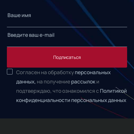
Подписаться
Согласен на обработку
персональных
данных,
на получение
рассылок
и
подтверждаю, что ознакомился с
Политикой
конфиденциальности персональных данных