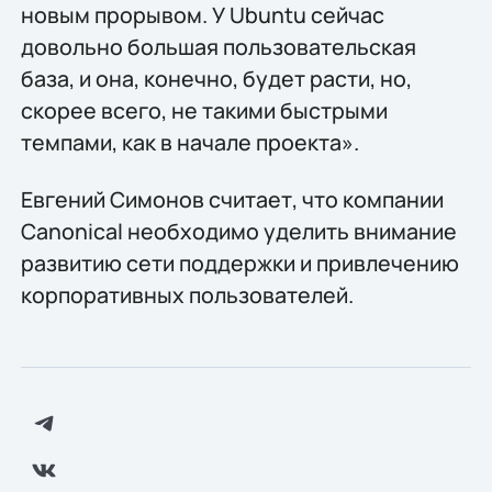
новым прорывом. У Ubuntu сейчас
довольно большая пользовательская
база, и она, конечно, будет расти, но,
скорее всего, не такими быстрыми
темпами, как в начале проекта».
Евгений Симонов считает, что компании
Canonical необходимо уделить внимание
развитию сети поддержки и привлечению
корпоративных пользователей.