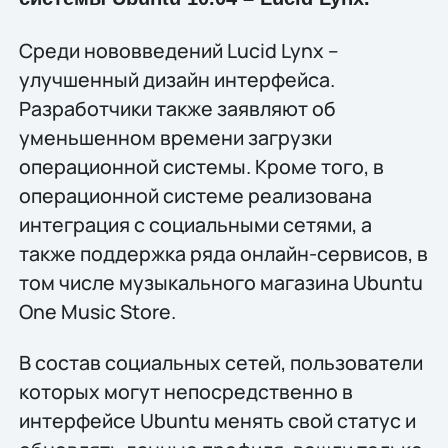
Среди нововведений Lucid Lynx –
улучшенный дизайн интерфейса.
Разработчики также заявляют об
уменьшенном времени загрузки
операционной системы. Кроме того, в
операционной системе реализована
интеграция с социальными сетями, а
также поддержка ряда онлайн-сервисов, в
том числе музыкального магазина Ubuntu
One Music Store.
В состав социальных сетей, пользователи
которых могут непосредственно в
интерфейсе Ubuntu менять свой статус и