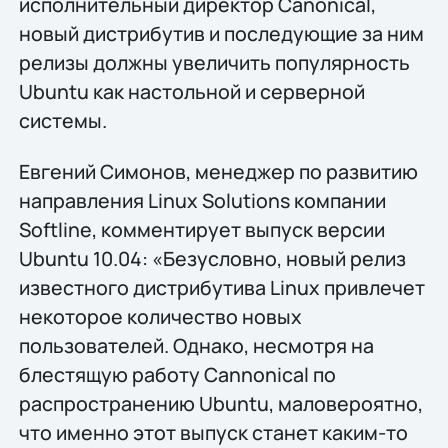
исполнительный директор Canonical,
новый дистрибутив и последующие за ним
релизы должны увеличить популярность
Ubuntu как настольной и серверной
системы.
Евгений Симонов, менеджер по развитию
направления Linux Solutions компании
Softline, комментирует выпуск версии
Ubuntu 10.04: «Безусловно, новый релиз
известного дистрибутива Linux привлечет
некоторое количество новых
пользователей. Однако, несмотря на
блестящую работу Cannonical по
распространению Ubuntu, маловероятно,
что именно этот выпуск станет каким-то