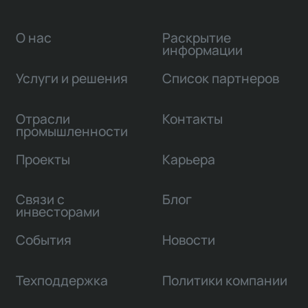
О нас
Раскрытие
информации
Услуги и решения
Список партнеров
Отрасли
Контакты
промышленности
Проекты
Карьера
Связи с
Блог
инвесторами
События
Новости
Техподдержка
Политики компании