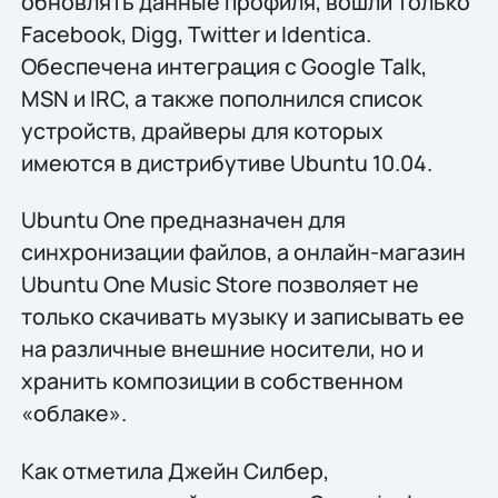
обновлять данные профиля, вошли только
Facebook, Digg, Twitter и Identica.
Обеспечена интеграция с Google Talk,
MSN и IRC, а также пополнился список
устройств, драйверы для которых
имеются в дистрибутиве Ubuntu 10.04.
Ubuntu One предназначен для
синхронизации файлов, а онлайн-магазин
Ubuntu One Music Store позволяет не
только скачивать музыку и записывать ее
на различные внешние носители, но и
хранить композиции в собственном
«облаке».
Как отметила Джейн Силбер,