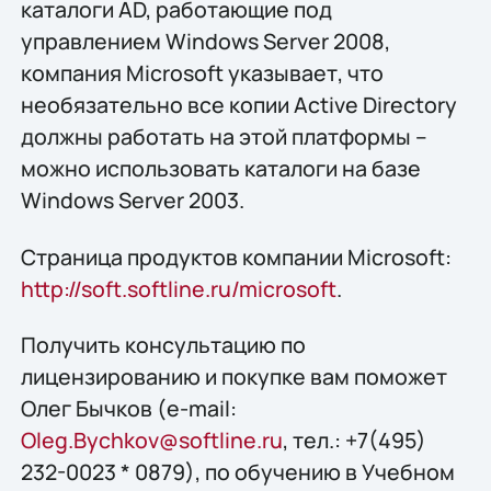
каталоги AD, работающие под
управлением Windows Server 2008,
компания Microsoft указывает, что
необязательно все копии Active Directory
должны работать на этой платформы –
можно использовать каталоги на базе
Windows Server 2003.
Страница продуктов компании Microsoft:
http://soft.softline.ru/microsoft
.
Получить конcультацию по
лицензированию и покупке вам поможет
Олег Бычков (e-mail:
Oleg.Bychkov@softline.ru
, тел.: +7(495)
232-0023 * 0879), по обучению в Учебном