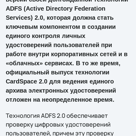
ADFS (Active Directory Federation
Services) 2.0, которая должна стать
ключевым компонентом в создании
единого контроля личных
удостоверений пользователей при
работе внутри корпоративных сетей и в
«облачных» сервисах. В то же время,
официальный выпуск технологии
CardSpace 2.0 для ведения единого
архива электронных удостоверений
отложен на неопределенное время.
Технология ADFS 2.0 обеспечивает
проверку цифровых удостоверений
пользователей, причем эту проверку