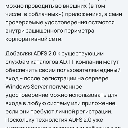
можно проводить во внешних (в том
числе, в «облачных») приложениях, а сами
проверяемые удостоверения остаются
внутри защищенного периметра
корпоративной сети.
Добавляя ADFS 2.0 к существующим
службам каталогов AD, IT-компании могут
обеспечить своим пользователям единый
вход – после регистрации на сервере
Windows Server полученное
удостоверение можно использовать для
входа в любую систему или приложение,
если они требуют личной регистрации.
Поскольку технология ADFS 2.0 уже
интегрирована с ключевыми «облачными»