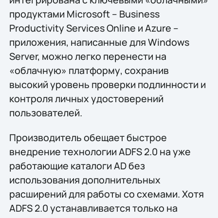
продуктами Microsoft – Business
Productivity Services Online и Azure –
приложения, написанные для Windows
Server, можно легко перенести на
«облачную» платформу, сохранив
высокий уровень проверки подлинности и
контроля личных удостоверений
пользователей.
Производитель обещает быстрое
внедрение технологии ADFS 2.0 на уже
работающие каталоги AD без
использования дополнительных
расширений для работы со схемами. Хотя
ADFS 2.0 устанавливается только на