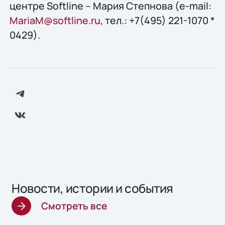
центре Softline – Мария Степнова (e-mail:
MariaM@softline.ru
, тел.: +7(495) 221-1070 *
0429).
Новости, истории и события
Смотреть все