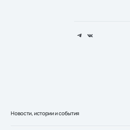
Новости, истории и события