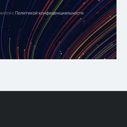
мился с
Политикой конфиденциальности