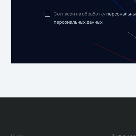
Согласен на обработку
персональны
персональных данных
О нас
Раскрытие