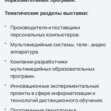
образовательных программ.
Тематические разделы выставки:
Производители и поставщики
персональных компьютеров.
Мультимедийные системы, теле- ,видео
аппаратура.
Компании разработчики
мультимедийных образовательных
программ.
Инновационные экспериментальные
проекты в сфере информатизации и
технологий дистанционного обучения.
Программные технологии в