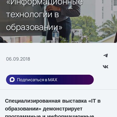
«Информационные
технологии в
образовании»
06.09.2018
Подписаться в MAX
Специализированная выставка «IT в
образовании» демонстрирует
программные и информационные