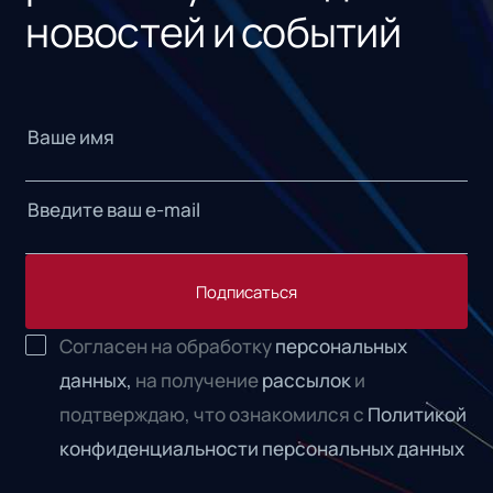
новостей и событий
Подписаться
Согласен на обработку
персональных
данных,
на получение
рассылок
и
подтверждаю, что ознакомился с
Политикой
конфиденциальности персональных данных