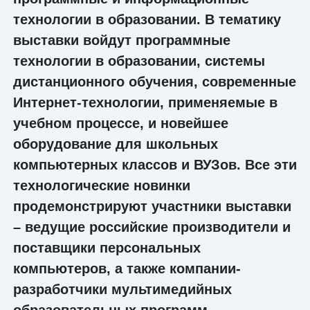
технологии в образовании. В тематику
выставки войдут программные
технологии в образовании, системы
дистанционного обучения, современные
Интернет-технологии, применяемые в
учебном процессе, и новейшее
оборудование для школьных
компьютерных классов и ВУЗов. Все эти
технологические новинки
продемонстрируют участники выставки
– ведущие российские производители и
поставщики персональных
компьютеров, а также компании-
разработчики мультимедийных