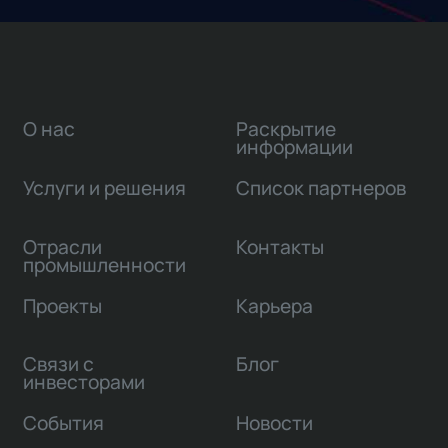
О нас
Раскрытие
информации
Услуги и решения
Список партнеров
Отрасли
Контакты
промышленности
Проекты
Карьера
Связи с
Блог
инвесторами
События
Новости