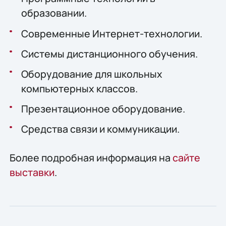
образовании.
Современные Интернет-технологии.
Системы дистанционного обучения.
Оборудование для школьных
компьютерных классов.
Презентационное оборудование.
Средства связи и коммуникации.
Более подробная информация на
сайте
выставки
.