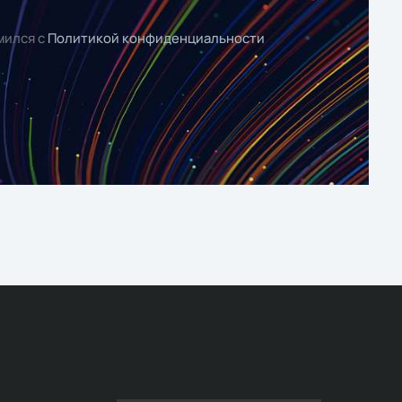
мился с
Политикой конфиденциальности