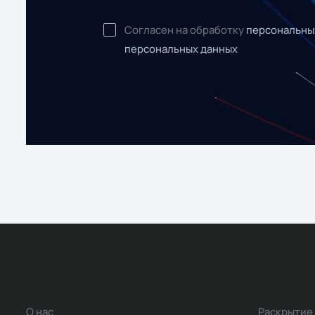
Согласен на обработку
персональны
персональных данных
О нас
Раскрытие