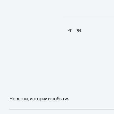
Новости, истории и события