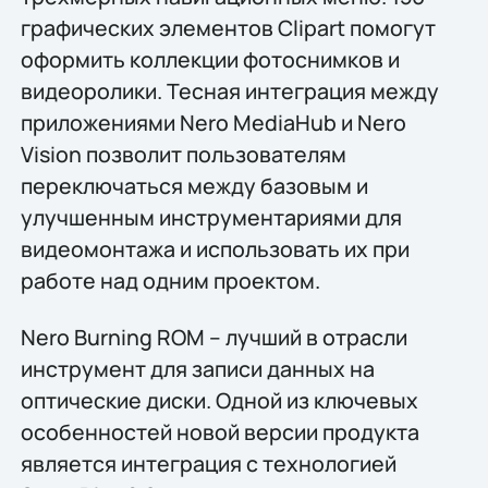
графических элементов Clipart помогут
оформить коллекции фотоснимков и
видеоролики. Тесная интеграция между
приложениями Nero MediaHub и Nero
Vision позволит пользователям
переключаться между базовым и
улучшенным инструментариями для
видеомонтажа и использовать их при
работе над одним проектом.
Nero Burning ROM – лучший в отрасли
инструмент для записи данных на
оптические диски. Одной из ключевых
особенностей новой версии продукта
является интеграция с технологией