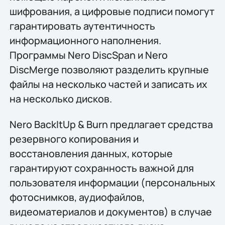
шифрования, а цифровые подписи помогут
гарантировать аутентичность
информационного наполнения.
Программы Nero DiscSpan и Nero
DiscMerge позволяют разделить крупные
файлы на несколько частей и записать их
на несколько дисков.
Nero BackItUp & Burn предлагает средства
резервного копирования и
восстановления данных, которые
гарантируют сохранность важной для
пользователя информации (персональных
фотоснимков, аудиофайлов,
видеоматериалов и документов) в случае