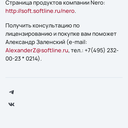
Страница продуктов компании Nero:
http://soft.softline.ru/nero
.
Получить конcультацию по
лицензированию и покупке вам поможет
Александр Заленский (e-mail:
AlexanderZ@softline.ru
, тел.: +7(495) 232-
00-23 * 0214).