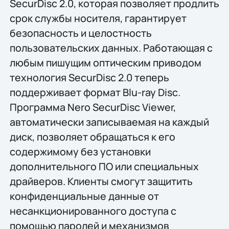
SecurDisc 2.0, которая позволяет продлить
срок службы носителя, гарантирует
безопасность и целостность
пользовательских данных. Работающая с
любым пишущим оптическим приводом
технология SecurDisc 2.0 теперь
поддерживает формат Blu-ray Disc.
Программа Nero SecurDisc Viewer,
автоматически записываемая на каждый
диск, позволяет обращаться к его
содержимому без установки
дополнительного ПО или специальных
драйверов. Клиенты смогут защитить
конфиденциальные данные от
несанкционированного доступа с
помощью паролей и механизмов