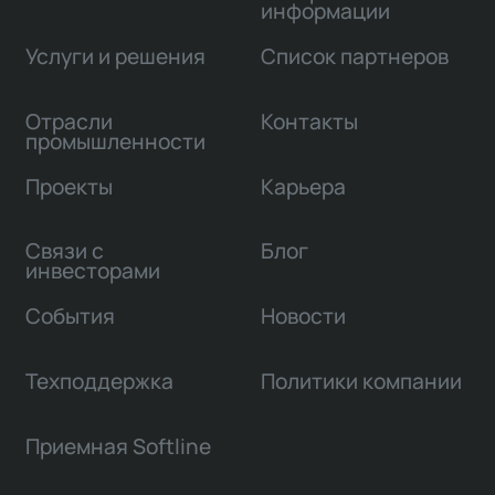
информации
Услуги и решения
Список партнеров
Отрасли
Контакты
промышленности
Проекты
Карьера
Связи с
Блог
инвесторами
События
Новости
Техподдержка
Политики компании
Приемная Softline