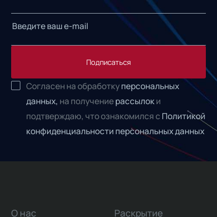
Подписаться
Согласен на обработку
персональных
данных,
на получение
рассылок
и
подтверждаю, что ознакомился с
Политикой
конфиденциальности персональных данных
О нас
Раскрытие