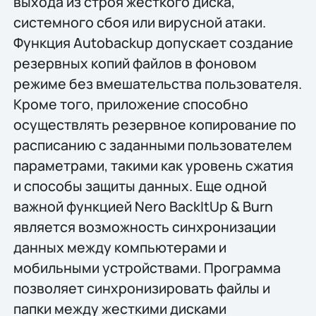
выхода из строя жесткого диска,
системного сбоя или вирусной атаки.
Функция Autobackup допускает создание
резервных копий файлов в фоновом
режиме без вмешательства пользователя.
Кроме того, приложение способно
осуществлять резервное копирование по
расписанию с заданными пользователем
параметрами, такими как уровень сжатия
и способы защиты данных. Еще одной
важной функцией Nero BackItUp & Burn
является возможность синхронизации
данных между компьютерами и
мобильными устройствами. Программа
позволяет синхронизировать файлы и
папки между жесткими дисками