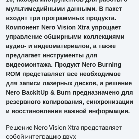
мультимедийными данными. В пакет
входят три программных продукта.
Компонент Nero Vision Xtra упрощает
управление обширными коллекциями
аудио- и видеоматериалов, а также
предлагает инструменты для
видеомонтажа. Продукт Nero Burning
ROM представляет все необходимое
для записи лазерных дисков, а решение
Nero BackItUp & Burn предназначено для
резервного копирования, синхронизации
и восстановления важной информации.
Решение Nero Vision Xtra представляет
собой интеграцию двух