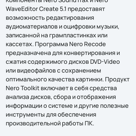
WaveEditor Create 5.1 предоставят
возможность редактирования
аудиоматериалов и оцифровки музыки,
записанной на грампластинках или
кассетах. Программа Nero Recode
предназначена для конвертирования и
сжатия содержимого дисков DVD-Video
или видеофайлов с сохранением
оптимального качества картинки. Продукт
Nero Toolkit включает в себя средства
анализа дисков, сбора и отображения
информации о системе и другие полезные
инструменты для обеспечения
производительной работы ПК.