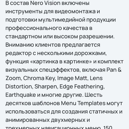
В состав Nero Vision включены
инструменты для видеомонтажа и
подготовки мультимедийной продукции
профессионального качества в
стандартном или высоком разрешении.
Вниманию клиентов предлагается
редактор с несколькими дорожками,
функция «картинка в картинке» и комплект
визуальных спецэффектов, включая Pan &
Zoom, Chroma Key, Image Matt, Lens
Distortion, Sharpen, Edge Feathering,
Earthquake и многие другие. Шесть
десятков шаблонов Menu Templates могут
использоваться для создания статичных и
анимированных двухмерных и
трехмерных навигационных меню. 150