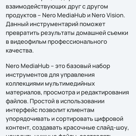
взаимодействующих друг с другом
продуктов – Nero MediaHub и Nero Vision.
Данный инструментарий поможет
превратить результаты домашней съемки
в видеофильм профессионального
качества.
Nero MediaHub – это базовый набор
инструментов для управления
коллекциями мультимедийных
материалов, просмотра и редактирования
файлов. Простой в использовании
интерфейс позволит клиентам
упорядочивать и сортировать цифровой
контент, создавать красочные слайд-шоу,