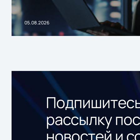
05.08.2026
Подпишитесь
рассылку по
новостей и с