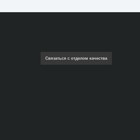
Связаться с отделом качества