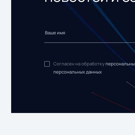
Согласен на обработку
персональны
персональных данных