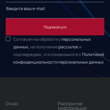
Подписаться
Согласен на обработку
персональных
данных,
на получение
рассылок
и
подтверждаю, что ознакомился с
Политикой
конфиденциальности персональных данных
О нас
Раскрытие
информации