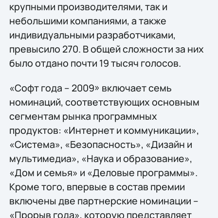
крупными производителями, так и
небольшими компаниями, а также
индивидуальными разработчиками,
превысило 270. В общей сложности за них
было отдано почти 19 тысяч голосов.
«Софт года – 2009» включает семь
номинаций, соответствующих основным
сегментам рынка программных
продуктов: «Интернет и коммуникации»,
«Система», «Безопасность», «Дизайн и
мультимедиа», «Наука и образование»,
«Дом и семья» и «Деловые программы».
Кроме того, впервые в состав премии
включены две партнерские номинации –
«Прорыв года», которую представляет