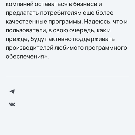
компаний оставаться в бизнесе и
предлагать потребителям еще более
качественные программы. Надеюсь, что и
пользователи, в свою очередь, как и
прежде, будут активно поддерживать
производителей любимого программного
обеспечения».