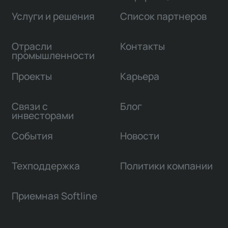
Услуги и решения
Список партнеров
Отрасли
Контакты
промышленности
Проекты
Карьера
Связи с
Блог
инвесторами
События
Новости
Техподдержка
Политики компании
Приемная Softline