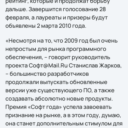
рейтинг, которые и продолжат борьбу
дальше. Завершится голосование 28
февраля, а лауреаты и призеры будут
объявлены 2 марта 2010 года.
«Несмотря на то, что 2009 год был очень
непростым для рынка программного
обеспечения, – говорит руководитель
проекта Софт@Mail.Ru Станислав Жарков,
– большинство разработчиков
продолжали выпускать обновленные
версии уже существующего ПО, а также
создавать абсолютно новые продукты.
Премия «Софт года» успела завоевать
признание на рынке, а в этом году, думаю,
она станет дополнительным стимулом для