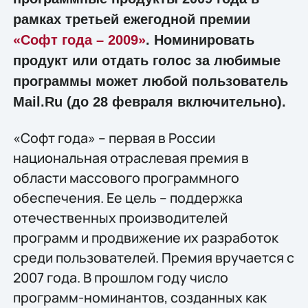
рамках третьей ежегодной премии
«Софт года – 2009»
. Номинировать
продукт или отдать голос за любимые
программы может любой пользователь
Mail.Ru (до 28 февраля включительно).
«Софт года» – первая в России
национальная отраслевая премия в
области массового программного
обеспечения. Ее цель – поддержка
отечественных производителей
программ и продвижение их разработок
среди пользователей. Премия вручается с
2007 года. В прошлом году число
программ-номинантов, созданных как