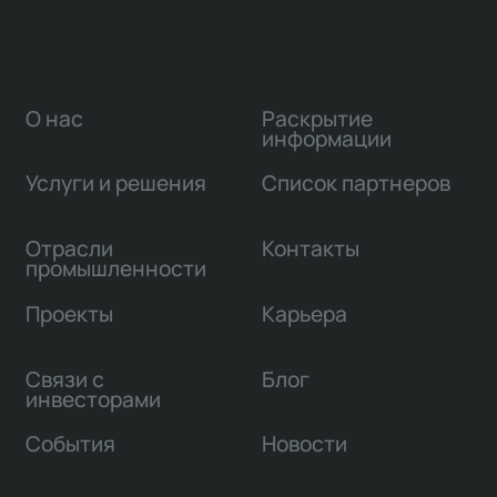
О нас
Раскрытие
информации
Услуги и решения
Список партнеров
Отрасли
Контакты
промышленности
Проекты
Карьера
Связи с
Блог
инвесторами
События
Новости