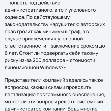
– попасть под действие
административного, а то и уголовного
кодекса. По действующему
законодательству нарушителю авторских
прав грозит как минимум штраф, а в
случае привлечения к уголовной
ответственности – заключение сроком до
6 лет. Стоит ли подвергать себя такому
риску из-за 200 долларов – стоимости
лицензионной Windows?».
Представители компаний задались также
вопросом, какими силами проводить
легализацию программного обеспечения,
может ли эти вопросы решать системный
администратор компании. Ведь многие