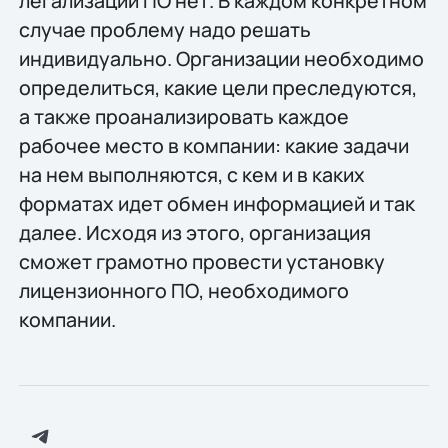
легализации ПО нет. В каждом конкретном
случае проблему надо решать
индивидуально. Организации необходимо
определиться, какие цели преследуются,
а также проанализировать каждое
рабочее место в компании: какие задачи
на нем выполняются, с кем и в каких
форматах идет обмен информацией и так
далее. Исходя из этого, организация
сможет грамотно провести установку
лицензионного ПО, необходимого
компании.