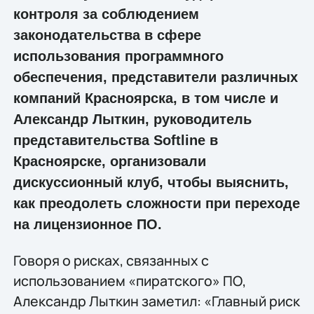
контроля за соблюдением
законодательства в сфере
использования программного
обеспечения, представители различных
компаний Красноярска, в том числе и
Александр Лыткин, руководитель
представительства Softline в
Красноярске, организовали
дискуссионный клуб, чтобы выяснить,
как преодолеть сложности при переходе
на лицензионное ПО.
Говоря о рисках, связанных с
использованием «пиратского» ПО,
Александр Лыткин заметил: «Главный риск