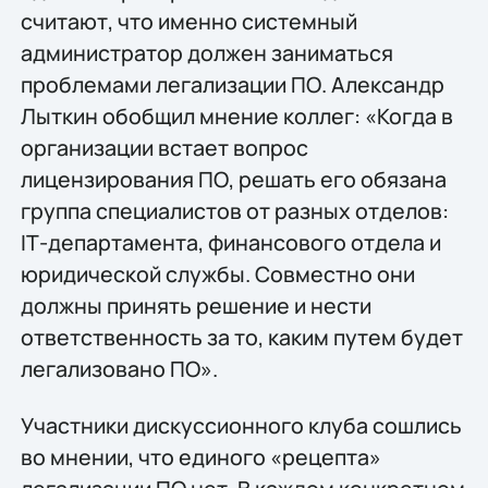
считают, что именно системный
администратор должен заниматься
проблемами легализации ПО. Александр
Лыткин обобщил мнение коллег: «Когда в
организации встает вопрос
лицензирования ПО, решать его обязана
группа специалистов от разных отделов:
IТ-департамента, финансового отдела и
юридической службы. Совместно они
должны принять решение и нести
ответственность за то, каким путем будет
легализовано ПО».
Участники дискуссионного клуба сошлись
во мнении, что единого «рецепта»