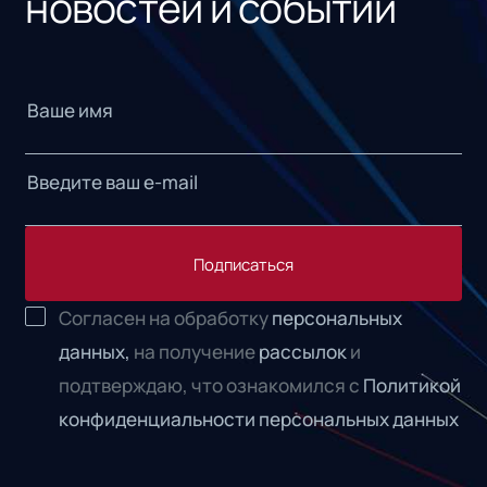
новостей и событий
Подписаться
Согласен на обработку
персональных
данных,
на получение
рассылок
и
подтверждаю, что ознакомился с
Политикой
конфиденциальности персональных данных