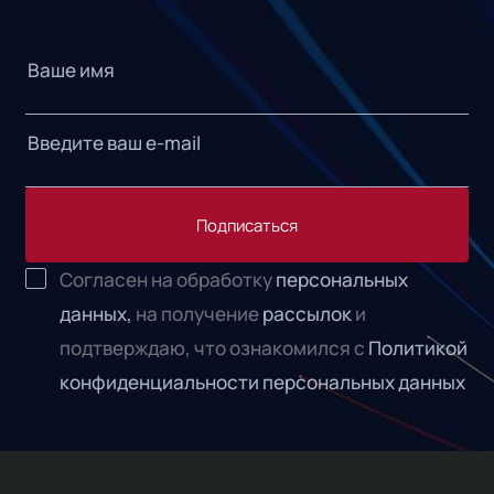
Подписаться
Согласен на обработку
персональных
данных,
на получение
рассылок
и
подтверждаю, что ознакомился с
Политикой
конфиденциальности персональных данных