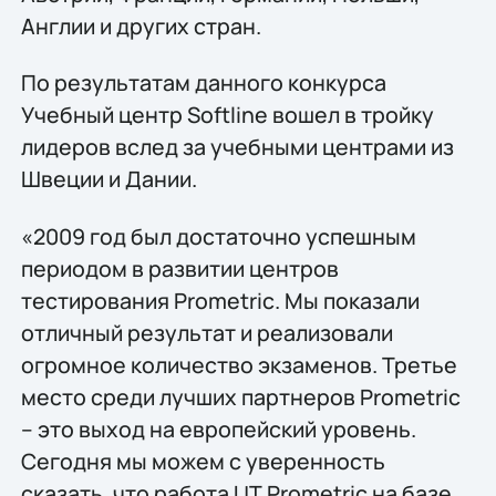
Англии и других стран.
По результатам данного конкурса
Учебный центр Softline вошел в тройку
лидеров вслед за учебными центрами из
Швеции и Дании.
«2009 год был достаточно успешным
периодом в развитии центров
тестирования Prometric. Мы показали
отличный результат и реализовали
огромное количество экзаменов. Третье
место среди лучших партнеров Prometric
– это выход на европейский уровень.
Сегодня мы можем с уверенность
сказать, что работа ЦТ Prometric на базе