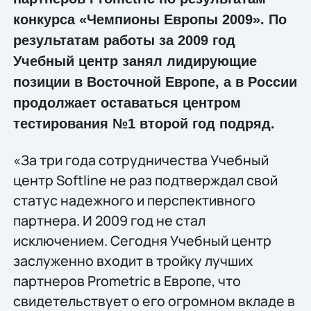
конкурса «Чемпионы Европы 2009». По
результатам работы за 2009 год
Учебный центр занял лидирующие
позиции в Восточной Европе, а в России
продолжает оставаться центром
тестирования №1 второй год подряд.
«За три года сотрудничества Учебный
центр Softline не раз подтверждал свой
статус надежного и перспективного
партнера. И 2009 год не стал
исключением. Сегодня Учебный центр
заслуженно входит в тройку лучших
партнеров Prometric в Европе, что
свидетельствует о его огромном вкладе в