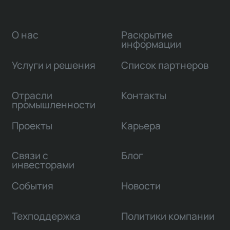
О нас
Раскрытие
информации
Услуги и решения
Список партнеров
Отрасли
Контакты
промышленности
Проекты
Карьера
Связи с
Блог
инвесторами
События
Новости
Техподдержка
Политики компании