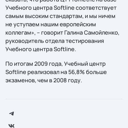
Учебного центра Softline соответствует
самым высоким стандартам, и мы ничем
не уступаем нашим европейским
коллегам», – говорит Галина Самойленко,
руководитель отдела тестирования
Учебного центра Softline.
По итогам 2009 года, Учебный центр
Softline реализовал на 56,8% больше
экзаменов, чем в 2008 году.