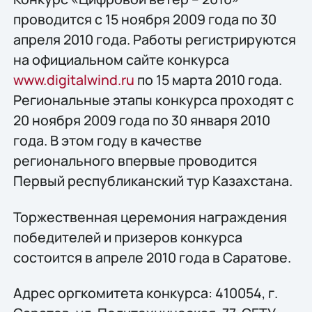
проводится с 15 ноября 2009 года по 30
апреля 2010 года. Работы регистрируются
на официальном сайте конкурса
www.digitalwind.ru
по 15 марта 2010 года.
Региональные этапы конкурса проходят с
20 ноября 2009 года по 30 января 2010
года. В этом году в качестве
регионального впервые проводится
Первый республиканский тур Казахстана.
Торжественная церемония награждения
победителей и призеров конкурса
состоится в апреле 2010 года в Саратове.
Адрес оргкомитета конкурса: 410054, г.