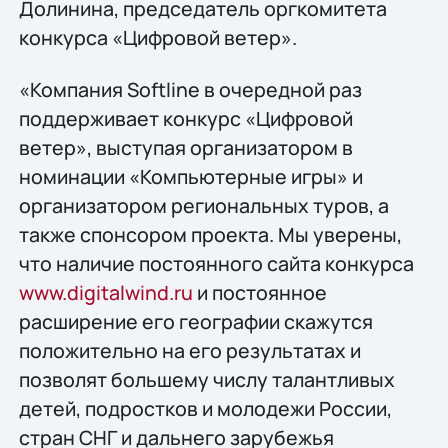
Долинина, председатель оргкомитета
конкурса «Цифровой ветер».
«Компания Softline в очередной раз
поддерживает конкурс «Цифровой
ветер», выступая организатором в
номинации «Компьютерные игры» и
организатором региональных туров, а
также спонсором проекта. Мы уверены,
что наличие постоянного сайта конкурса
www.digitalwind.ru
и постоянное
расширение его географии скажутся
положительно на его результатах и
позволят большему числу талантливых
детей, подростков и молодежи России,
стран СНГ и дальнего зарубежья