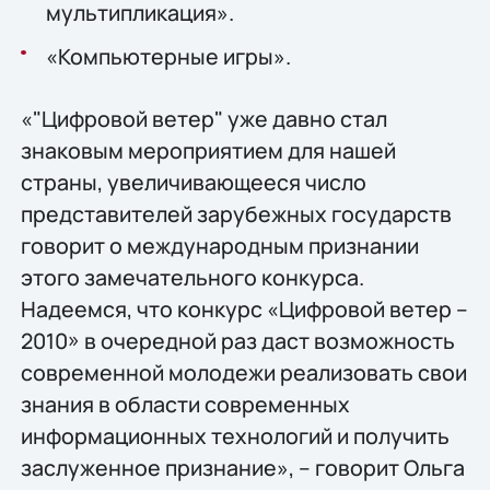
мультипликация».
«Компьютерные игры».
«"Цифровой ветер" уже давно стал
знаковым мероприятием для нашей
страны, увеличивающееся число
представителей зарубежных государств
говорит о международным признании
этого замечательного конкурса.
Надеемся, что конкурс «Цифровой ветер –
2010» в очередной раз даст возможность
современной молодежи реализовать свои
знания в области современных
информационных технологий и получить
заслуженное признание», – говорит Ольга