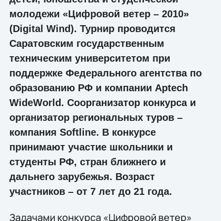
молодежи «Цифровой ветер – 2010»
(Digital Wind). Турнир проводится
Саратовским государственным
техническим университетом при
поддержке Федерального агентства по
образованию РФ и компании Aptech
WideWorld. Соорганизатор конкурса и
организатор региональных туров –
компания Softline. В конкурсе
принимают участие школьники и
студенты РФ, стран ближнего и
дальнего зарубежья. Возраст
участников – от 7 лет до 21 года.
Задачами конкурса «Цифровой ветер»