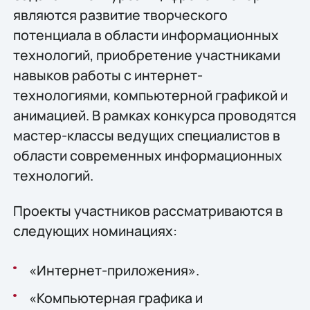
являются развитие творческого
потенциала в области информационных
технологий, приобретение участниками
навыков работы с интернет-
технологиями, компьютерной графикой и
анимацией. В рамках конкурса проводятся
мастер-классы ведущих специалистов в
области современных информационных
технологий.
Проекты участников рассматриваются в
следующих номинациях:
«Интернет-приложения».
«Компьютерная графика и