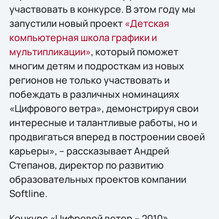
участвовать в конкурсе. В этом году мы
запустили новый проект
«Детская
компьютерная школа графики и
мультипликации»
, который поможет
многим детям и подросткам из новых
регионов не только участвовать и
побеждать в различных номинациях
«Цифрового ветра», демонстрируя свои
интересные и талантливые работы, но и
продвигаться вперед в построении своей
карьеры», – рассказывает Андрей
Степанов, директор по развитию
образовательных проектов компании
Softline.
Конкурс «Цифровой ветер – 2010»