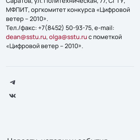
Саратов, ул. Политехническая, 77, СГТУ,
МФПИТ, оргкомитет конкурса «Цифровой
ветер – 2010».
Тел./факс: +7(8452) 50-93-75, e-mail:
dean@sstu.ru
,
olga@sstu.ru
с пометкой
«Цифровой ветер – 2010».