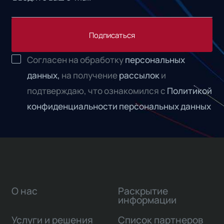
Подписаться
Согласен на обработку
персональных
данных,
на получение
рассылок
и
подтверждаю, что ознакомился с
Политикой
конфиденциальности персональных данных
О нас
Раскрытие
информации
Услуги и решения
Список партнеров