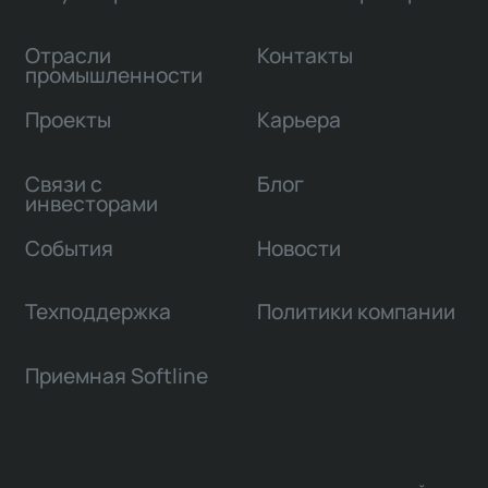
Отрасли
Контакты
промышленности
Проекты
Карьера
Связи с
Блог
инвесторами
События
Новости
Техподдержка
Политики компании
Приемная Softline