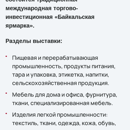
международная торгово-
инвестиционная «Байкальская
ярмарка».
Разделы выставки:
Пищевая и перерабатывающая
промышленность, продукты питания,
тара и упаковка, этикетка, напитки,
сельскохозяйственная продукция.
Мебель для дома и офиса, фурнитура,
ткани, специализированная мебель.
Изделия легкой промышленности:
текстиль, ткани, одежда, кожа, обувь,