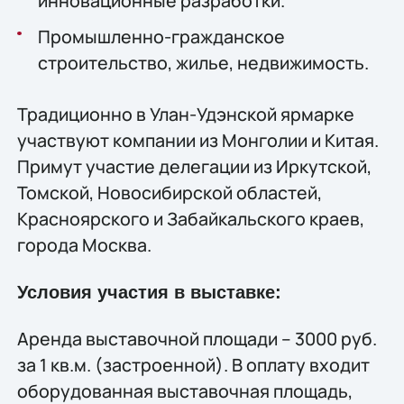
инновационные разработки.
Промышленно-гражданское
строительство, жилье, недвижимость.
Традиционно в Улан-Удэнской ярмарке
участвуют компании из Монголии и Китая.
Примут участие делегации из Иркутской,
Томской, Новосибирской областей,
Красноярского и Забайкальского краев,
города Москва.
Условия участия в выставке:
Аренда выставочной площади – 3000 руб.
за 1 кв.м. (застроенной). В оплату входит
оборудованная выставочная площадь,