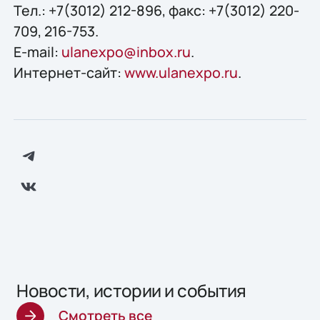
Тел.: +7(3012) 212-896, факс: +7(3012) 220-
709, 216-753.
E-mail:
ulanexpo@inbox.ru
.
Интернет-сайт:
www.ulanexpo.ru
.
Новости, истории и события
Смотреть все