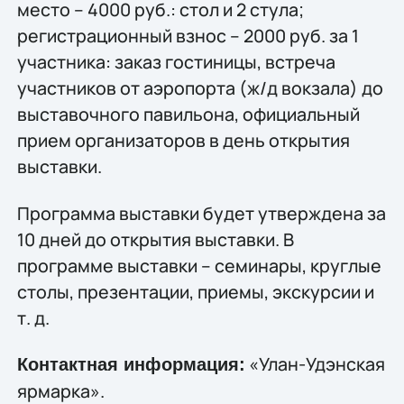
место – 4000 руб.: стол и 2 стула;
регистрационный взнос – 2000 руб. за 1
участника: заказ гостиницы, встреча
участников от аэропорта (ж/д вокзала) до
выставочного павильона, официальный
прием организаторов в день открытия
выставки.
Программа выставки будет утверждена за
10 дней до открытия выставки. В
программе выставки – семинары, круглые
столы, презентации, приемы, экскурсии и
т. д.
«Улан-Удэнская
Контактная информация:
ярмарка».