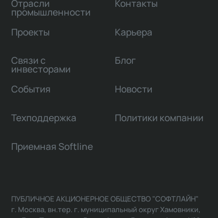
Отрасли
Контакты
промышленности
Проекты
Карьера
Связи с
Блог
инвесторами
События
Новости
Техподдержка
Политики компании
Приемная Softline
ПУБЛИЧНОЕ АКЦИОНЕРНОЕ ОБЩЕСТВО "СОФТЛАЙН"
г. Москва, вн.тер. г. муниципальный округ Хамовники,