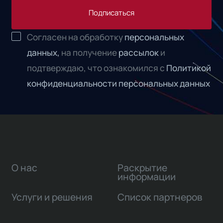
Подписаться
Согласен на обработку
персональных
данных,
на получение
рассылок
и
подтверждаю, что ознакомился с
Политикой
конфиденциальности персональных данных
О нас
Раскрытие
информации
Услуги и решения
Список партнеров