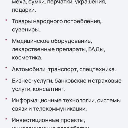
меха, сумки, перчатки, украшения,
подарки.
Товары народного потребления,
сувениры.
Медицинское оборудование,
лекарственные препараты, БАДы,
косметика.
Автомобили, транспорт, спецтехника.
Бизнес-услуги, банковские и страховые
услуги, консалтинг.
Информационные технологии, системы
связи и телекоммуникации.
Инвестиционные проекты,