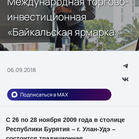
Международная торгово-
инвестиционная
«Байкальская ярмарка»
06.09.2018
Подписаться в MAX
С 26 по 28 ноября 2009 года в столице
Республики Бурятия – г. Улан-Удэ –
состоится традиционная