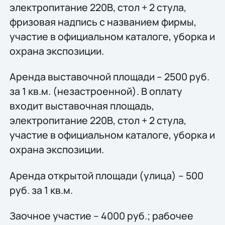
электропитание 220В, стол + 2 стула,
фризовая надпись с названием фирмы,
участие в официальном каталоге, уборка и
охрана экспозиции.
Аренда выставочной площади – 2500 руб.
за 1 кв.м. (незастроенной). В оплату
входит выставочная площадь,
электропитание 220В, стол + 2 стула,
участие в официальном каталоге, уборка и
охрана экспозиции.
Аренда открытой площади (улица) – 500
руб. за 1 кв.м.
Заочное участие – 4000 руб.; рабочее