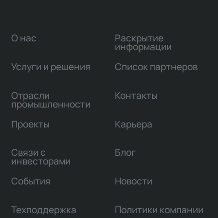
О нас
Раскрытие
информации
Услуги и решения
Список партнеров
Отрасли
Контакты
промышленности
Проекты
Карьера
Связи с
Блог
инвесторами
События
Новости
Техподдержка
Политики компании