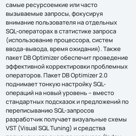
самые ресурсоемкие или часто
вызываемые запросы, фокусируя
внимание пользователя на отдельных
SQL-операторах в статистике запроса
(использование процессора, систем
ввода-вывода, время ожидания). Также
пакет DB Optimizer обеспечит проведение
эффективной корректировки проблемных
операторов. Пакет DB Optimizer 2.0
поднимает тонкую настройку SQL-
операций на новый уровень – вместо
стандартных подсказок и предложений по
переписыванию SQL-запросов
разработчик получает визуальные схемы
VST (Visual SQL Tuning) и средства