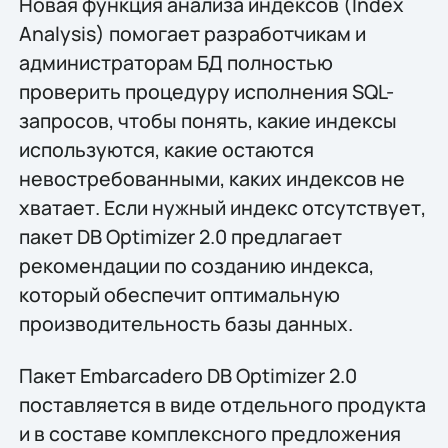
Новая функция анализа индексов (Index
Analysis) помогает разработчикам и
администраторам БД полностью
проверить процедуру исполнения SQL-
запросов, чтобы понять, какие индексы
используются, какие остаются
невостребованными, каких индексов не
хватает. Если нужный индекс отсутствует,
пакет DB Optimizer 2.0 предлагает
рекомендации по созданию индекса,
который обеспечит оптимальную
производительность базы данных.
Пакет Embarcadero DB Optimizer 2.0
поставляется в виде отдельного продукта
и в составе комплексного предложения