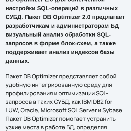
настройки SQL-операций в различных
СУБД. Пакет DB Optimizer 2.0 предлагает
разработчикам и администраторам БД
визуальный анализ обработки SQL-
запросов в форме блок-схем, а также
поддерживает анализ индексов базы
данных.
Пакет DB Optimizer представляет собой
удобную интегрированную среду для
профилирования и оптимизации SQL-
запросов в таких СУБД, как IBM DB2 for
LUW, Oracle, Microsoft SQL Server и Sybase.
Пакет DB Optimizer помогает устранить
узкие места в работе БД, определяя