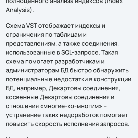
полноценного анализа индексов (Index
Analysis).
Схема VST отображает индексы и
ограничения по таблицам и
представлениям, а также соединения,
использованные в SQL-запросе. Такая
схема помогает разработчикам и
администраторам БД быстро обнаружить
потенциальные недостатки в конструкции
БД, например, Декартовы соединения,
косвенные Декартовы соединения и
отношения «многие-ко-многим» –
устранение таких недоработок помогает
повысить скорость исполнения запросов.