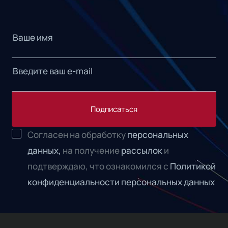
Подписаться
Согласен на обработку
персональных
данных,
на получение
рассылок
и
подтверждаю, что ознакомился с
Политикой
конфиденциальности персональных данных