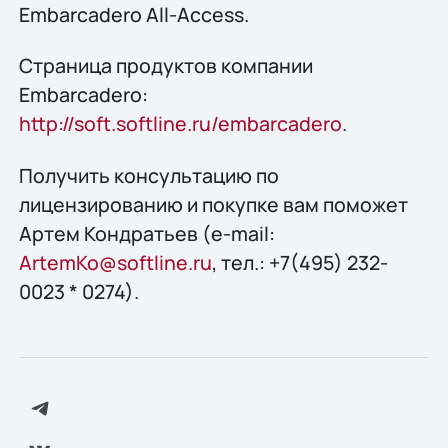
Embarcadero All-Access.
Страница продуктов компании
Embarcadero:
http://soft.softline.ru/embarcadero
.
Получить конcультацию по
лицензированию и покупке вам поможет
Артем Кондратьев (e-mail:
ArtemKo@softline.ru
, тел.: +7(495) 232-
0023 * 0274).