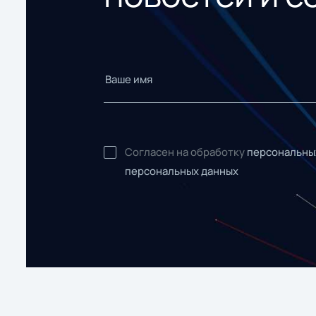
Согласен на обработку
персональны
персональных данных