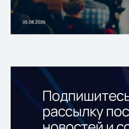
05.08.2026
Подпишитесь
рассылку по
новостей и с