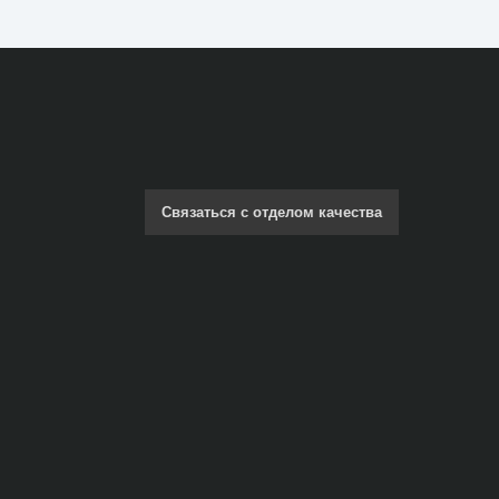
Связаться с отделом качества