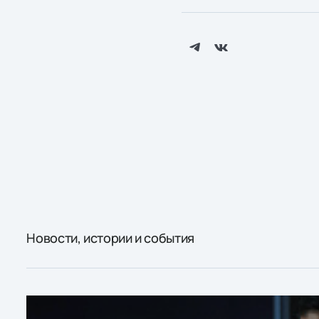
Новости, истории и события