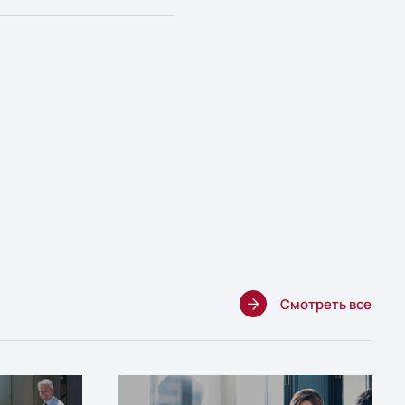
Смотреть все