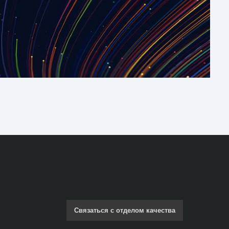
Связаться с отделом качества