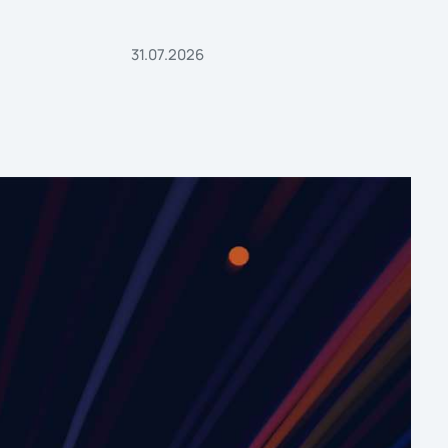
31.07.2026