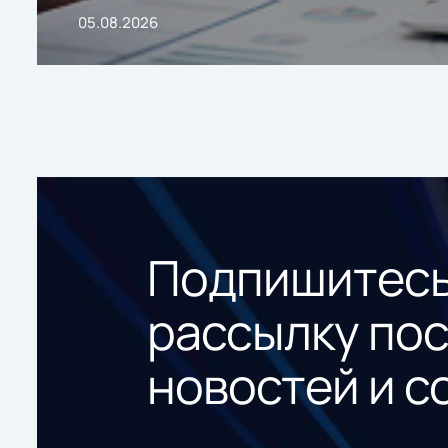
05.08.2026
Подпишитесь
рассылку по
новостей и с