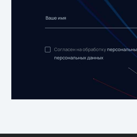
Согласен на обработку
персональны
персональных данных