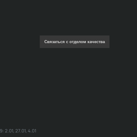
Связаться с отделом качества
.01, 27.01, 4.01