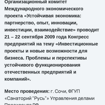
Организационный комитет
Международного экономического
проекта «Устойчивая экономика:
партнерство, опыт, инновации,
инвестиции, взаимодействие» проводит
21 – 22 сентября 2009 года Конгресс
предприятий на тему «Инвестиционные
проекты и новые возможности для
бизнеса. Проблемы и перспективы
устойчивого функционирования
отечественных предприятий и
компаний».
г. Сочи, ФГУП
Место проведения:
«Санаторий "Русь"» Управления делами
Президента РФ.