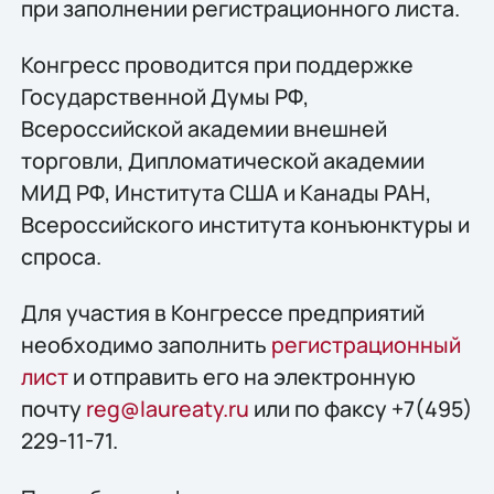
при заполнении регистрационного листа.
Конгресс проводится при поддержке
Государственной Думы РФ,
Всероссийской академии внешней
торговли, Дипломатической академии
МИД РФ, Института США и Канады РАН,
Всероссийского института конъюнктуры и
спроса.
Для участия в Конгрессе предприятий
необходимо заполнить
регистрационный
лист
и отправить его на электронную
почту
reg@laureaty.ru
или по факсу +7(495)
229-11-71.