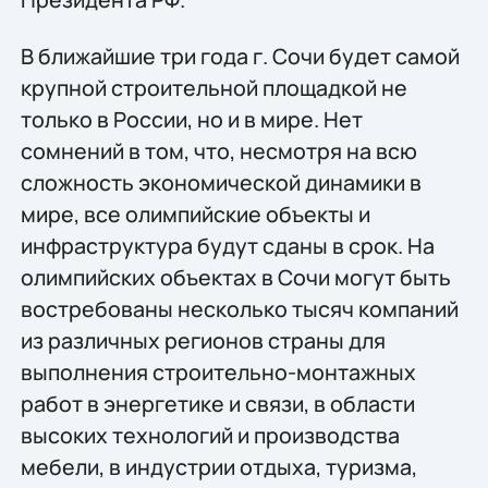
В ближайшие три года г. Сочи будет самой
крупной строительной площадкой не
только в России, но и в мире. Нет
сомнений в том, что, несмотря на всю
сложность экономической динамики в
мире, все олимпийские объекты и
инфраструктура будут сданы в срок. На
олимпийских объектах в Сочи могут быть
востребованы несколько тысяч компаний
из различных регионов страны для
выполнения строительно-монтажных
работ в энергетике и связи, в области
высоких технологий и производства
мебели, в индустрии отдыха, туризма,