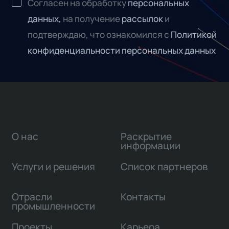
Согласен на обработку
персональных
данных,
на получение
рассылок
и
подтверждаю, что ознакомился с
Политикой
конфиденциальности персональных данных
О нас
Раскрытие
информации
Услуги и решения
Список партнеров
Отрасли
Контакты
промышленности
Проекты
Карьера