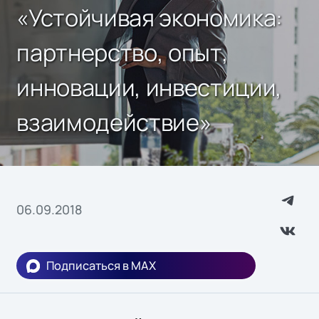
«Устойчивая экономика:
партнерство, опыт,
инновации, инвестиции,
взаимодействие»
06.09.2018
Подписаться в MAX