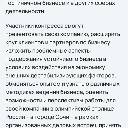
гостиничном бизнесе и в других сферах
деятельности.
Участники конгресса смогут
презентовать свою компанию, расширить
круг клиентов и партнеров по бизнесу,
изложить проблемные аспекты
поддержания устойчивого бизнеса в
условиях воздействия на экономику
внешних дестабилизирующих факторов,
обменяться опытом и узнать о различных
методиках ведения бизнеса, оценить
возможности и перспективы работы для
своей компании в олимпийской столице
России – в городе Сочи – в рамках
организованных деловых встреч, принять