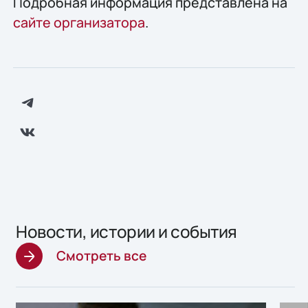
Подробная информация представлена на
сайте организатора
.
Новости, истории и события
Смотреть все