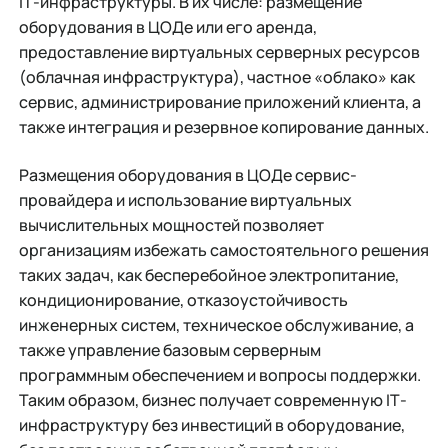
IТ-инфраструктуры. В их числе: размещение
оборудования в ЦОДе или его аренда,
предоставление виртуальных серверных ресурсов
(облачная инфраструктура), частное «облако» как
сервис, администрирование приложений клиента, а
также интеграция и резервное копирование данных.
Размещения оборудования в ЦОДе сервис-
провайдера и использование виртуальных
вычислительных мощностей позволяет
организациям избежать самостоятельного решения
таких задач, как бесперебойное электропитание,
кондиционирование, отказоустойчивость
инженерных систем, техническое обслуживание, а
также управление базовым серверным
программным обеспечением и вопросы поддержки.
Таким образом, бизнес получает современную IТ-
инфраструктуру без инвестиций в оборудование,