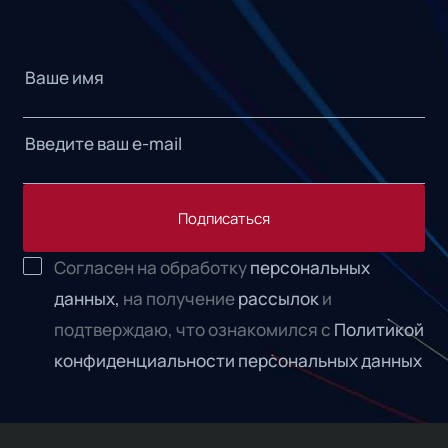
Подписаться
Согласен на обработку
персональных
данных,
на получение
рассылок
и
подтверждаю, что ознакомился с
Политикой
конфиденциальности персональных данных