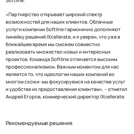
Softline.
«Партнерство открывает широкий спектр
возможностей для наших клиентов. Облачные
услуги компании Softline гармонично дополняют
линейку решений IXcellerate, и я уверен, что уже в
ближайшее время мы сможем совместно
реализовать множество новых и интересных
проектов. Команда Softline отличается высоким
профессионализмом. Важным моментом для нас
является то, что идеологии наших компаний во
многом схожи: мы фокусируемся на качестве услуг
и удобстве их предоставления клиентам», – отметил
Андрей Егоров, коммерческий директор IXcellerate.
Рекомендуемые решения