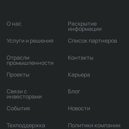
О нас
Раскрытие
информации
Услуги и решения
Список партнеров
Отрасли
Контакты
промышленности
Проекты
Карьера
Связи с
Блог
инвесторами
События
Новости
Техподдержка
Политики компании