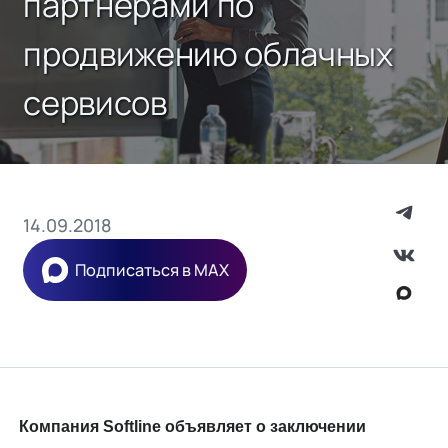
партнeрами по
продвижению облачных
сервисов
14.09.2018
Подписаться в MAX
Компания Softline объявляет о заключении