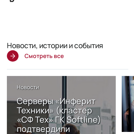
Новости, истории и события
Смотреть все
Новости
Серверы «Инферит
Техники» (кластер
«СФ Тех» ГК Softline)
подтвердили