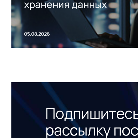
хранения данных
05.08.2026
Подпишитесь
рассылку по