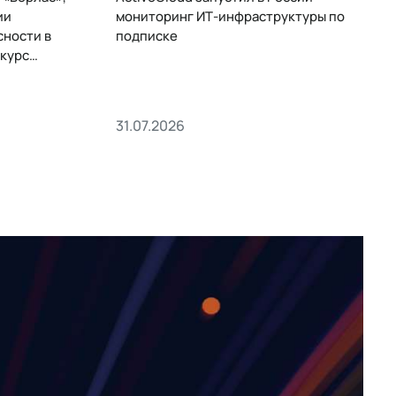
ии
мониторинг ИТ-инфраструктуры по
сности в
подписке
курс
31.07.2026