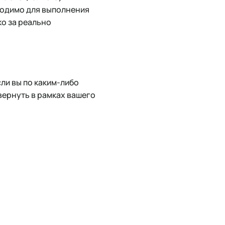
ходимо для выполнения
ко за реально
ли вы по каким-либо
вернуть в рамках вашего