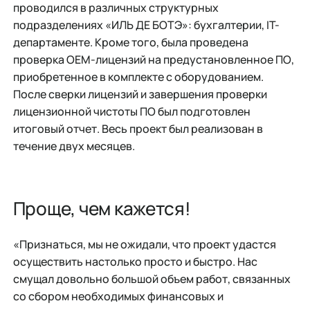
проводился в различных структурных
подразделениях «ИЛЬ ДЕ БОТЭ»: бухгалтерии, IT-
департаменте. Кроме того, была проведена
проверка OEM-лицензий на предустановленное ПО,
приобретенное в комплекте с оборудованием.
После сверки лицензий и завершения проверки
лицензионной чистоты ПО был подготовлен
итоговый отчет. Весь проект был реализован в
течение двух месяцев.
Проще, чем кажется!
«Признаться, мы не ожидали, что проект удастся
осуществить настолько просто и быстро. Нас
смущал довольно большой объем работ, связанных
со сбором необходимых финансовых и