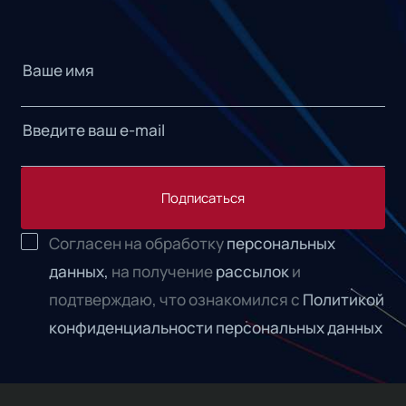
Подписаться
Согласен на обработку
персональных
данных,
на получение
рассылок
и
подтверждаю, что ознакомился с
Политикой
конфиденциальности персональных данных