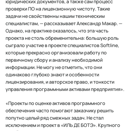
юридических документов, а также сам процесс
проверки ПО на лицензионную чистоту. Такие
задачи не свойственны нашим техническим
специалистам, — рассказывает Александр Макар. —
Однако, на практике оказалось, что эта часть
проекта не столь обременительна: большую роль
сыграло участие в проекте специалистов Softline,
которые прекрасно организовали работу по
первичному сбору и анализу необходимой
информации. Не могу не отметить, что они
одинаково глубоко знают и особенности
лицензирования, и авторское право, и тонкости
управления программными активами предприятия».
«Проекты по оценке активов программного
обеспечения часто помогают заказчику решить
попутно целый ряд смежных задач. Не стал
исключением и проект в «ИЛЬ ДЕ БОТЭ». Крупного