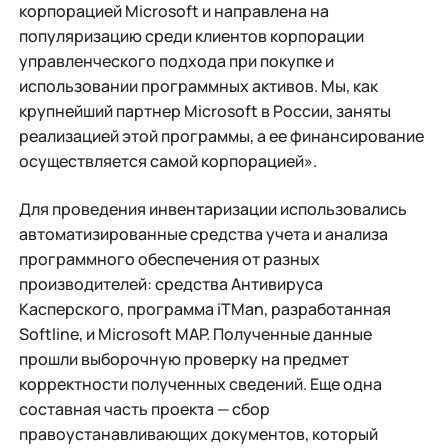
корпорацией Microsoft и направлена на
популяризацию среди клиентов корпорации
управленческого подхода при покупке и
использовании программных активов. Мы, как
крупнейший партнер Microsoft в России, заняты
реализацией этой программы, а ее финансирование
осуществляется самой корпорацией».
Для проведения инвентаризации использовались
автоматизированные средства учета и анализа
программного обеспечения от разных
производителей: средства Антивируса
Касперского, программа iTMan, разработанная
Softline, и Microsoft MAP. Полученные данные
прошли выборочную проверку на предмет
корректности полученных сведений. Еще одна
составная часть проекта — сбор
правоустанавливающих документов, который