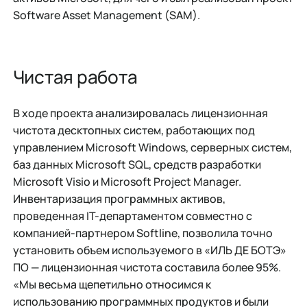
Software Asset Management (SAM).
Чистая работа
В ходе проекта анализировалась лицензионная
чистота десктопных систем, работающих под
управлением Microsoft Windows, серверных систем,
баз данных Microsoft SQL, средств разработки
Microsoft Visio и Microsoft Project Manager.
Инвентаризация программных активов,
проведенная IT-департаментом совместно с
компанией-партнером Softline, позволила точно
установить объем используемого в «ИЛЬ ДЕ БОТЭ»
ПО — лицензионная чистота составила более 95%.
«Мы весьма щепетильно относимся к
использованию программных продуктов и были