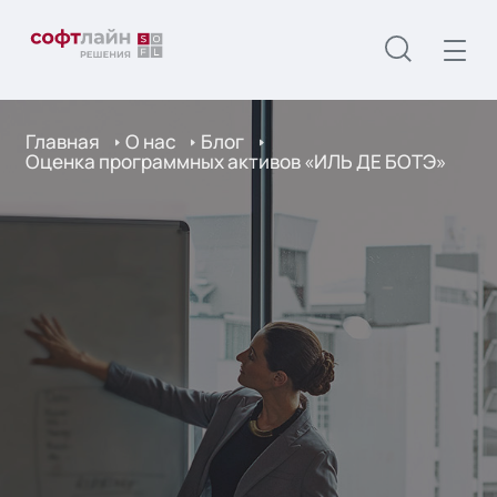
Главная
О нас
Блог
Оценка программных активов «ИЛЬ ДЕ БОТЭ»