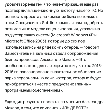
удовлетворены тем, что инвентаризация еще раз
подтвердила лицензионную чистоту нашего ПО. Но
ценность проекта для компании была не только в
этом. Специалисты Softline помогли нам подобрать
оптимальные модели лицензирования, указали на
ряд устаревших систем (Microsoft Windows XP и
Microsoft Office 2003), которые до сих пор
использовались на ряде компьютеров, — говорит
Заместитель начальника отдела сопровождения
бизнес процессов Александр Макар. — Это
особенно важно для нас еще и потому, что на 2015-
2016 гг. запланировано значительное обновление
парка персональных компьютеров, которые будут
приобретаться вместе с предустановленным
программным обеспечением».
Еще один результат проекта, по мнению Александра
Макара, в том, что компания «ИЛЬ ДЕ БОТЭ»