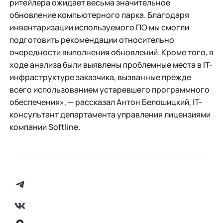
ритейлера ожидает весьма значительное
обновление компьютерного парка. Благодаря
инвентаризации используемого ПО мы смогли
подготовить рекомендации относительно
очередности выполнения обновлений. Кроме того, в
ходе анализа были выявлены проблемные места в IT-
инфраструктуре заказчика, вызванные прежде
всего использованием устаревшего программного
обеспечения», — рассказал Антон Белошицкий, IT-
консультант департамента управления лицензиями
компании Softline.