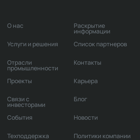
О нас
Раскрытие
информации
Услуги и решения
Список партнеров
Отрасли
Контакты
промышленности
Проекты
Карьера
Связи с
Блог
инвесторами
События
Новости
Техподдержка
Политики компании