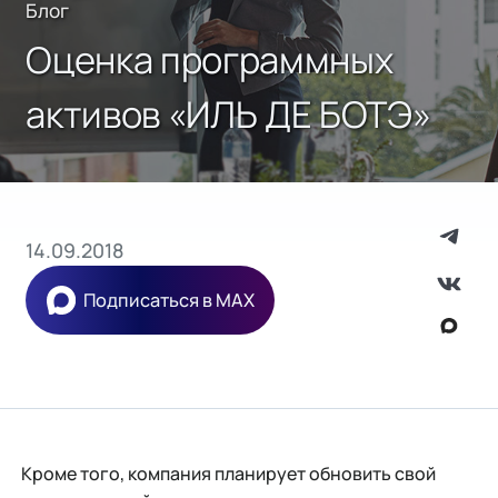
Блог
Оценка программных
активов «ИЛЬ ДЕ БОТЭ»
14.09.2018
Подписаться в MAX
Кроме того, компания планирует обновить свой