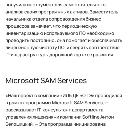
получила инструмент для самостоятельного
анализа своих программных активов. Заместитель
начальника отдела сопровождения бизнес
процессов замечает, что периодическую
инвентаризацию используемого ПО необходимо
проводить постоянно: она помогает и обеспечивать
лицензионную чистоту ПО, и сверять соответствие
IT-инфраструктуры дорожной карте ее развития.
Microsoft SAM Services
«Наш проект в компании «ИЛЬ ДЕ БОТЭ» проводился
в рамках программы Microsoft SAM Services, —
рассказывает IT-консультант департамента
управления лицензиями компании Softline Антон
Белошицкий. — Эта программа инициирована