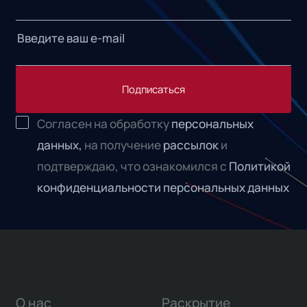
Подписаться
Согласен на обработку
персональных
данных,
на получение
рассылок
и
подтверждаю, что ознакомился с
Политикой
конфиденциальности персональных данных
О нас
Раскрытие