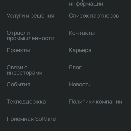
информации
Услуги и решения
Список партнеров
Отрасли
Контакты
промышленности
Проекты
Карьера
Связи с
Блог
инвесторами
События
Новости
Техподдержка
Политики компании
Приемная Softline