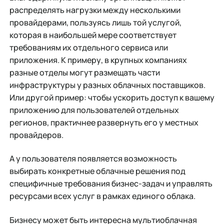
распределять нагрузки между несколькими
провайдерами, пользуясь лишь той услугой,
которая в наибольшей мере соответствует
требованиям их отдельного сервиса или
приложения. К примеру, в крупных компаниях
разные отделы могут размещать части
инфраструктуры у разных облачных поставщиков.
Или другой пример: чтобы ускорить доступ к вашему
приложению для пользователей отдельных
регионов, практичнее развернуть его у местных
провайдеров.
А у пользователя появляется возможность
выбирать конкретные облачные решения под
специфичные требования бизнес-задач и управлять
ресурсами всех услуг в рамках единого облака.
Бизнесу может быть интересна мультиоблачная