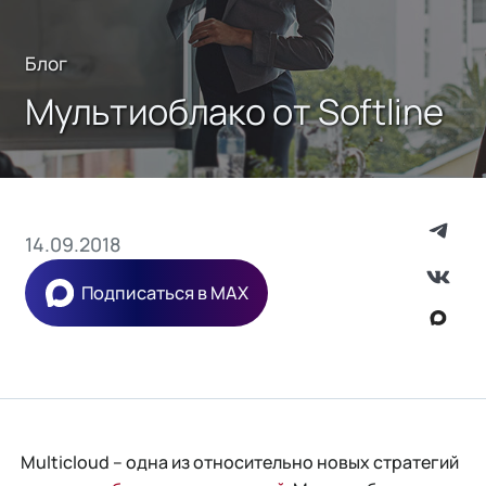
Блог
Мультиоблако от Softline
14.09.2018
Подписаться в MAX
Multicloud – одна из относительно новых стратегий