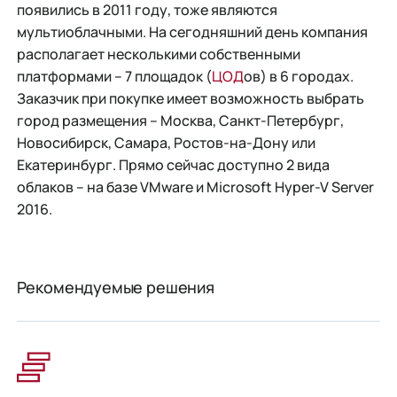
появились в 2011 году, тоже являются
мультиоблачными. На сегодняшний день компания
располагает несколькими собственными
платформами – 7 площадок (
ЦОД
ов) в 6 городах.
Заказчик при покупке имеет возможность выбрать
город размещения – Москва, Санкт-Петербург,
Новосибирск, Самара, Ростов-на-Дону или
Екатеринбург. Прямо сейчас доступно 2 вида
облаков – на базе VMware и Microsoft Hyper-V Server
2016.
Рекомендуемые решения