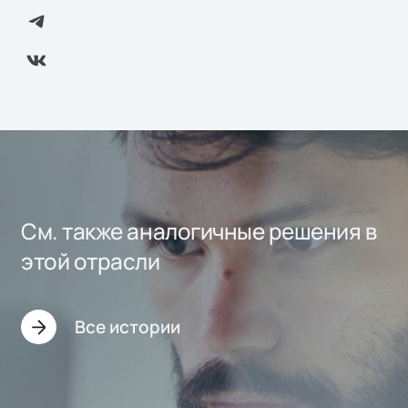
См. также аналогичные решения в
этой отрасли
Все истории