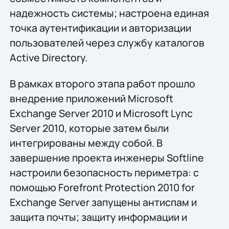
надежность системы; настроена единая
точка аутентификации и авторизации
пользователей через службу каталогов
Active Directory.
В рамках второго этапа работ прошло
внедрение приложений Microsoft
Exchange Server 2010 и Microsoft Lync
Server 2010, которые затем были
интегрированы между собой. В
завершение проекта инженеры Softline
настроили безопасность периметра: с
помощью Forefront Protection 2010 for
Exchange Server запущены антиспам и
защита почты; защиту информации и