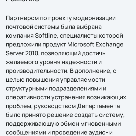
Партнером по проекту модернизации
почтовой системы была выбрана
компания Softline, специалисты которой
предложили продукт Microsoft Exchange
Server 2010, позволяющий достичь
желаемого уровня надежности и
производительности. В дополнение, с
целью повышения управляемости
структурными подразделениями и
оперативности устранения возникающих
проблем, руководством Департамента
было принято решение создать систему,
поддерживающую обмен мгновенными
сообщениями и проведение аудио- и