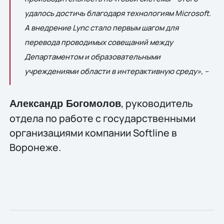
удалось достичь благодаря технологиям Microsoft.
А внедрение Lync стало первым шагом для
перевода проводимых совещаний между
Департаментом и образовательными
учреждениями области в интерактивную среду», –
, руководитель
Александр Богомолов
отдела по работе с государственными
организациями компании Softline в
Воронеже.