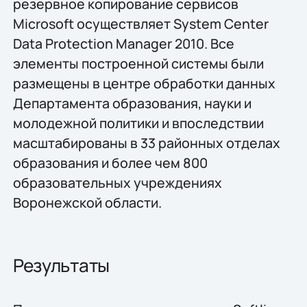
резервное копирование сервисов
Microsoft осуществляет System Center
Data Protection Manager 2010. Все
элементы построенной системы были
размещены в центре обработки данных
Департамента образования, науки и
молодежной политики и впоследствии
масштабированы в 33 районных отделах
образования и более чем 800
образовательных учреждениях
Воронежской области.
Результаты