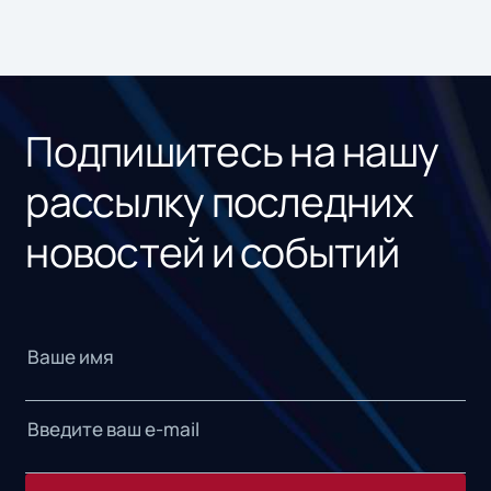
Подпишитесь на нашу
рассылку последних
новостей и событий