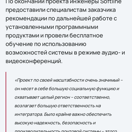
По окончании проекта инженеры Softline
предоставили специалистам заказчика
рекомендации по дальнейшей работе с
установленными программными
продуктами и провели бесплатное
обучение по использованию
возможностей системы в режиме аудио- и
видеоконференций.
«Проект по своей масштабности очень значимый –
он несет в себе большую социальную функцию и
охватывает целый регион – соответственно,
возлагает большую ответственность на
интегратора. Было крайне важно обеспечить
высокую надежность, безопасность и
производительность почтовой системы – этого