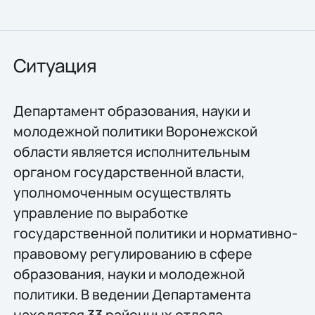
Ситуация
Департамент образования, науки и
молодежной политики Воронежской
области является исполнительным
органом государственной власти,
уполномоченным осуществлять
управление по выработке
государственной политики и нормативно-
правовому регулированию в сфере
образования, науки и молодежной
политики. В ведении Департамента
находятся 33 районных отдела