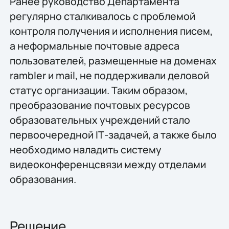
Ранее руководство Департамента
регулярно сталкивалось с проблемой
контроля получения и исполнения писем,
а неформальные почтовые адреса
пользователей, размещенные на доменах
rambler и mail, не поддерживали деловой
статус организации. Таким образом,
преобразование почтовых ресурсов
образовательных учреждений стало
первоочередной IТ-задачей, а также было
необходимо наладить систему
видеоконференцсвязи между отделами
образования.
Решение