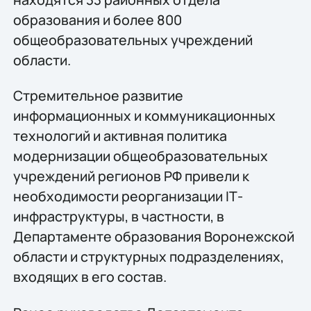
образования и более 800
общеобразовательных учреждений
области.
Стремительное развитие
информационных и коммуникационных
технологий и активная политика
модернизации общеобразовательных
учреждений регионов РФ привели к
необходимости реорганизации IТ-
инфраструктуры, в частности, в
Департаменте образования Воронежской
области и структурных подразделениях,
входящих в его состав.