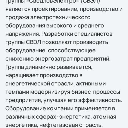
группы «СведловЭлектро» (СВЭЛ)
является проектирование, производство и
продажа электротехнического
оборудования высокого и среднего
напряжения. Разработки специалистов
группы СВЭЛ позволяют производить
оборудование, способствующее
снижению энергозатрат предприятий.
Группа динамично развивается,
наращивает производство в
энергетической отрасли, активными
темпами модернизируя бизнес-процессы
предприятия, улучшая его эффективность.
Оборудование компании применяется в
различных сферах: энергетика, атомная
энергетика, нефтегазовая отрасль,