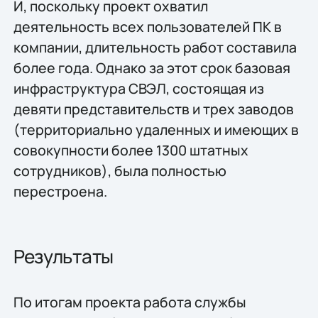
И, поскольку проект охватил
деятельность всех пользователей ПК в
компании, длительность работ составила
более года. Однако за этот срок базовая
инфраструктура СВЭЛ, состоящая из
девяти представительств и трех заводов
(территориально удаленных и имеющих в
совокупности более 1300 штатных
сотрудников), была полностью
перестроена.
Результаты
По итогам проекта работа службы