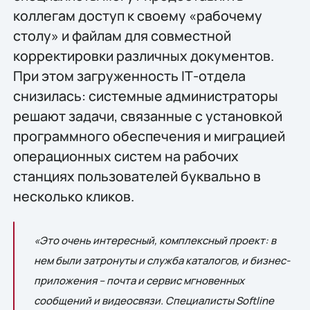
коллегам доступ к своему «рабочему
столу» и файлам для совместной
корректировки различных документов.
При этом загруженность IТ-отдела
снизилась: системные администраторы
решают задачи, связанные с установкой
программного обеспечения и миграцией
операционных систем на рабочих
станциях пользователей буквально в
несколько кликов.
«Это очень интересный, комплексный проект: в
нем были затронуты и служба каталогов, и бизнес-
приложения – почта и сервис мгновенных
сообщений и видеосвязи. Специалисты Softline