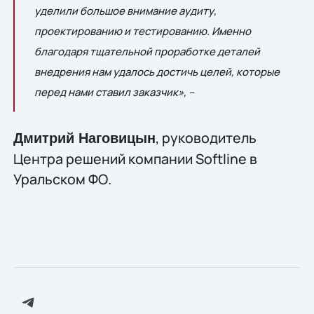
уделили большое внимание аудиту,
проектированию и тестированию. Именно
благодаря тщательной проработке деталей
внедрения нам удалось достичь целей, которые
перед нами ставил заказчик», –
, руководитель
Дмитрий Наговицын
Центра решений компании Softline в
Уральском ФО.