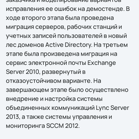
исправления ее ошибок на демостенде. В
ходе второго этапа была проведена
миграция серверов, рабочих станций и
учетных записей пользователей в новый
лес доменов Active Directory. На третьем
этапе была произведена миграция на
сервис электронной почты Exchange
Server 2010, развернутый в
отказоустойчивом варианте. На
завершающем этапе было осуществлено
внедрение и настройка системы
объединенных коммуникаций Lync Server
2013, а также системы управления и
мониторинга SCCM 2012.