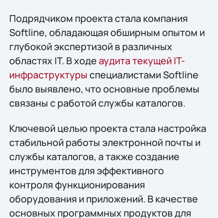
Подрядчиком проекта стала компания
Softline, обладающая обширным опытом и
глубокой экспертизой в различных
областях IT. В ходе
аудита текущей IT-
инфраструктуры
специалистами Softline
было выявлено, что основные проблемы
связаны с работой службы каталогов.
Ключевой целью проекта стала настройка
стабильной работы электронной почты и
службы каталогов, а также создание
инструментов для эффективного
контроля функционирования
оборудования и приложений. В качестве
основных программных продуктов для