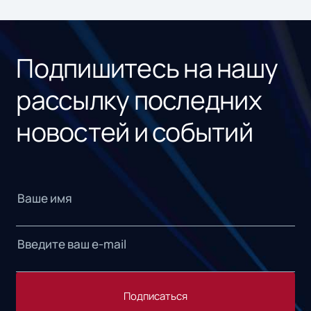
Подпишитесь на нашу
рассылку последних
новостей и событий
Подписаться