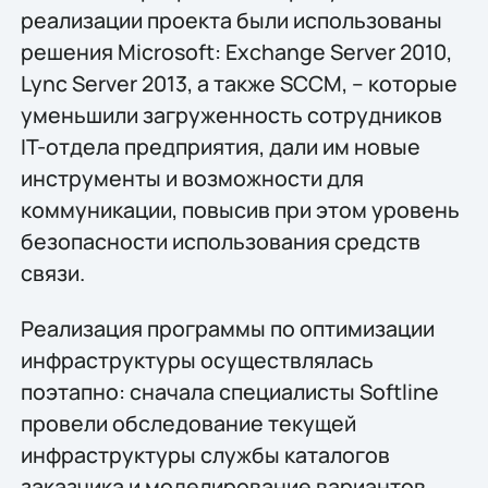
реализации проекта были использованы
решения Microsoft: Exchange Server 2010,
Lync Server 2013, а также SCCM, – которые
уменьшили загруженность сотрудников
IT-отдела предприятия, дали им новые
инструменты и возможности для
коммуникации, повысив при этом уровень
безопасности использования средств
связи.
Реализация программы по оптимизации
инфраструктуры осуществлялась
поэтапно: сначала специалисты Softline
провели обследование текущей
инфраструктуры службы каталогов
заказчика и моделирование вариантов