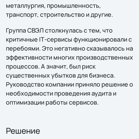
металлургия, промышленность,
транспорт, строительство и другие.
Группа СВЭЛ столкнулась с тем, что
критичные IТ-сервисы функционировали с
перебоями. Это негативно сказывалось на
эффективности многих производственных
процессов. А значит, был риск
существенных убытков для бизнеса.
Руководство компании приняло решение о
необходимости проведения аудита и
оптимизации работы сервисов.
Решение