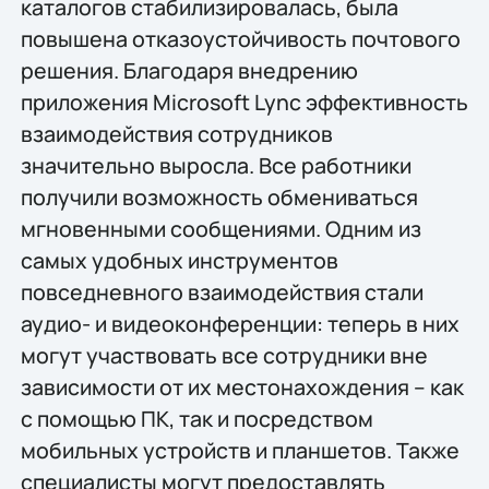
каталогов стабилизировалась, была
повышена отказоустойчивость почтового
решения. Благодаря внедрению
приложения Microsoft Lync эффективность
взаимодействия сотрудников
значительно выросла. Все работники
получили возможность обмениваться
мгновенными сообщениями. Одним из
самых удобных инструментов
повседневного взаимодействия стали
аудио- и видеоконференции: теперь в них
могут участвовать все сотрудники вне
зависимости от их местонахождения – как
с помощью ПК, так и посредством
мобильных устройств и планшетов. Также
специалисты могут предоставлять