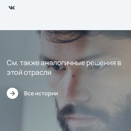
См. также аналогичные решения в
этой отрасли
Все истории