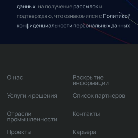
данных,
на получение
рассылок
и
подтверждаю, что ознакомился с
Политикой
конфиденциальности персональных данных
О нас
Раскрытие
информации
Услуги и решения
Список партнеров
Отрасли
Контакты
промышленности
Проекты
Карьера