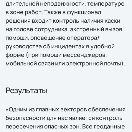
длительной неподвижности, температуре
в зоне работ. Также в функционал
решения входит контроль наличия каски
на голове сотрудника, экстренный вызов
помощи, оповещение оператора/
руководства​ об инцидентах в удобной
форме (при помощи мессенджеров,
мобильной связи или электронной почты).
Результаты
«Одним из главных векторов обеспечения
безопасности для нас является контроль
пересечения опасных зон. Все геоданные