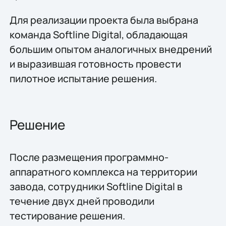
Для реализации проекта была выбрана
команда Softline Digital, обладающая
большим опытом аналогичных внедрений
и выразившая готовность провести
пилотное испытание решения.
Решение
После размещения программно-
аппаратного комплекса на территории
завода, сотрудники Softline Digital в
течение двух дней проводили
тестирование решения.