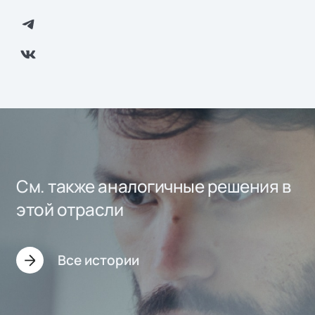
См. также аналогичные решения в
этой отрасли
Все истории