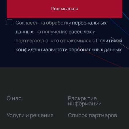
Подписаться
Согласен на обработку
персональных
данных,
на получение
рассылок
и
подтверждаю, что ознакомился с
Политикой
конфиденциальности персональных данных
О нас
Раскрытие
информации
Услуги и решения
Список партнеров