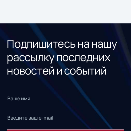
Подпишитесь на нашу
рассылку последних
новостей и событий