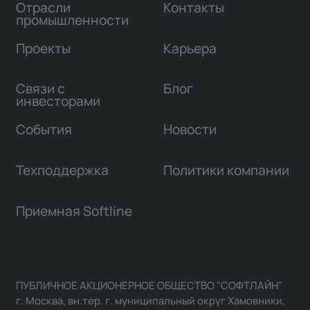
Отрасли
Контакты
промышленности
Проекты
Карьера
Связи с
Блог
инвесторами
События
Новости
Техподдержка
Политики компании
Приемная Softline
ПУБЛИЧНОЕ АКЦИОНЕРНОЕ ОБЩЕСТВО "СОФТЛАЙН"
г. Москва, вн.тер. г. муниципальный округ Хамовники,