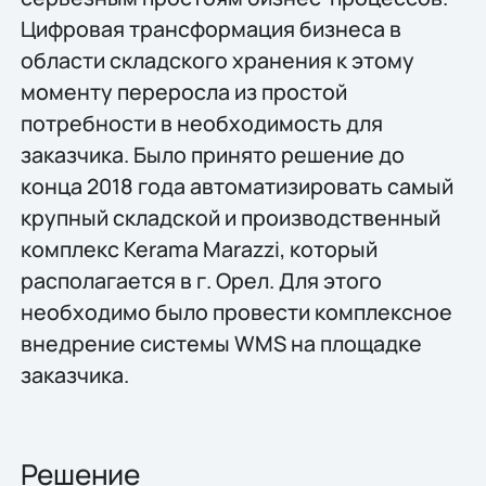
Цифровая трансформация бизнеса в
области складского хранения к этому
моменту переросла из простой
потребности в необходимость для
заказчика. Было принято решение до
конца 2018 года автоматизировать самый
крупный складской и производственный
комплекс Kerama Marazzi, который
располагается в г. Орел. Для этого
необходимо было провести комплексное
внедрение системы WMS на площадке
заказчика.
Решение