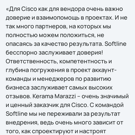
«Для Cisco как для вендора очень важно
доверие и взаимопомощь в проектах. И не
так много партнеров, на которых мы
полностью можем положиться, не
опасаясь за качество результата. Softline
бесспорно заслуживает доверия!
Ответственность, компетентность и
глубина погружения в проект аккаунт-
команды и менеджеров по развитию
бизнеса заслуживает самых высоких
отзывов. Kerama Marazzi – очень значимый
и ценный заказчик для Cisco. С командой
Softline мы не переживали за результат
внедрения, ведь очень много зависит от
того, как спроектируют и настроят