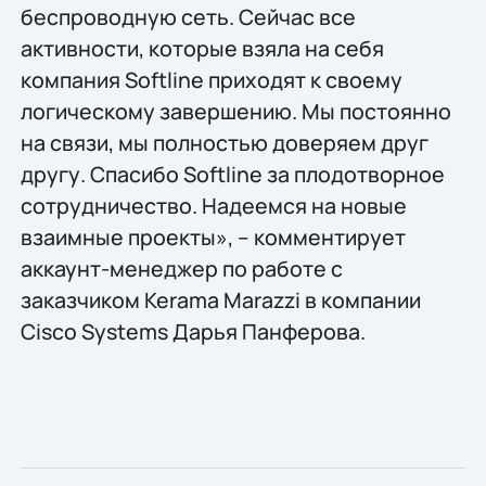
беспроводную сеть. Сейчас все
активности, которые взяла на себя
компания Softline приходят к своему
логическому завершению. Мы постоянно
на связи, мы полностью доверяем друг
другу. Спасибо Softline за плодотворное
сотрудничество. Надеемся на новые
взаимные проекты», – комментирует
аккаунт-менеджер по работе с
заказчиком Kerama Marazzi в компании
Cisco Systems Дарья Панферова.