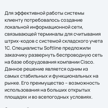
Для эффективной работы системы
клиенту потребовалось создание
локальной информационной сети,
связывающей терминалы для считывания
штрих-кодов с системой складского учета
1С. Специалисты Softline предложили
заказчику развернуть беспроводную сеть
на базе оборудования компании Cisco.
Данное решение является одним из
самых стабильных и функциональных на
рынке. Его преимущество – возможность
использования на больших открытых
площадях и во всепогодных условиях.