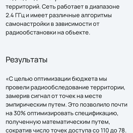
территорий. Сеть работает в диапазоне
2.4 ГГц и имеет различные алгоритмы
самонастройки в зависимости от
радиообстановки на объекте.
Результаты
«С целью оптимизации бюджета мы
провели радиообследование территории,
замерив сигнал от точек на месте
эмпирическим путем. Это позволило почти
на 30% оптимизировать спецификацию,
полученную математическим путем,
сократив число точек доступа со 110 до 78.