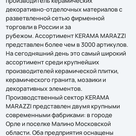
производитель керамических
декоративно-отделочных материалов с
разветвленной сетью фирменной
торговли в России и за
рубежом. Ассортимент KERAMA MARAZZI
представлен более чем в 3000 артикулов.
На сегодняшний день это самый широкий
ассортимент среди крупнейших
производителей керамической плитки,
керамического гранита, мозаики и
декоративных элементов.
Производственный сектор KERAMA
MARAZZI представлен двумя крупными
современными фабриками: в городе
Орле и поселке Малино Московской
области. Оба предприятия оснащены