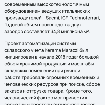
современным высокотехнологичным
оборудованием ведущих итальянских
производителей – Sacmi, ICF, Technoferrari,
Годовой объем производства двух
заводов составляет 34,8 миллиона м².
Проект автоматизации системы
складского учета Kerama Marazzi был
инициирован в начале 2018 года: большой
объем хранимой продукции и масштабы
складских помещений при ручной
работе требовали огромных временных и
человеческих ресурсов при поиске, сборе
заказов и отгрузке товара. Кроме того,
человеческий фактор мог привести к
серьезным простоям бизнес-процессов.