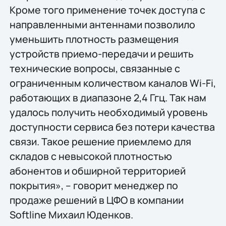
Кроме того применение точек доступа с
направленными антеннами позволило
уменьшить плотность размещения
устройств приемо-передачи и решить
технические вопросы, связанные с
ограниченным количеством каналов Wi-Fi,
работающих в диапазоне 2,4 Ггц. Так нам
удалось получить необходимый уровень
доступности сервиса без потери качества
связи. Такое решение приемлемо для
складов с невысокой плотностью
абонентов и обширной территорией
покрытия», – говорит менеджер по
продаже решений в ЦФО в компании
Softline Михаил Юденков.