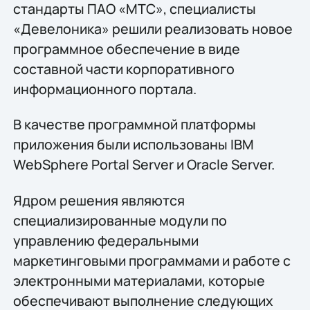
стандарты ПАО «МТС», специалисты
«Девелоника» решили реализовать новое
программное обеспечение в виде
составной части корпоративного
информационного портала.
В качестве программной платформы
приложения были использованы IBM
WebSphere Portal Server и Oracle Server.
Ядром решения являются
специализированные модули по
управлению федеральными
маркетинговыми программами и работе с
электронными материалами, которые
обеспечивают выполнение следующих