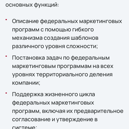
основных функций:
Описание федеральных маркетинговых
программ с помощью гибкого
механизма создания шаблонов
различного уровня сложности;
Постановка задач по федеральным
маркетинговым программам на всех
уровнях территориального деления
компании;
Поддержка жизненного цикла
федеральных маркетинговых
программ, включая их предварительное
согласование и утверждение в
системе;