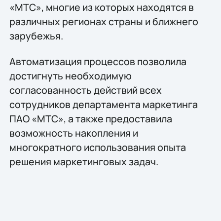
«МТС», многие из которых находятся в
различных регионах страны и ближнего
зарубежья.
Автоматизация процессов позволила
достигнуть необходимую
согласованность действий всех
сотрудников департамента маркетинга
ПАО «МТС», а также предоставила
возможность накопления и
многократного использования опыта
решения маркетинговых задач.