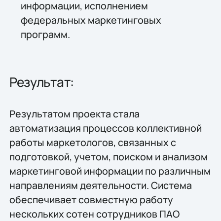
информации, исполнением
федеральных маркетинговых
программ.
Результат:
Результатом проекта стала
автоматизация процессов коллективной
работы маркетологов, связанных с
подготовкой, учетом, поиском и анализом
маркетинговой информации по различным
направлениям деятельности. Система
обеспечивает совместную работу
нескольких сотен сотрудников ПАО