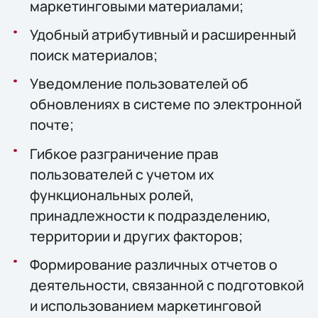
маркетинговыми материалами;
Удобный атрибутивный и расширенный
поиск материалов;
Уведомление пользователей об
обновлениях в системе по электронной
почте;
Гибкое разграничение прав
пользователей с учетом их
функциональных ролей,
принадлежности к подразделению,
территории и других факторов;
Формирование различных отчетов о
деятельности, связанной с подготовкой
и использованием маркетинговой