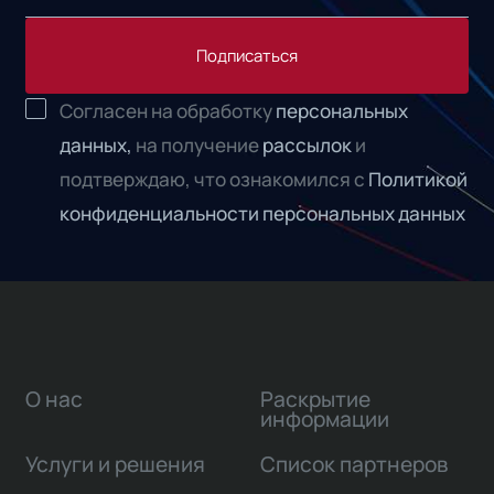
Подписаться
Согласен на обработку
персональных
данных,
на получение
рассылок
и
подтверждаю, что ознакомился с
Политикой
конфиденциальности персональных данных
О нас
Раскрытие
информации
Услуги и решения
Список партнеров