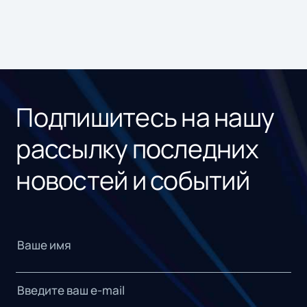
Подпишитесь на нашу
рассылку последних
новостей и событий