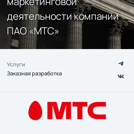
маркетинговой
деятельности компании
ПАО «МТС»
Услуги
Заказная разработка