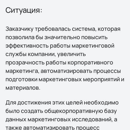
Ситуация:
Заказчику требовалась система, которая
позволила бы значительно повысить
эффективность работы маркетинговой
службы компании, увеличить
прозрачность работы корпоративного
маркетинга, автоматизировать процессы
подготовки маркетинговых мероприятий и
материалов.
Для достижения этих целей необходимо
было создать общекорпоративную базу
данных маркетинговых исследований, а
также автоматизировать процесс