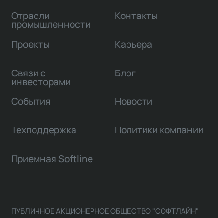
Отрасли
Контакты
промышленности
Проекты
Карьера
Связи с
Блог
инвесторами
События
Новости
Техподдержка
Политики компании
Приемная Softline
ПУБЛИЧНОЕ АКЦИОНЕРНОЕ ОБЩЕСТВО "СОФТЛАЙН"