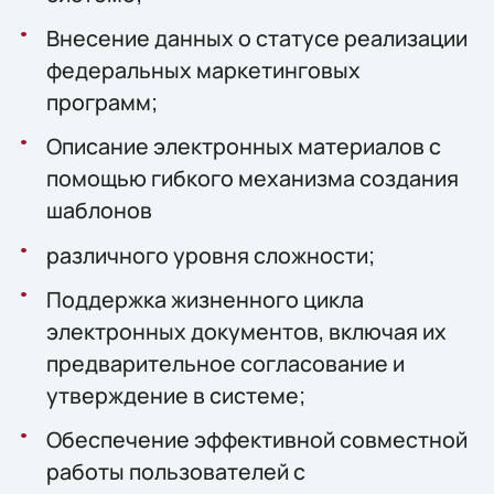
Внесение данных о статусе реализации
федеральных маркетинговых
программ;
Описание электронных материалов с
помощью гибкого механизма создания
шаблонов
различного уровня сложности;
Поддержка жизненного цикла
электронных документов, включая их
предварительное согласование и
утверждение в системе;
Обеспечение эффективной совместной
работы пользователей с