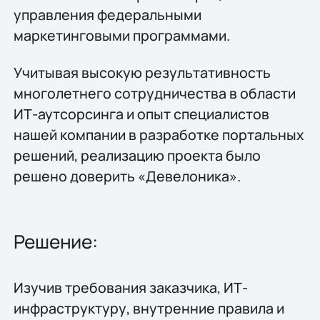
управления федеральными
маркетинговыми программами.
Учитывая высокую результативность
многолетнего сотрудничества в области
ИТ-аутсорсинга и опыт специалистов
нашей компании в разработке портальных
решений, реализацию проекта было
решено доверить «Девелоника».
Решение:
Изучив требования заказчика, ИТ-
инфраструктуру, внутренние правила и