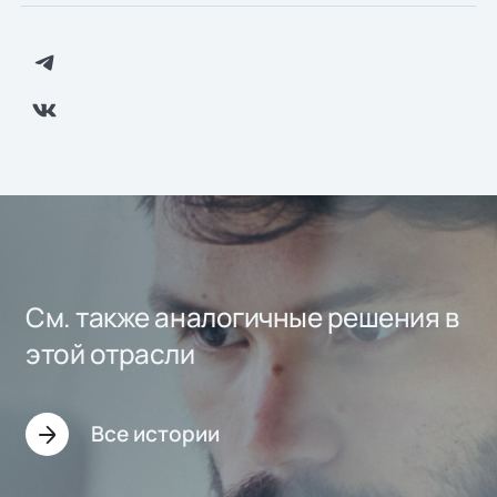
См. также аналогичные решения в
этой отрасли
Все истории