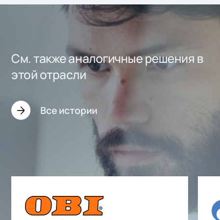
См. также аналогичные решения в
этой отрасли
Все истории