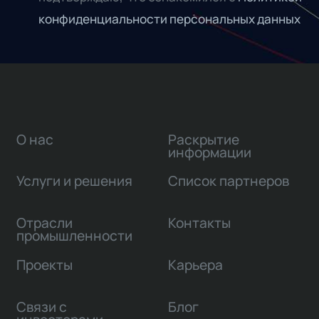
конфиденциальности персональных данных
О нас
Раскрытие
информации
Услуги и решения
Список партнеров
Отрасли
Контакты
промышленности
Проекты
Карьера
Связи с
Блог