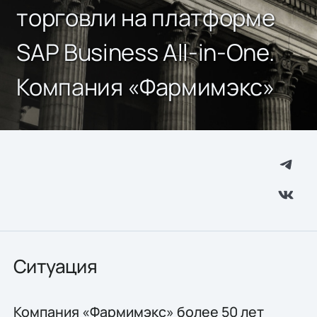
торговли на платформе
SAP Business All-in-One.
Компания «Фармимэкс»
Ситуация
Компания «Фармимэкс» более 50 лет