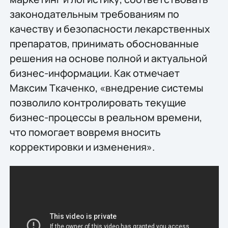
законодательным требованиям по
качеству и безопасности лекарственных
препаратов, принимать обоснованные
решения на основе полной и актуальной
бизнес-информации. Как отмечает
Максим Ткаченко, «внедрение системы
позволило контролировать текущие
бизнес-процессы в реальном времени,
что помогает вовремя вносить
корректировки и изменения».