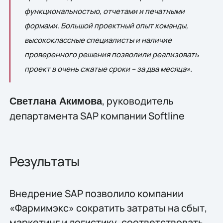
функциональностью, отчетами и печатными
формами. Большой проектный опыт команды,
высококлассные специалисты и наличие
проверенного решения позволили реализовать
проект в очень сжатые сроки – за два месяца».
, руководитель
Светлана Акимова
департамента SAP компании Softline
Результаты
Внедрение SAP позволило компании
«Фармимэкс» сократить затраты на сбыт,
маркетинг и логистику, соответствовать