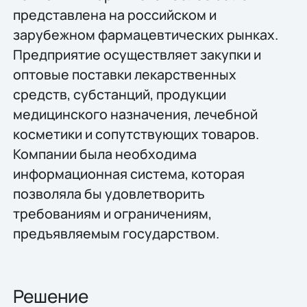
представлена на российском и
зарубежном фармацевтических рынках.
Предприятие осуществляет закупки и
оптовые поставки лекарственных
средств, субстанций, продукции
медицинского назначения, лечебной
косметики и сопутствующих товаров.
Компании была необходима
информационная система, которая
позволяла бы удовлетворить
требованиям и ограничениям,
предъявляемым государством.
Решение