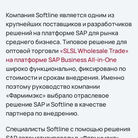
Компания Softline является одним из
крупнейших поставщиков и разработчиков
решений на платформе SAP для рынка
среднего бизнеса. Типовое решение для
оптовой торговли
«SLSL Wholesale Trade»
на платформе SAP Business All-in-One
широко функционально, фиксировано по
стоимости и срокам внедрения. Именно
поэтому руководство компании
«Фармимэкс» выбрало отраслевое
решение SAP и Softline в качестве
партнера по внедрению.
Специалисты Softline с помощью решения
SAP автоматизировали в «Фармимэкс»