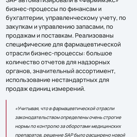
бизнес-процессы по финансам и
бухгалтерии, управленческому учету, по
закупкам и управлению запасами, по
продажам и поставкам. Реализованы
специфические для фармацевтической
отрасли бизнес-процессы: большое
количество отчетов для надзорных
органов, значительный ассортимент,
использование нестандартных для
продаж единиц измерений.
«Учитывая, что в фармацевтической отрасли
законодательством определены очень строгие
нормы по контролю за оборотами медицинских
препаратов, решение SAP было расширено новой