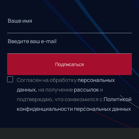
Подписаться
Согласен на обработку
персональных
данных,
на получение
рассылок
и
подтверждаю, что ознакомился с
Политикой
конфиденциальности персональных данных