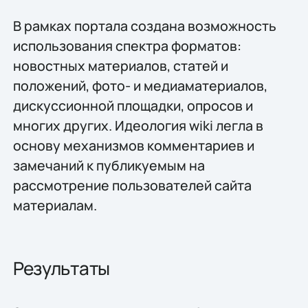
В рамках портала создана возможность
использования спектра форматов:
новостных материалов, статей и
положений, фото- и медиаматериалов,
дискуссионной площадки, опросов и
многих других. Идеология wiki легла в
основу механизмов комментариев и
замечаний к публикуемым на
рассмотрение пользователей сайта
материалам.
Результаты