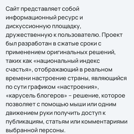
Сайт представляет собой
информационный ресурс и
дискуссионную площадку,
дружественную к пользователю. Проект
был разработан в сжатые сроки с
применением оригинальных решений,
таких как «национальный индекс
счастья», отображающий в реальном
времени настроение страны, являющийся
по сути графиком «настроения»,
«карусель блогеров» – решение, которое
позволяет с помощью мыши или одним
движением руки получить доступ к
публикациям, статьям или комментариями
выбранной персоны.