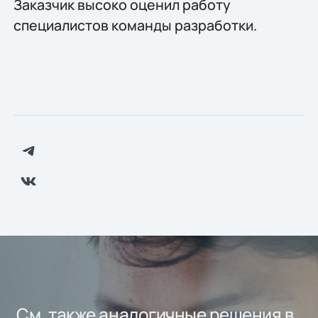
Заказчик высоко оценил работу
специалистов команды разработки.
См. также аналогичные решения в