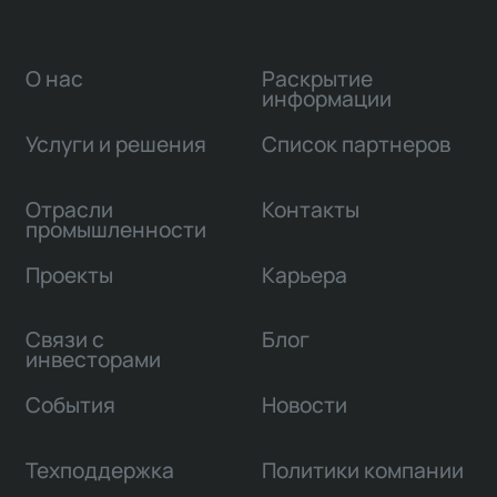
О нас
Раскрытие
информации
Услуги и решения
Список партнеров
Отрасли
Контакты
промышленности
Проекты
Карьера
Связи с
Блог
инвесторами
События
Новости
Техподдержка
Политики компании