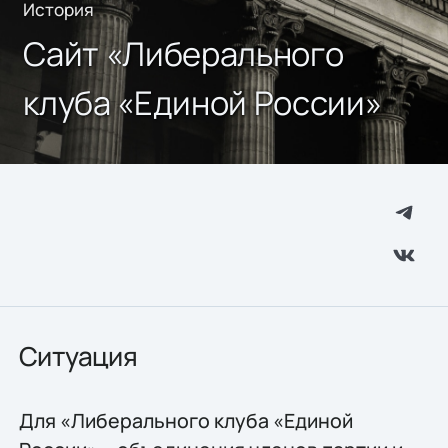
История
Cайт «Либерального
клуба «Единой России»
Ситуация
Для «Либерального клуба «Единой