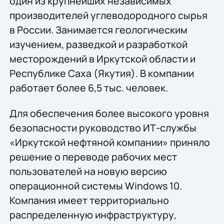
один из крупнейших независимых
производителей углеводородного сырья
в России. Занимается геологическим
изучением, разведкой и разработкой
месторождений в Иркутской области и
Республике Саха (Якутия). В компании
работает более 6,5 тыс. человек.
Для обеспечения более высокого уровня
безопасности руководство ИТ-службы
«Иркутской нефтяной компании» приняло
решение о переводе рабочих мест
пользователей на новую версию
операционной системы Windows 10.
Компания имеет территориально
распределенную инфраструктуру,