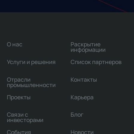
О нас
Раскрытие
информации
Услуги и решения
Список партнеров
Отрасли
Контакты
промышленности
Проекты
Карьера
Связи с
Блог
инвесторами
События
Новости