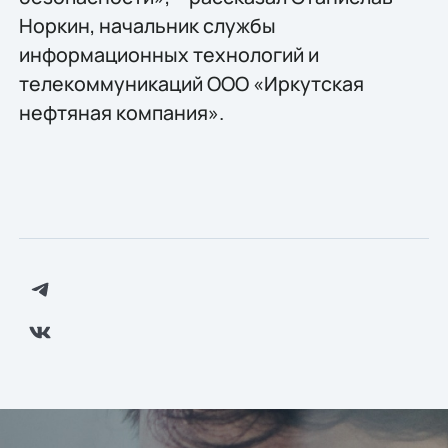
Норкин, начальник службы
информационных технологий и
телекоммуникаций ООО «Иркутская
нефтяная компания».