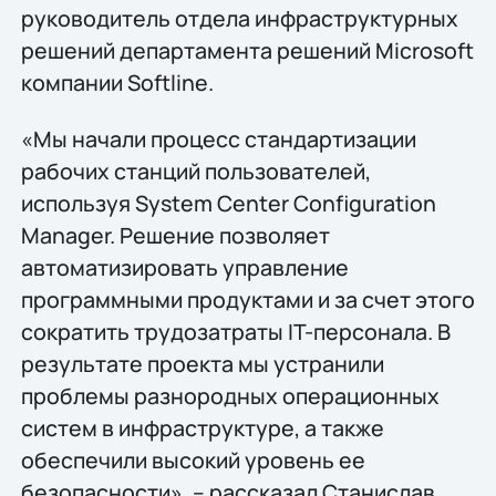
руководитель отдела инфраструктурных
решений департамента решений Microsoft
компании Softline.
«Мы начали процесс стандартизации
рабочих станций пользователей,
используя System Center Configuration
Manager. Решение позволяет
автоматизировать управление
программными продуктами и за счет этого
сократить трудозатраты IT-персонала. В
результате проекта мы устранили
проблемы разнородных операционных
систем в инфраструктуре, а также
обеспечили высокий уровень ее
безопасности», – рассказал Станислав