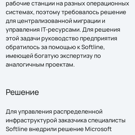
рабочие станции на разных операционных
системах, поэтому требовалось решение
для централизованной миграции и
управления IT-ресурсами. Для решения
этой задачи руководство предприятия
обратилось за помощью к Softline,
имеющей богатую экспертизу по
аналогичным проектам.
Решение
Для управления распределенной
инфраструктурой заказчика специалисты
Softline внедрили решение Microsoft