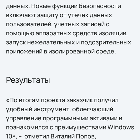
данных. Новые функции безопасности
включают защиту от утечек данных
пользователей, учетных записей с
помощью аппаратных средств изоляции,
запуск нежелательных и подозрительных
приложений в изолированной среде.
Результаты
«По итогам проекта заказчик получил
удобный инструмент, облегчающий
управление программными активами и
познакомился с преимуществами Windows
10», – отметил Виталий Попов,