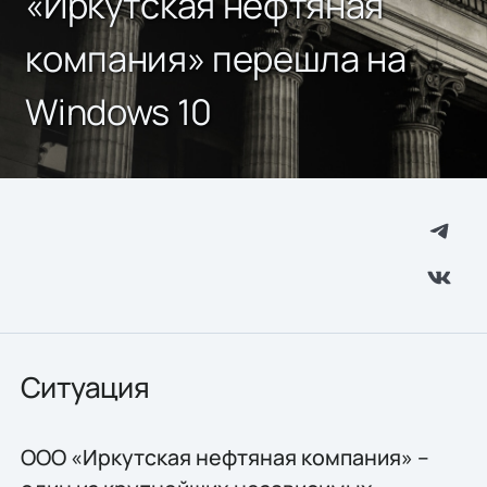
«Иркутская нефтяная
компания» перешла на
Windows 10
Ситуация
ООО «Иркутская нефтяная компания» –