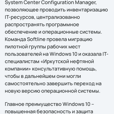
System Center Configuration Manager,
позволяющее проводить инвентаризацию
IT-ресурсов, централизованно
распространять программное
обеспечение и операционные системы.
Команда Softline провела миграцию
пилотной группы рабочих мест
пользователей на Windows 10 и оказала IT-
специалистам «Иркутской нефтяной
компании» консультативную помощь,
чтобы в дальнейшем они могли
самостоятельно завершить переход на
новую версию операционной системы.
Главное преимущество Windows 10 –
повышенная безопасность и защита