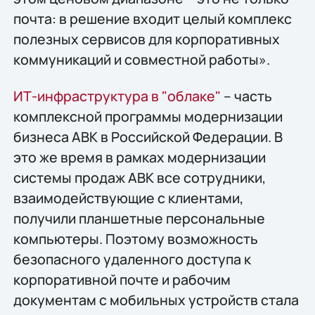
почта: в решение входит целый комплекс
полезных сервисов для корпоративных
коммуникаций и совместной работы».
ИТ-инфраструктура в "облаке"
– часть
комплексной программы модернизации
бизнеса АВК в Российской Федерации. В
это же время в рамках модернизации
системы продаж АВК все сотрудники,
взаимодействующие с клиентами,
получили планшетные персональные
компьютеры. Поэтому возможность
безопасного удаленного доступа к
корпоративной почте и рабочим
документам с мобильных устройств стала