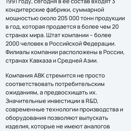
1991 году, сегодня в ее состав входят 3
кондитерские фабрики, суммарной
мощностью около 205 000 тонн продукции
в год, которая продается в более чем 20
странах мира. Штат компании – более
2000 человек в Российской Федерации.
Филиалы компании расположены в России,
странах Кавказа и Средней Азии.
Компания АВК стремится не просто
соответствовать потребительским
ожиданиям, а предвосхищать их.
Значительные инвестиции в R&D,
современные технологии производства и
оборудования позволяют выпускать
изделия, которые не имеют аналогов