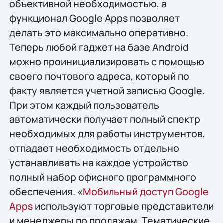
объективной необходимостью, а
функционал Google Apps позволяет
делать это максимально оперативно.
Теперь любой гаджет на базе Android
можно проинициализировать с помощью
своего почтового адреса, который по
факту является учетной записью Google.
При этом каждый пользователь
автоматически получает полный спектр
необходимых для работы инструментов,
отпадает необходимость отдельно
устанавливать на каждое устройство
полный набор офисного программного
обеспечения. «
Мобильный доступ Google
Apps
используют торговые представители
и менеджеры по продажам. Тематические