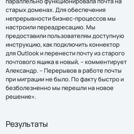
параллельно функционировала почта на
старых доменах. Для обеспечения
непрерывности бизнес-процессов мы
настроили переадресацию. Мы
предоставили пользователям доступную
инструкцию, как подключить коннектор
для Outlook и перенести почту из старого
почтового ящика в новый, – комментирует
Александр. – Перерывов в работе почты
при миграции не было. По факту быстро и
безболезненно мы перешли на новое
решение».
Результаты