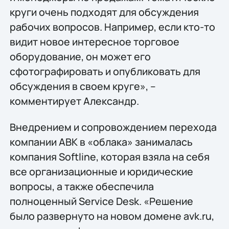
круги очень подходят для обсуждения
рабочих вопросов. Например, если кто-то
видит новое интересное торговое
оборудование, он может его
сфотографировать и опубликовать для
обсуждения в своем круге», –
комментирует Александр.
Внедрением и сопровождением перехода
компании АВК в «облака» занималась
компания Softline, которая взяла на себя
все организационные и юридические
вопросы, а также обеспечила
полноценный Service Desk. «Решение
было развернуто на новом домене avk.ru,