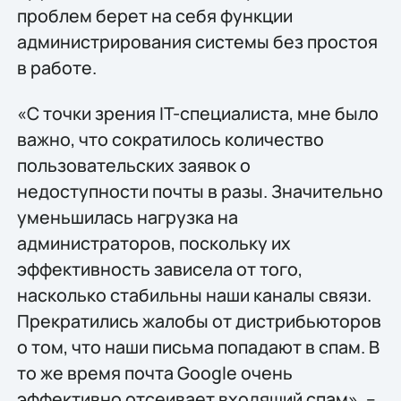
проблем берет на себя функции
администрирования системы без простоя
в работе.
«С точки зрения IT-специалиста, мне было
важно, что сократилось количество
пользовательских заявок о
недоступности почты в разы. Значительно
уменьшилась нагрузка на
администраторов, поскольку их
эффективность зависела от того,
насколько стабильны наши каналы связи.
Прекратились жалобы от дистрибьюторов
о том, что наши письма попадают в спам. В
то же время почта Google очень
эффективно отсеивает входящий спам», –