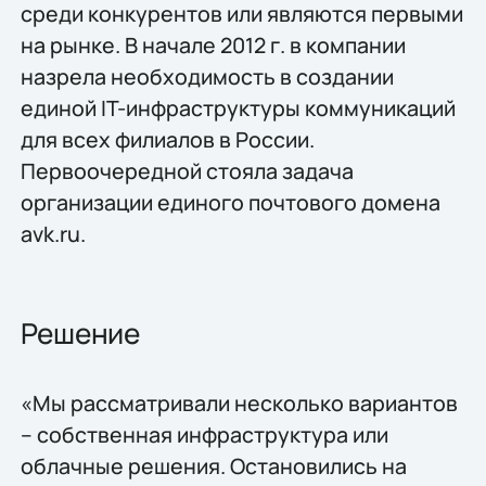
среди конкурентов или являются первыми
на рынке. В начале 2012 г. в компании
назрела необходимость в создании
единой IT-инфраструктуры коммуникаций
для всех филиалов в России.
Первоочередной стояла задача
организации единого почтового домена
avk.ru.
Решение
«Мы рассматривали несколько вариантов
– собственная инфраструктура или
облачные решения. Остановились на