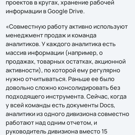
проектов в кругах, хранение рабочей
информации в Google Drive.
«Совместную работу активно используют
менеджмент продаж и команда
аналитиков. У каждого аналитика есть
массив информации (например, о
продажах, товарных остатках, акционной
активности), по которой ему регулярно
нужно отчитываться. Раньше ее было
довольно сложно консолидировать без
подходящего инструмента. Сейчас, когда
у всей команды есть документы Docs,
аналитики из одного дивизиона совместно
работают над одним отчетом, и
руководитель дивизиона вместо 15