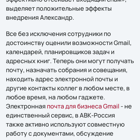
выделяет положительные эффекты
внедрения Александр.
Все без исключения сотрудники по
достоинству оценили возможности Gmail,
календарей, планировщиков задач и
адресных книг. Теперь они могут получать
почту, назначать собрания и совещания,
находить адрес электронной почты и
другие контакты коллег в любом месте, в
любое время, на любом гаджете.
Электронная
почта для бизнеса Gmail
- не
единственный сервис, в АВК-Россия
также активно используют совместную
работу с документами, обсуждение