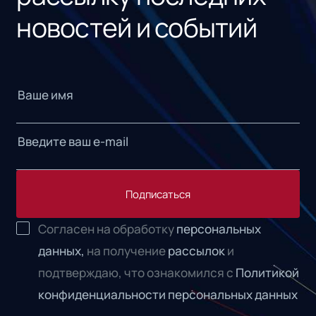
новостей и событий
Подписаться
Согласен на обработку
персональных
данных,
на получение
рассылок
и
подтверждаю, что ознакомился с
Политикой
конфиденциальности персональных данных