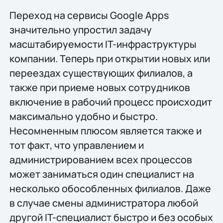
Переход на сервисы Google Apps
значительно упростил задачу
масштабируемости IT-инфраструктуры
компании. Теперь при открытии новых или
переездах существующих филиалов, а
также при приеме новых сотрудников
включение в рабочий процесс происходит
максимально удобно и быстро.
Несомненным плюсом является также и
тот факт, что управлением и
администрированием всех процессов
может заниматься один специалист на
несколько обособленных филиалов. Даже
в случае смены администратора любой
другой IT-специалист быстро и без особых