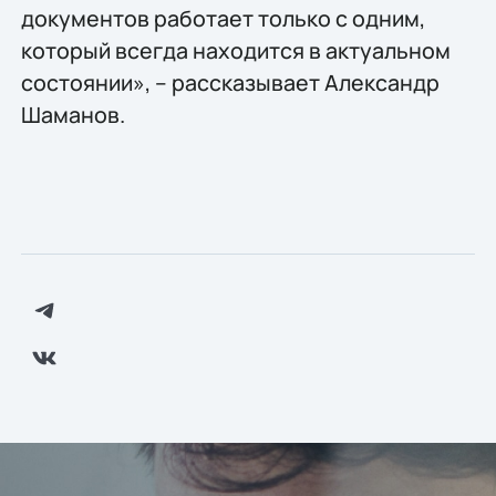
документов работает только с одним,
который всегда находится в актуальном
состоянии», – рассказывает Александр
Шаманов.