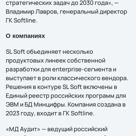
стратегических задач до 2030 года», —
Владимир Лавров, генеральный директор
ГК Softline.
О компаниях
SL Soft объединяет несколько
продуктовых линеек собственной
разработки для enterprise-сегмента и
выступает в роли классического вендора.
Решения в контуре SL Soft включены в
Единый реестр российских программ для
ЭВМ и БД Минцифры. Компания создана в
2023 году, входит в ГК Softline.
«МД Аудит» — ведущий российский