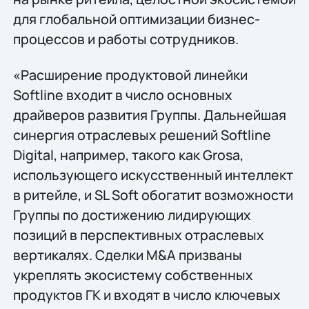
для глобальной оптимизации бизнес-
процессов и работы сотрудников.
«Расширение продуктовой линейки
Softline входит в число основных
драйверов развития Группы. Дальнейшая
синергия отраслевых решений Softline
Digital, например, такого как Grosa,
использующего искусственный интеллект
в ритейле, и SL Soft обогатит возможности
Группы по достижению лидирующих
позиций в перспективных отраслевых
вертикалях. Сделки M&A призваны
укреплять экосистему собственных
продуктов ГК и входят в число ключевых