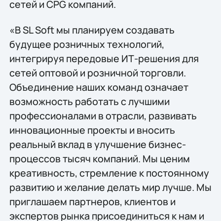
сетей и CPG компаний.
«В SL Soft мы планируем создавать
будущее розничных технологий,
интегрируя передовые ИТ-решения для
сетей оптовой и розничной торговли.
Объединение наших команд означает
возможность работать с лучшими
профессионалами в отрасли, развивать
инновационные проекты и вносить
реальный вклад в улучшение бизнес-
процессов тысяч компаний. Мы ценим
креативность, стремление к постоянному
развитию и желание делать мир лучше. Мы
приглашаем партнеров, клиентов и
экспертов рынка присоединиться к нам и