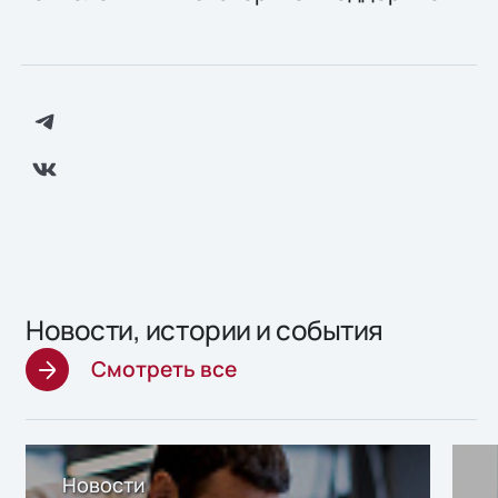
Новости, истории и события
Смотреть все
Новости