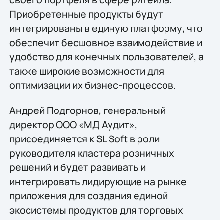
Приобретенные продукты будут
интегрированы в единую платформу, что
обеспечит бесшовное взаимодействие и
удобство для конечных пользователей, а
также широкие возможности для
оптимизации их бизнес-процессов.
Андрей Подгорнов, генеральный
директор ООО «МД Аудит»,
присоединяется к SL Soft в роли
руководителя кластера розничных
решений и будет развивать и
интегрировать лидирующие на рынке
приложения для создания единой
экосистемы продуктов для торговых