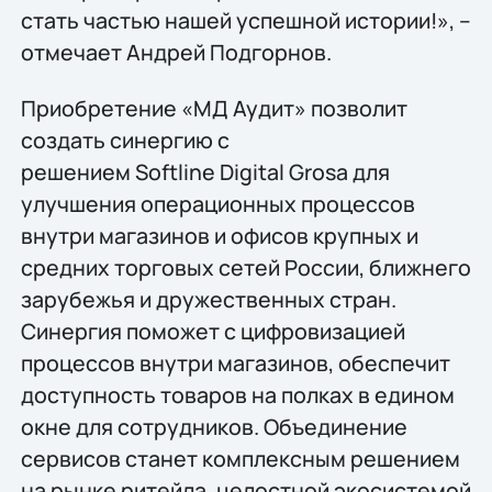
стать частью нашей успешной истории!», –
отмечает Андрей Подгорнов.
Приобретение «МД Аудит» позволит
создать синергию с
решением Softline Digital Grosa для
улучшения операционных процессов
внутри магазинов и офисов крупных и
средних торговых сетей России, ближнего
зарубежья и дружественных стран.
Синергия поможет с цифровизацией
процессов внутри магазинов, обеспечит
доступность товаров на полках в едином
окне для сотрудников. Объединение
сервисов станет комплексным решением
на рынке ритейла, целостной экосистемой