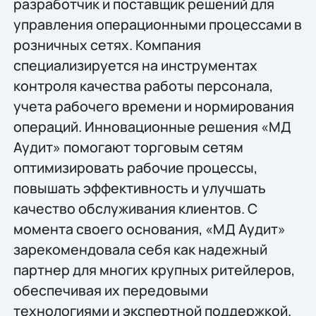
разработчик и поставщик решений для
управления операционными процессами в
розничных сетях. Компания
специализируется на инструментах
контроля качества работы персонала,
учета рабочего времени и нормирования
операций. Инновационные решения «МД
Аудит» помогают торговым сетям
оптимизировать рабочие процессы,
повышать эффективность и улучшать
качество обслуживания клиентов. С
момента своего основания, «МД Аудит»
зарекомендовала себя как надежный
партнер для многих крупных ритейлеров,
обеспечивая их передовыми
технологиями и экспертной поддержкой.