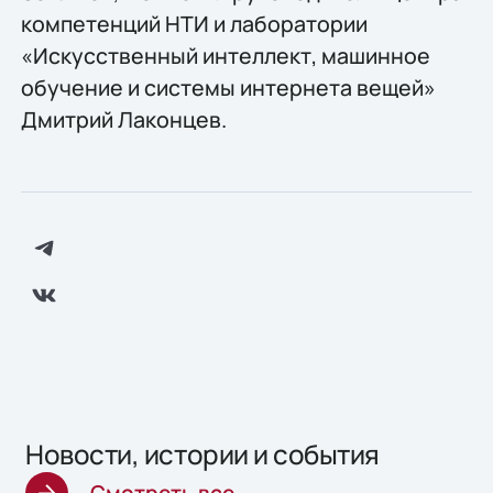
компетенций НТИ и лаборатории
«Искусственный интеллект, машинное
обучение и системы интернета вещей»
Дмитрий Лаконцев.
Новости, истории и события