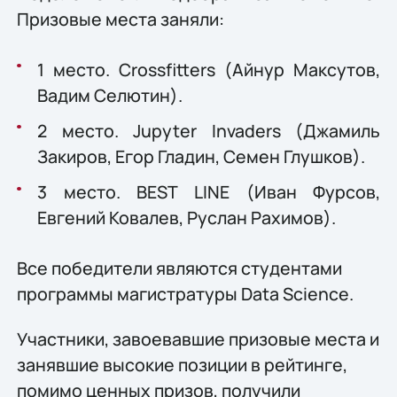
Призовые места заняли:
1 место. Crossfitters (Айнур Максутов,
Вадим Селютин).
2 место. Jupyter Invaders (Джамиль
Закиров, Егор Гладин, Семен Глушков).
3 место. BEST LINE (Иван Фурсов,
Евгений Ковалев, Руслан Рахимов).
Все победители являются студентами
программы магистратуры Data Science.
Участники, завоевавшие призовые места и
занявшие высокие позиции в рейтинге,
помимо ценных призов, получили