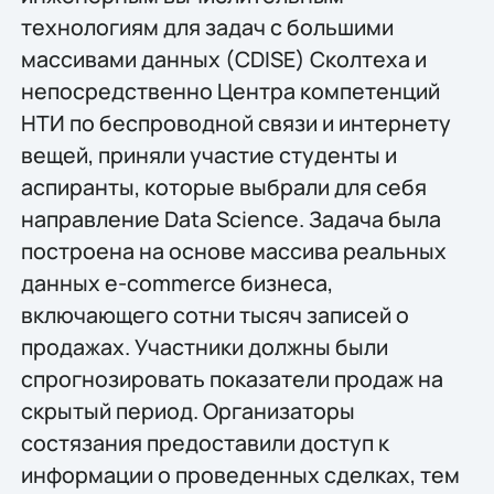
технологиям для задач с большими
массивами данных (CDISE) Сколтеха и
непосредственно Центра компетенций
НТИ по беспроводной связи и интернету
вещей, приняли участие студенты и
аспиранты, которые выбрали для себя
направление Data Science. Задача была
построена на основе массива реальных
данных e-commerce бизнеса,
включающего сотни тысяч записей о
продажах. Участники должны были
спрогнозировать показатели продаж на
скрытый период. Организаторы
состязания предоставили доступ к
информации о проведенных сделках, тем