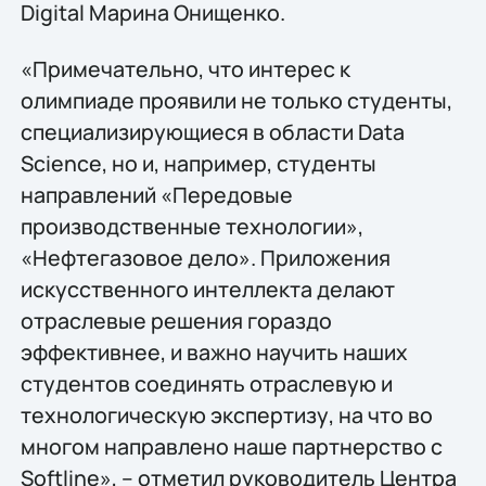
Digital Марина Онищенко.
«Примечательно, что интерес к
олимпиаде проявили не только студенты,
специализирующиеся в области Data
Science, но и, например, студенты
направлений «Передовые
производственные технологии»,
«Нефтегазовое дело». Приложения
искусственного интеллекта делают
отраслевые решения гораздо
эффективнее, и важно научить наших
студентов соединять отраслевую и
технологическую экспертизу, на что во
многом направлено наше партнерство с
Softline», – отметил руководитель Центра