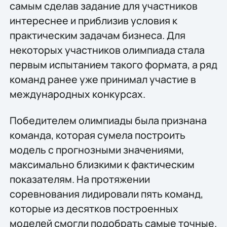
самым сделав задание для участников
интереснее и приблизив условия к
практическим задачам бизнеса. Для
некоторых участников олимпиада стала
первым испытанием такого формата, а ряд
команд ранее уже принимал участие в
международных конкурсах.
Победителем олимпиады была признана
команда, которая сумела построить
модель с прогнозными значениями,
максимально близкими к фактическим
показателям. На протяжении
соревнования лидировали пять команд,
которые из десятков построенных
моделей смогли подобрать самые точные.