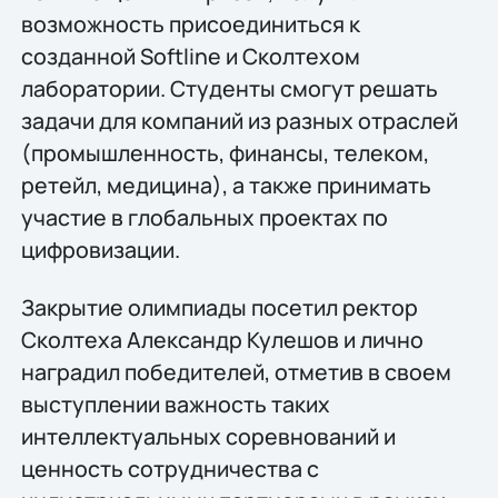
возможность присоединиться к
созданной Softline и Сколтехом
лаборатории. Студенты смогут решать
задачи для компаний из разных отраслей
(промышленность, финансы, телеком,
ретейл, медицина), а также принимать
участие в глобальных проектах по
цифровизации.
Закрытие олимпиады посетил ректор
Сколтеха Александр Кулешов и лично
наградил победителей, отметив в своем
выступлении важность таких
интеллектуальных соревнований и
ценность сотрудничества с