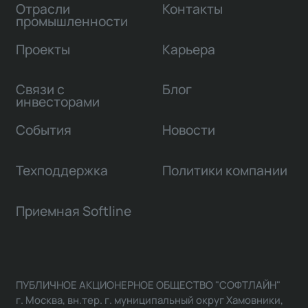
Отрасли
Контакты
промышленности
Проекты
Карьера
Связи с
Блог
инвесторами
События
Новости
Техподдержка
Политики компании
Приемная Softline
ПУБЛИЧНОЕ АКЦИОНЕРНОЕ ОБЩЕСТВО "СОФТЛАЙН"
г. Москва, вн.тер. г. муниципальный округ Хамовники,