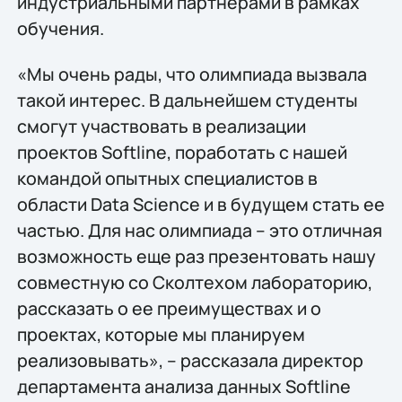
индустриальными партнерами в рамках
обучения.
«Мы очень рады, что олимпиада вызвала
такой интерес. В дальнейшем студенты
смогут участвовать в реализации
проектов Softline, поработать с нашей
командой опытных специалистов в
области Data Science и в будущем стать ее
частью. Для нас олимпиада – это отличная
возможность еще раз презентовать нашу
совместную со Сколтехом лабораторию,
рассказать о ее преимуществах и о
проектах, которые мы планируем
реализовывать», – рассказала директор
департамента анализа данных Softline