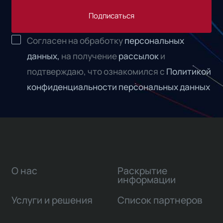
Подписаться
Согласен на обработку
персональных
данных,
на получение
рассылок
и
подтверждаю, что ознакомился с
Политикой
конфиденциальности персональных данных
О нас
Раскрытие
информации
Услуги и решения
Список партнеров