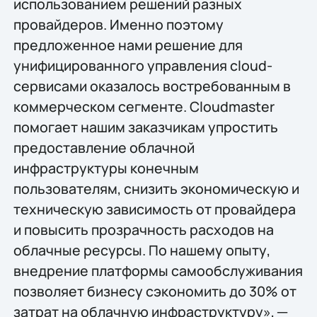
использованием решений разных
провайдеров. Именно поэтому
предложенное нами решение для
унифицированного управления cloud-
сервисами оказалось востребованным в
коммерческом сегменте. Cloudmaster
помогает нашим заказчикам упростить
предоставление облачной
инфраструктуры конечным
пользователям, снизить экономическую и
техническую зависимость от провайдера
и повысить прозрачность расходов на
облачные ресурсы. По нашему опыту,
внедрение платформы самообслуживания
позволяет бизнесу сэкономить до 30% от
затрат на облачную инфраструктуру», ─