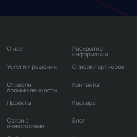
О нас
Раскрытие
информации
Услуги и решения
Список партнеров
Отрасли
Контакты
промышленности
Проекты
Карьера
Связи с
Блог
инвесторами