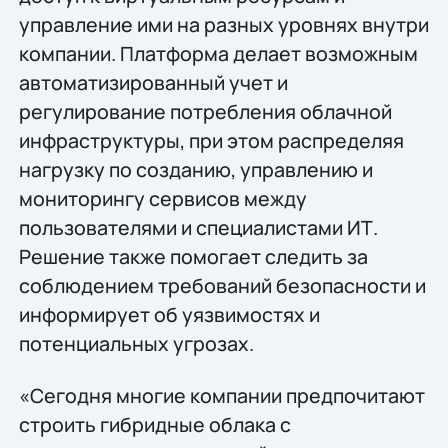
управление ими на разных уровнях внутри
компании. Платформа делает возможным
автоматизированный учет и
регулирование потребления облачной
инфраструктуры, при этом распределяя
нагрузку по созданию, управлению и
мониторингу сервисов между
пользователями и специалистами ИТ.
Решение также помогает следить за
соблюдением требований безопасности и
информирует об уязвимостях и
потенциальных угрозах.
«Сегодня многие компании предпочитают
строить гибридные облака с