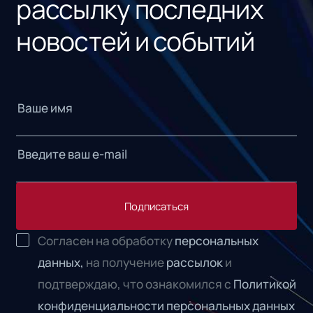
рассылку последних
новостей и событий
Подписаться
Согласен на обработку
персональных
данных,
на получение
рассылок
и
подтверждаю, что ознакомился с
Политикой
конфиденциальности персональных данных