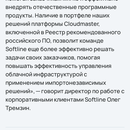
внедрять отечественные программные
продукты. Наличие в портфеле наших
решений платформы Cloudmaster,
включенной в Реестр рекомендованного
российского ПО, позволит команде
Softline еще более эффективно решать
задачи своих заказчиков, помогая
повышать эффективность управления
облачной инфраструктурой с
применением импортонезависимых
решений», ─ говорит директор по работе с
корпоративными клиентами Softline Олег
Тремзин.