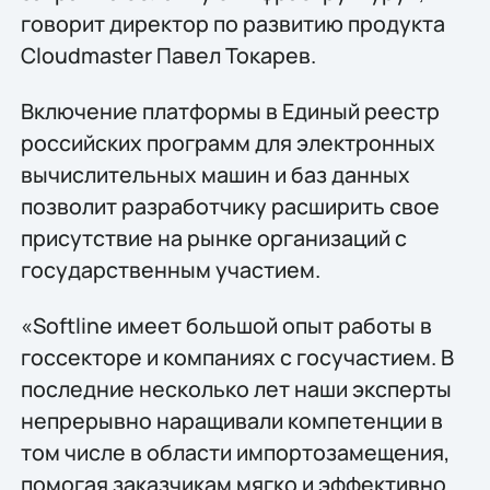
говорит директор по развитию продукта
Cloudmaster Павел Токарев.
Включение платформы в Единый реестр
российских программ для электронных
вычислительных машин и баз данных
позволит разработчику расширить свое
присутствие на рынке организаций с
государственным участием.
«Softline имеет большой опыт работы в
госсекторе и компаниях с госучастием. В
последние несколько лет наши эксперты
непрерывно наращивали компетенции в
том числе в области импортозамещения,
помогая заказчикам мягко и эффективно