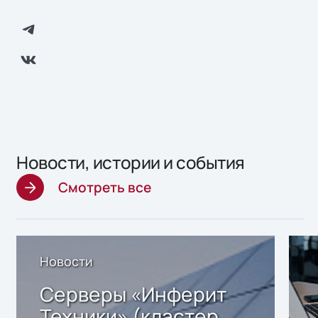
Новости, истории и события
Смотреть все
Новости
Серверы «Инферит
Техники» (кластер