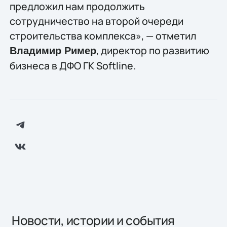
предложил нам продолжить
сотрудничество на второй очереди
строительства комплекса», — отметил
, директор по развитию
Владимир Ример
бизнеса в ДФО ГК Softline.
Новости, истории и события