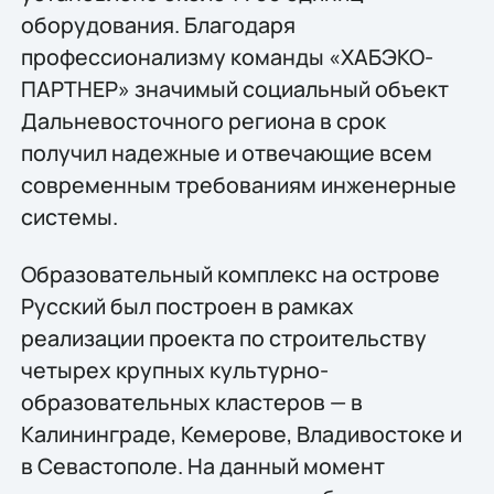
оборудования. Благодаря
профессионализму команды «ХАБЭКО-
ПАРТНЕР» значимый социальный объект
Дальневосточного региона в срок
получил надежные и отвечающие всем
современным требованиям инженерные
системы.
Образовательный комплекс на острове
Русский был построен в рамках
реализации проекта по строительству
четырех крупных культурно-
образовательных кластеров — в
Калининграде, Кемерове, Владивостоке и
в Севастополе. На данный момент