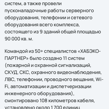
систем, а также провели
пусконаладочные работы серверного
оборудования, телефонии и сетевого
оборудования всего комплекса,
состоящего из 9 зданий общей площадью
90 000 кв. м.
Командой из 50+ специалистов «ХАБЭКО-
ПАРТНЕР» было создано 11 систем
(пожарной и охранной сигнализаций,
СКУД, СКС, охранного видеонаблюдения,
ЛВС, телефонии, проводного вещания, Wi-
Fi, автоматизации и диспетчеризации
инженерного оборудования),
смонтировано 108 километров кабеля,
установлено около 1 700 единиц