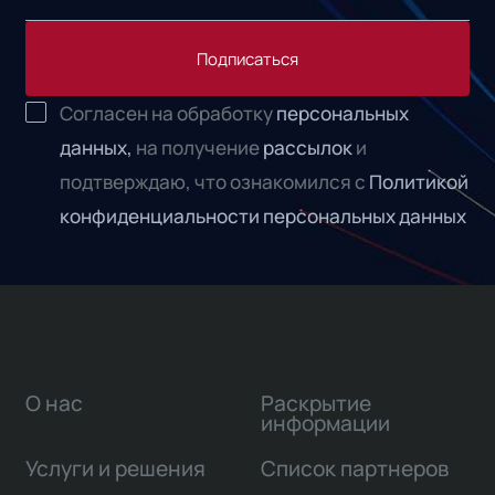
Подписаться
Согласен на обработку
персональных
данных,
на получение
рассылок
и
подтверждаю, что ознакомился с
Политикой
конфиденциальности персональных данных
О нас
Раскрытие
информации
Услуги и решения
Список партнеров