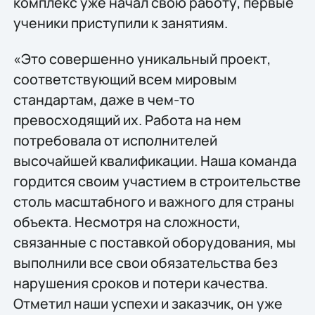
комплекс уже начал свою работу, первые
ученики приступили к занятиям.
«Это совершенно уникальный проект,
соответствующий всем мировым
стандартам, даже в чем-то
превосходящий их. Работа на нем
потребовала от исполнителей
высочайшей квалификации. Наша команда
гордится своим участием в строительстве
столь масштабного и важного для страны
объекта. Несмотря на сложности,
связанные с поставкой оборудования, мы
выполнили все свои обязательства без
нарушения сроков и потери качества.
Отметил наши успехи и заказчик, он уже