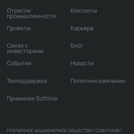
Отрасли
Контакты
промышленности
Проекты
Карьера
Связи с
Блог
инвесторами
События
Новости
Техподдержка
Политики компании
Приемная Softline
ПУБЛИЧНОЕ АКЦИОНЕРНОЕ ОБЩЕСТВО "СОФТЛАЙН"