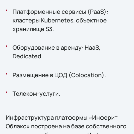
Платформенные сервисы (PaaS):
кластеры Kubernetes, объектное
хранилище S3.
Оборудование в аренду: HaaS,
Dedicated.
Размещение в ЦОД (Colocation).
Телеком-услуги.
Инфраструктура платформы «Инферит
Облако» построена на базе собственного