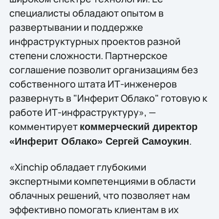
специалисты обладают опытом в
развертывании и поддержке
инфраструктурных проектов разной
степени сложности. Партнерское
соглашение позволит организациям без
собственного штата ИТ-инженеров
развернуть в "Инферит Облако" готовую к
работе ИТ-инфраструктуру», —
комментирует
коммерческий директор
.
«Инферит Облако» Сергей Самоукин
«Xinchip обладает глубокими
экспертными компетенциями в области
облачных решений, что позволяет нам
эффективно помогать клиентам в их