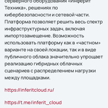
серверного оборудования «Инферит
Техника», решениях по
кибербезопасности и сетевой части.
Платформа позволяет решить весь спектр
инфраструктурных задач, включая
импортозамещение. Возможность
использовать платформу как в «частном»
варианте на своей локации, так и в виде
публичного облака значительно упрощает
реализацию гибридных облачных
сценариев с распределением нагрузки
между площадками.
https://inferitcloud.ru/
https://t.me/inferit_cloud