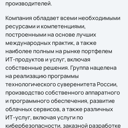
производителей.
Компания обладает всеми необходимыми
ресурсами и компетенциями,
построенными на основе лучших
международных практик, а также
наиболее полным на рынке портфелем
ИТ-продуктов и услуг, включая
собственные решения. Группа нацелена
на реализацию программы
технологического суверенитета России,
производство собственного аппаратного
и программного обеспечения, развитие
облачных сервисов, а также различных
ИТ-услуг, включая услуги по
кибербезопасности, заказной разработке