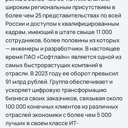
широким региональным присутствием в
более чем 25 представительствах по всей
России и доступом к квалифицированным
кадрам, имеющий в штате свыше 11 000
сотрудников, более половины из которых
— инженеры и разработчики. В настоящее
время ПАО «Софтлайн» является одной из
самых быстрорастущих компаний в
отрасли. В 2023 году ее оборот превысил
91 млрд рублей. Группа обеспечивает и
ускоряет цифровую трансформацию
бизнеса своих заказчиков, связывая около
100 000 конечных клиентов из различных
отраслей экономики с более чем 5 000
лучших в своем классе ИТ-