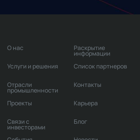
О нас
Раскрытие
информации
Услуги и решения
Список партнеров
Отрасли
Контакты
промышленности
Проекты
Карьера
Связи с
Блог
инвесторами
События
Новости