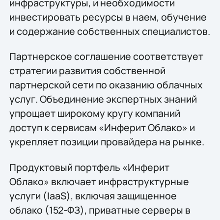
инфраструктуры, и необходимости
инвестировать ресурсы в наем, обучение
и содержание собственных специалистов.
Партнерское соглашение соответствует
стратегии развития собственной
партнерской сети по оказанию облачных
услуг. Объединение экспертных знаний
упрощает широкому кругу компаний
доступ к сервисам «Инферит Облако» и
укрепляет позиции провайдера на рынке.
Продуктовый портфель «Инферит
Облако» включает инфраструктурные
услуги (IaaS), включая защищенное
облако (152-ФЗ), приватные серверы в