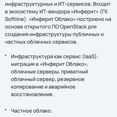
инфраструктурных и ИТ-сервисов. Входит
в экосистему ИТ-вендора «Инферит» (ГК
Softline). «Инферит Облако» построено на
основе открытого ПО OpenStack для
создания инфраструктуры публичных и
частных облачных сервисов.
Инфраструктура как сервис (IaaS):
миграция в «Инферит Облако»,
облачные серверы, приватный
облачный сервер, резервное
копирование и аварийное
восстановление.
Частное облако.