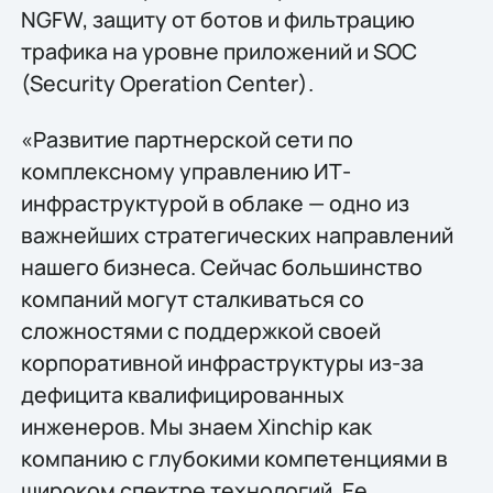
NGFW, защиту от ботов и фильтрацию
трафика на уровне приложений и SOC
(Security Operation Center).
«Развитие партнерской сети по
комплексному управлению ИТ-
инфраструктурой в облаке — одно из
важнейших стратегических направлений
нашего бизнеса. Сейчас большинство
компаний могут сталкиваться со
сложностями с поддержкой своей
корпоративной инфраструктуры из-за
дефицита квалифицированных
инженеров. Мы знаем Xinchip как
компанию с глубокими компетенциями в
широком спектре технологий. Ее