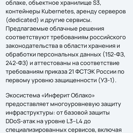
облаке, объектное хранилище S3,
контейнеры Kubernetes, аренду серверов
(dedicated) и другие сервисы.
Предлагаемые облачные решения
соответствуют требованиям российского
законодательства в области хранения и
обработки персональных данных (152-ФЗ,
242-ФЗ) и аттестованы на соответствие
требованиям приказа 21 ФСТЭК России по
первому уровню защищенности (УЗ-1).
Экосистема «Инферит Облако»
предоставляет многоуровневую защиту
инфраструктуры: от базовой защиты
DDoS-атак на уровне L3–L4 до
специализированных сервисов, включая