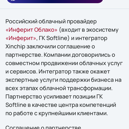
Российский облачный провайдер
«Инферит Облако»
(входит в экосистему
«Инферит»
, ГК Softline) и интегратор
Xinchip заключили соглашение о
партнерстве. Компании договорились о
совместном продвижении облачных услуг
и сервисов. Интегратор также окажет
экспертные услуги поддержки бизнеса на
всех этапах облачной трансформации.
Партнерство усиливает позиции ГК
Softline в качестве центра компетенций
по работе с крупнейшими клиентами.
Соглашение о партнерстве