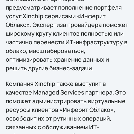
предусматривает пополнение портфеля
услуг Xinchip сервисами «Инферит
Облако». Экспертиза провайдера поможет
широкому кругу клиентов полностью или
частично перенести ИТ-инфраструктуру в
облако, масштабироваться,
оптимизировать хранение данных и
решить другие бизнес-задачи.
Компания Xinchip также выступит в
качестве Managed Services партнера. Это
поможет администрировать виртуальные
ресурсы клиентов «Инферит Облако»,
освободит их от рутинных операций,
связанных с обслуживанием ИТ-