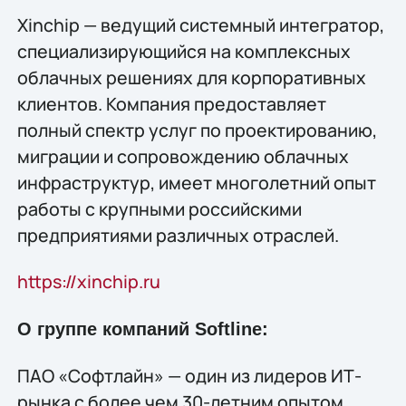
Xinchip — ведущий системный интегратор,
специализирующийся на комплексных
облачных решениях для корпоративных
клиентов. Компания предоставляет
полный спектр услуг по проектированию,
миграции и сопровождению облачных
инфраструктур, имеет многолетний опыт
работы с крупными российскими
предприятиями различных отраслей.
https://xinchip.ru
О группе компаний Softline:
ПАО «Софтлайн» — один из лидеров ИТ-
рынка с более чем 30-летним опытом,