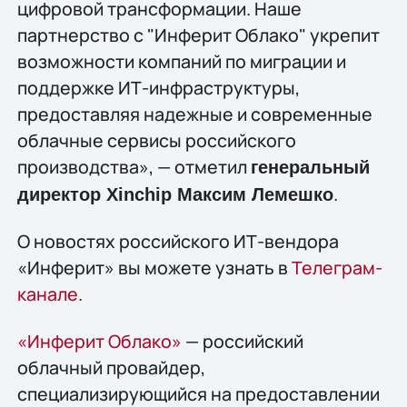
цифровой трансформации. Наше
партнерство с "Инферит Облако" укрепит
возможности компаний по миграции и
поддержке ИТ-инфраструктуры,
предоставляя надежные и современные
облачные сервисы российского
производства», — отметил
генеральный
.
директор Xinchip Максим Лемешко
О новостях российского ИТ-вендора
«Инферит» вы можете узнать в
Телеграм-
канале
.
«Инферит Облако»
— российский
облачный провайдер,
специализирующийся на предоставлении