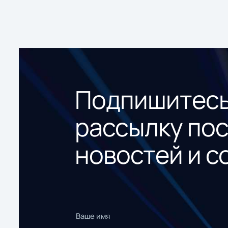
Подпишитесь
рассылку по
новостей и с