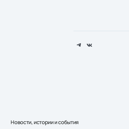
Новости, истории и события