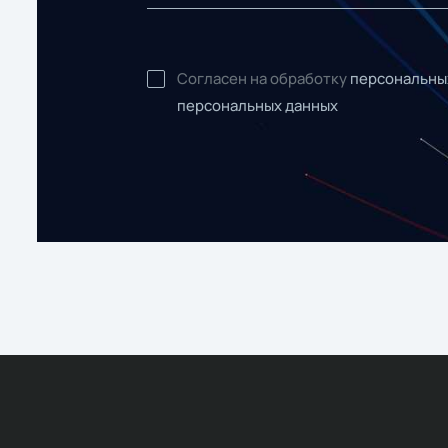
Согласен на обработку
персональны
персональных данных