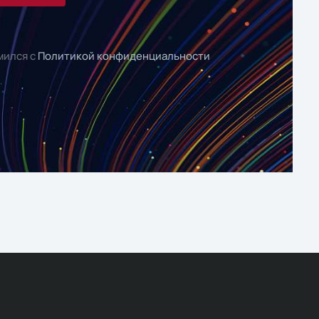
мился с
Политикой конфиденциальности