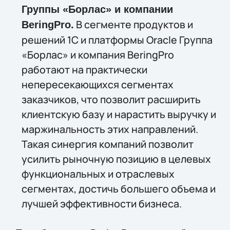
Группы «Борлас» и компании
В сегменте продуктов и
BeringPro.
решений 1С и платформы Oracle Группа
«Борлас» и компания BeringPro
работают на практически
непересекающихся сегментах
заказчиков, что позволит расширить
клиентскую базу и нарастить выручку и
маржинальность этих направлений.
Такая синергия компаний позволит
усилить рыночную позицию в целевых
функциональных и отраслевых
сегментах, достичь большего объема и
лучшей эффективности бизнеса.