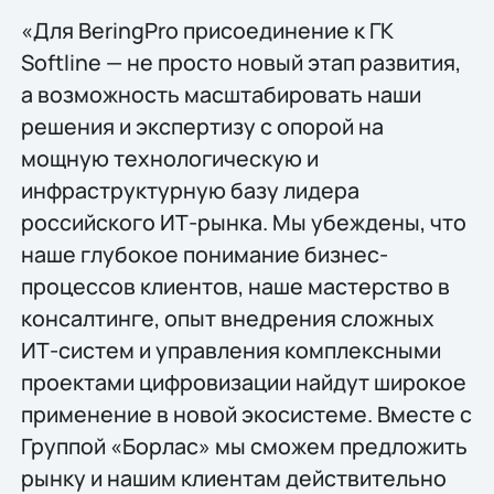
«Для BeringPro присоединение к ГК
Softline — не просто новый этап развития,
а возможность масштабировать наши
решения и экспертизу с опорой на
мощную технологическую и
инфраструктурную базу лидера
российского ИТ-рынка. Мы убеждены, что
наше глубокое понимание бизнес-
процессов клиентов, наше мастерство в
консалтинге, опыт внедрения сложных
ИТ-систем и управления комплексными
проектами цифровизации найдут широкое
применение в новой экосистеме. Вместе с
Группой «Борлас» мы сможем предложить
рынку и нашим клиентам действительно