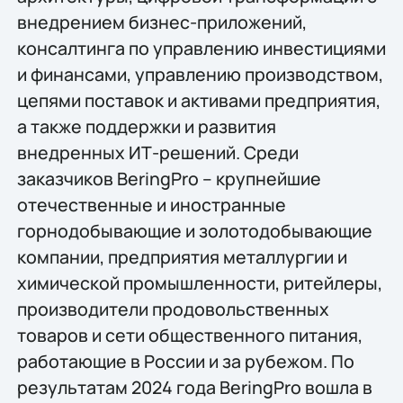
внедрением бизнес-приложений,
консалтинга по управлению инвестициями
и финансами, управлению производством,
цепями поставок и активами предприятия,
а также поддержки и развития
внедренных ИТ-решений. Среди
заказчиков BeringPro – крупнейшие
отечественные и иностранные
горнодобывающие и золотодобывающие
компании, предприятия металлургии и
химической промышленности, ритейлеры,
производители продовольственных
товаров и сети общественного питания,
работающие в России и за рубежом. По
результатам 2024 года BeringPro вошла в