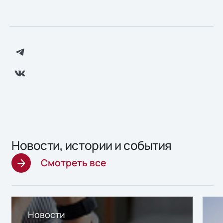
Новости, истории и события
Смотреть все
Новости