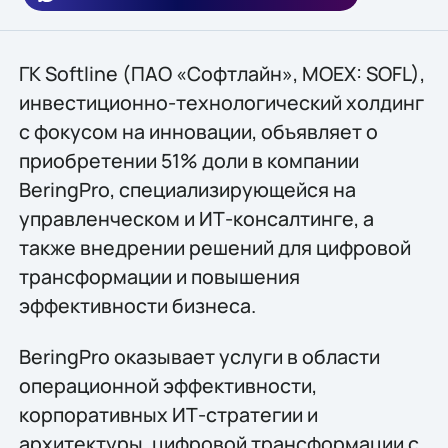
ГК Softline (ПАО «Софтлайн», MOEX: SOFL),
инвестиционно-технологический холдинг
с фокусом на инновации, объявляет о
приобретении 51% доли в компании
BeringPro, специализирующейся на
управленческом и ИТ-консалтинге, а
также внедрении решений для цифровой
трансформации и повышения
эффективности бизнеса.
BeringPro оказывает услуги в области
операционной эффективности,
корпоративных ИТ-стратегии и
архитектуры, цифровой трансформации с