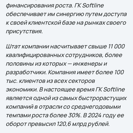
финансирования роста. ГК Softline
обеспечивает им синергию путем доступа
к своей клиентской базе на рынках своего
присутствия.
Штат компании насчитывает свыше 11 000
квалифицированных сотрудников, более
половины из которых — инженеры и
разработчики. Компания имеет более 100
тыс. клиентов из всех секторов
экономики. В настоящее время ГК Softline
является одной из самых быстрорастущих
компаний в отрасли со среднегодовыми
темпами роста более 30%. В 2024 году ее
оборот превысил 120,6 млрд рублей.