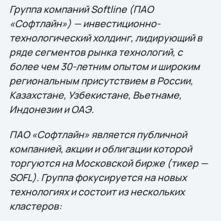
Группа компаний Softline (ПАО
«Софтлайн») — инвестиционно-
технологический холдинг, лидирующий в
ряде сегментов рынка технологий, c
более чем 30-летним опытом и широким
региональным присутствием в России,
Казахстане, Узбекистане, Вьетнаме,
Индонезии и ОАЭ.
ПАО «Софтлайн» является публичной
компанией, акции и облигации которой
торгуются на Московской бирже (тикер —
SOFL). Группа фокусируется на новых
технологиях и состоит из нескольких
кластеров: