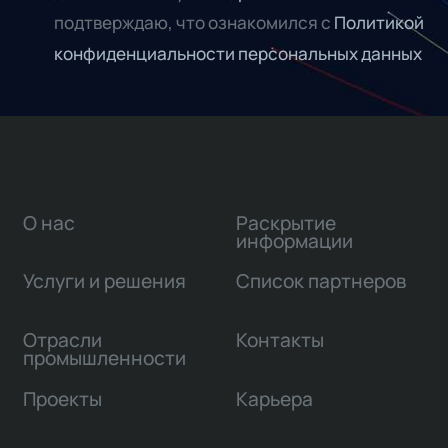
подтверждаю, что ознакомился с
Политикой
конфиденциальности персональных данных
О нас
Раскрытие
информации
Услуги и решения
Список партнеров
Отрасли
Контакты
промышленности
Проекты
Карьера