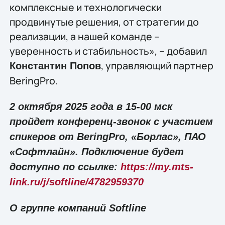
комплексные и технологически
продвинутые решения, от стратегии до
реализации, а нашей команде –
уверенность и стабильность», – добавил
, управляющий партнер
Константин Попов
BeringPro.
2 октября 2025 года в 15-00 мск
пройдет конференц-звонок с участием
спикеров от
BeringPro
, «Борлас», ПАО
«Софтлайн». Подключение будет
доступно по ссылке:
https://my.mts-
link.ru/j/softline/4782959370
О группе компаний Softline