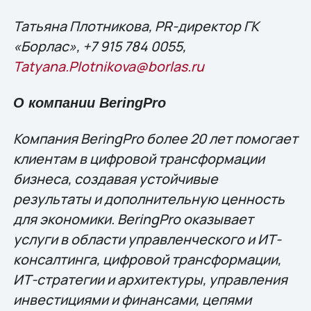
Татьяна Плотникова, PR-директор ГК
«Борлас», +7 915 784 0055,
Tatyana.Plotnikova@borlas.ru
О компании BeringPro
Компания BeringPro более 20 лет помогает
клиентам в цифровой трансформации
бизнеса, создавая устойчивые
результаты и дополнительную ценность
для экономики. BeringPro оказывает
услуги в области управленческого и ИТ-
консалтинга, цифровой трансформации,
ИТ-стратегии и архитектуры, управления
инвестициями и финансами, цепями