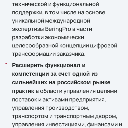
технической и функциональной
поддержки, в том числе на основе
уникальной международной
экспертизы BeringPro в части
разработки экономически
целесообразной концепции цифровой
трансформации заказчика.
Расширить функционал и
компетенции за счет одной из
сильнейших на российском рынке
в области управления цепями
практик
поставок и активами предприятия,
управления производством,
транспортом и транспортным двором,
управления инвестициями, финансами и