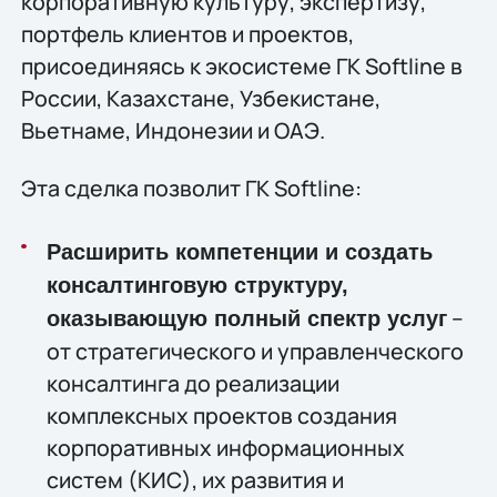
корпоративную культуру, экспертизу,
портфель клиентов и проектов,
присоединяясь к экосистеме ГК Softline в
России, Казахстане, Узбекистане,
Вьетнаме, Индонезии и ОАЭ.
Эта сделка позволит ГК Softline:
Расширить компетенции и создать
консалтинговую структуру,
–
оказывающую полный спектр услуг
от стратегического и управленческого
консалтинга до реализации
комплексных проектов создания
корпоративных информационных
систем (КИС), их развития и