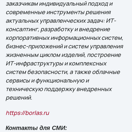
заказчикам индивидуальный подход и
современные инструменты решения
актуальных управленческих задач: ИТ-
консалтинг, разработку и внедрение
корпоративных информационных систем,
бизнес-приложений и систем управления
жизненным циклом изделий, построение
ИТ-инфраструктуры и комплексных
систем безопасности, а также облачные
сервисы и функциональную и
техническую поддержку внедренных
решений.
https://borlas.ru
Контакты для СМИ: