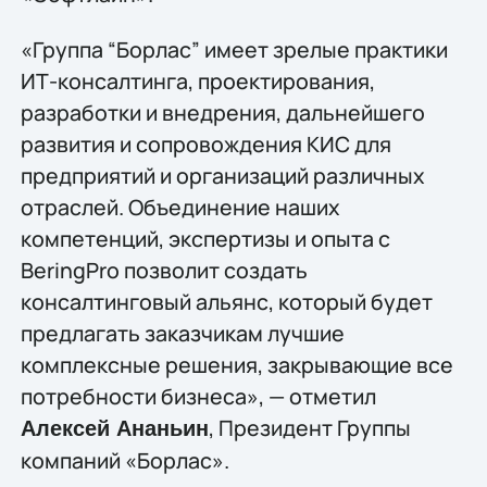
«Группа “Борлас” имеет зрелые практики
ИТ-консалтинга, проектирования,
разработки и внедрения, дальнейшего
развития и сопровождения КИС для
предприятий и организаций различных
отраслей. Объединение наших
компетенций, экспертизы и опыта с
BeringPro позволит создать
консалтинговый альянс, который будет
предлагать заказчикам лучшие
комплексные решения, закрывающие все
потребности бизнеса», — отметил
, Президент Группы
Алексей Ананьин
компаний «Борлас».