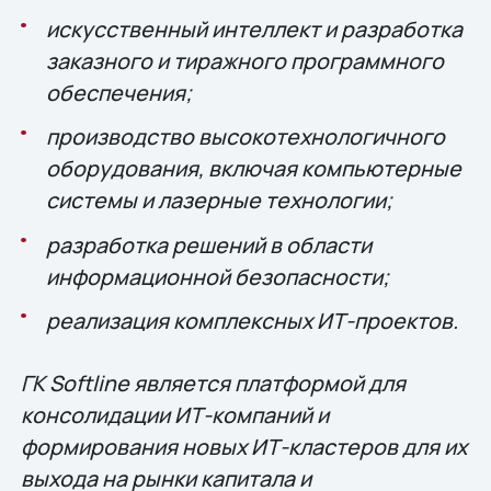
искусственный интеллект и разработка
заказного и тиражного программного
обеспечения;
производство высокотехнологичного
оборудования, включая компьютерные
системы и лазерные технологии;
разработка решений в области
информационной безопасности;
реализация комплексных ИТ-проектов.
ГК Softline является платформой для
консолидации ИТ-компаний и
формирования новых ИТ-кластеров для их
выхода на рынки капитала и