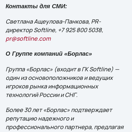
Контакты для СМИ:
Светлана Ащеулова-Панкова, PR-
директор Softline, +7 925 800 5038,
pr@softline.com
О Группе компаний «Борлас»
Группа «Борлас» (входит в ГК Softline) —
один из основоположников и ведущих
игроков рынка информационных
технологий России и СНГ.
Более 30 лет «Борлас» подтверждает
репутацию надежного и
профессионального партнера, предлагая