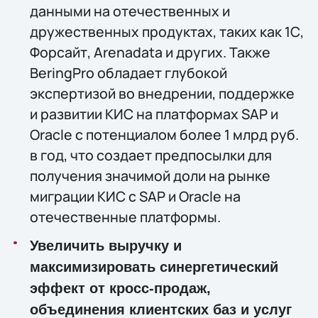
данными на отечественных и
дружественных продуктах, таких как 1С,
Форсайт, Arenadata и других. Также
BeringPro обладает глубокой
экспертизой во внедрении, поддержке
и развитии КИС на платформах SAP и
Oracle с потенциалом более 1 млрд руб.
в год, что создает предпосылки для
получения значимой доли на рынке
миграции КИС с SAP и Oracle на
отечественные платформы.
Увеличить выручку и
максимизировать синергетический
эффект от кросс-продаж,
объединения клиентских баз и услуг