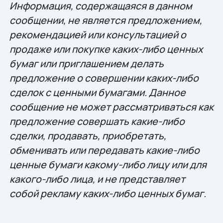
Информация, содержащаяся в данном
сообщении, не является предложением,
рекомендацией или консультацией о
продаже или покупке каких-либо ценных
бумаг или приглашением делать
предложение о совершении каких-либо
сделок с ценными бумагами. Данное
сообщение не может рассматриваться как
предложение совершать какие-либо
сделки, продавать, приобретать,
обменивать или передавать какие-либо
ценные бумаги какому-либо лицу или для
какого-либо лица, и не представляет
собой рекламу каких-либо ценных бумаг.