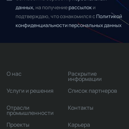
данных,
на получение
рассылок
и
подтверждаю, что ознакомился с
Политикой
конфиденциальности персональных данных
О нас
Раскрытие
информации
Услуги и решения
Список партнеров
Отрасли
Контакты
промышленности
Проекты
Карьера