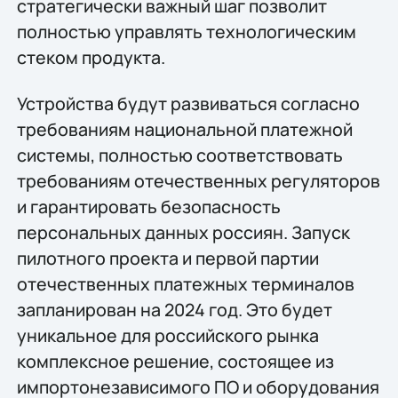
стратегически важный шаг позволит
полностью управлять технологическим
стеком продукта.
Устройства будут развиваться согласно
требованиям национальной платежной
системы, полностью соответствовать
требованиям отечественных регуляторов
и гарантировать безопасность
персональных данных россиян. Запуск
пилотного проекта и первой партии
отечественных платежных терминалов
запланирован на 2024 год. Это будет
уникальное для российского рынка
комплексное решение, состоящее из
импортонезависимого ПО и оборудования