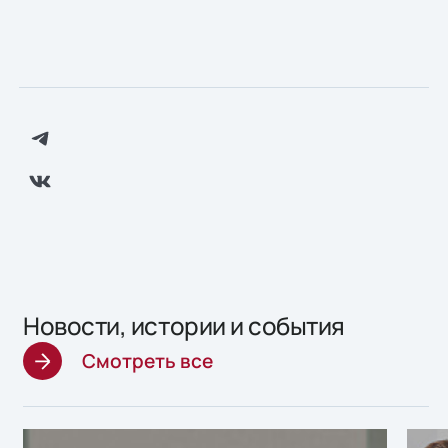
Новости, истории и события
Смотреть все