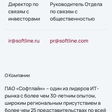
Директор по
Руководитель Отдела
связям с
по связям с
инвесторами
общественностью
ir@softline.ru
pr@softline.com
О Компании
ПАО «Софтлайн» – один из лидеров ИТ-
рынка с более чем 30-летним опытом,
широким региональным присутствием в
более чем 25 представительствах по всей