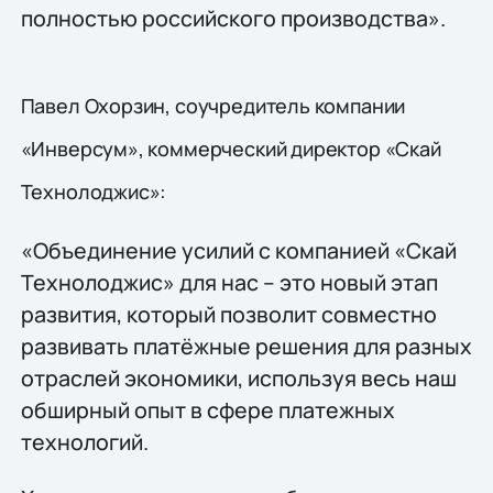
полностью российского производства».
Павел Охорзин, соучредитель компании
«Инверсум», коммерческий директор «Скай
Технолоджис»:
«Объединение усилий с компанией «Скай
Технолоджис» для нас – это новый этап
развития, который позволит совместно
развивать платёжные решения для разных
отраслей экономики, используя весь наш
обширный опыт в сфере платежных
технологий.