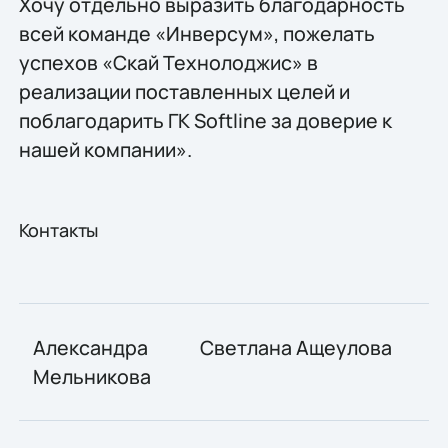
Хочу отдельно выразить благодарность
всей команде «Инверсум», пожелать
успехов «Скай Технолоджис» в
реализации поставленных целей и
поблагодарить ГК Softline за доверие к
нашей компании».
Контакты
Александра
Светлана Ащеулова
Мельникова