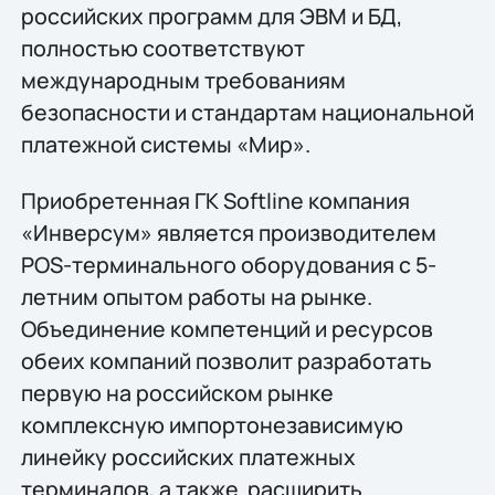
российских программ для ЭВМ и БД,
полностью соответствуют
международным требованиям
безопасности и стандартам национальной
платежной системы «Мир».
Приобретенная ГК Softline компания
«Инверсум» является производителем
POS-терминального оборудования с 5-
летним опытом работы на рынке.
Объединение компетенций и ресурсов
обеих компаний позволит разработать
первую на российском рынке
комплексную импортонезависимую
линейку российских платежных
терминалов, а также расширить