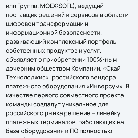
или Группа, MOEX:SOFL), ведущий
поставщик решений и сервисов в области
цифровой трансформации и
информационной безопасности,
развивающий комплексный портфель
собственных продуктов и услуг,
объявляет о приобретении 100%-ным
дочерним обществом Компании, «Скай
Технолоджис», российского вендора
платежного оборудования «Инверсум». В
качестве первого совместного проекта
команды создадут уникальное для
российского рынка решение – линейку
платежных терминалов, работающих на
базе оборудования и ПО полностью