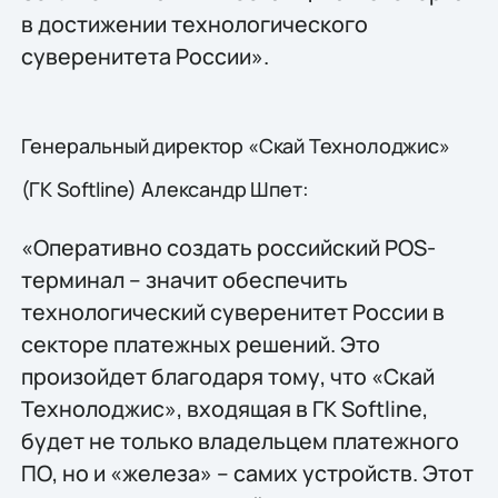
в достижении технологического
суверенитета России».
Генеральный директор «Скай Технолоджис»
(ГК Softline) Александр Шпет:
«Оперативно создать российский POS-
терминал – значит обеспечить
технологический суверенитет России в
секторе платежных решений. Это
произойдет благодаря тому, что «Скай
Технолоджис», входящая в ГК Softline,
будет не только владельцем платежного
ПО, но и «железа» – самих устройств. Этот