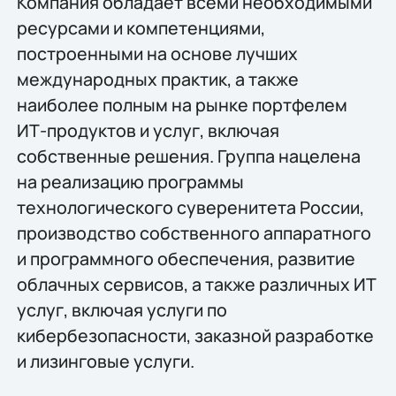
Компания обладает всеми необходимыми
ресурсами и компетенциями,
построенными на основе лучших
международных практик, а также
наиболее полным на рынке портфелем
ИТ-продуктов и услуг, включая
собственные решения. Группа нацелена
на реализацию программы
технологического суверенитета России,
производство собственного аппаратного
и программного обеспечения, развитие
облачных сервисов, а также различных ИТ
услуг, включая услуги по
кибербезопасности, заказной разработке
и лизинговые услуги.