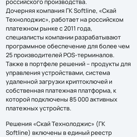
российского производства.
Дочерняя компания ГК Softline, «Скай
Технолоджис», работает на российском
платежном рынке с 2011 года,
специалисты компании разрабатывают
программное обеспечение для более чем
25 производителей POS-терминалов.
Также в портфеле решений – продукты для
управления устройствами, система
удаленной загрузки криптоключей и
собственная платежная платформа, к
которой подключены 85 000 активных
платежных устройств.
Решения «Скай Технолоджис» (ГК
Softline) включены в единый реестр