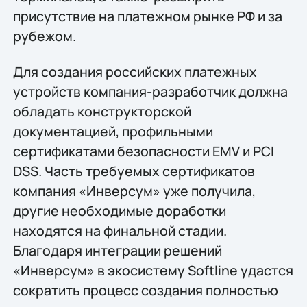
присутствие на платежном рынке РФ и за
рубежом.
Для создания российских платежных
устройств компания-разработчик должна
обладать конструкторской
документацией, профильными
сертификатами безопасности EMV и PCI
DSS. Часть требуемых сертификатов
компания «Инверсум» уже получила,
другие необходимые доработки
находятся на финальной стадии.
Благодаря интеграции решений
«Инверсум» в экосистему Softline удастся
сократить процесс создания полностью