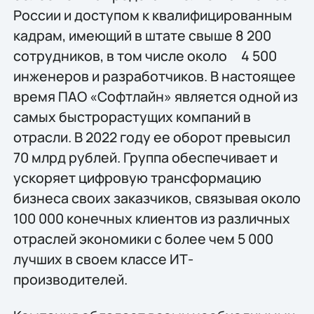
России и доступом к квалифицированным
кадрам, имеющий в штате свыше 8 200
сотрудников, в том числе около 4 500
инженеров и разработчиков. В настоящее
время ПАО «Софтлайн» является одной из
самых быстрорастущих компаний в
отрасли. В 2022 году ее оборот превысил
70 млрд рублей. Группа обеспечивает и
ускоряет цифровую трансформацию
бизнеса своих заказчиков, связывая около
100 000 конечных клиентов из различных
отраслей экономики с более чем 5 000
лучших в своем классе ИТ-
производителей.