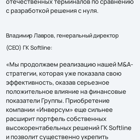
отечественных терминалов по сравнению
с разработкой решения с нуля.
Владимир Лавров, генеральный директор
(СЕО) ГК Softline:
«Мы продолжаем реализацию нашей M&A-
стратегии, которая уже показала свою
эффективность, оказав серьезное
положительное влияние на финансовые
показатели Группы. Приобретение
компании «Инверсум» еще сильнее
расширит портфель собственных
высокорентабельных решений ГК Softline
и позволит существенно укрепить