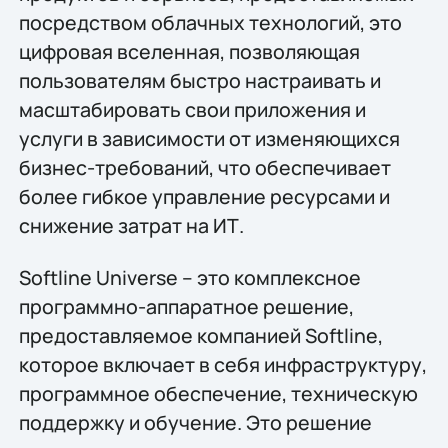
посредством облачных технологий, это
цифровая вселенная, позволяющая
пользователям быстро настраивать и
масштабировать свои приложения и
услуги в зависимости от изменяющихся
бизнес-требований, что обеспечивает
более гибкое управление ресурсами и
снижение затрат на ИТ.
Softline Universe – это комплексное
программно-аппаратное решение,
предоставляемое компанией Softline,
которое включает в себя инфраструктуру,
программное обеспечение, техническую
поддержку и обучение. Это решение