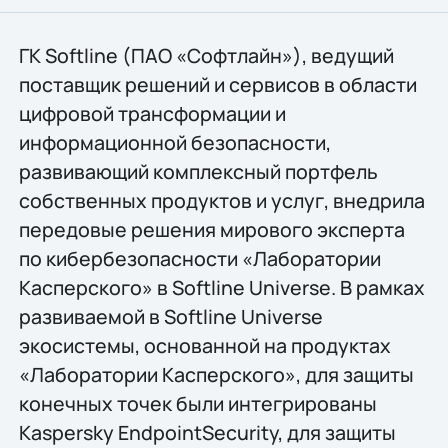
ГК Softline (ПАО «Софтлайн»), ведущий
поставщик решений и сервисов в области
цифровой трансформации и
информационной безопасности,
развивающий комплексный портфель
собственных продуктов и услуг, внедрила
передовые решения мирового эксперта
по кибербезопасности «Лаборатории
Касперского» в Softline Universe. В рамках
развиваемой в Softline Universe
экосистемы, основанной на продуктах
«Лаборатории Касперского», для защиты
конечных точек были интегрированы
Kaspersky EndpointSecurity, для защиты