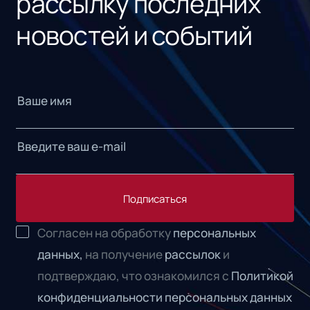
рассылку последних
новостей и событий
Подписаться
Согласен на обработку
персональных
данных,
на получение
рассылок
и
подтверждаю, что ознакомился с
Политикой
конфиденциальности персональных данных