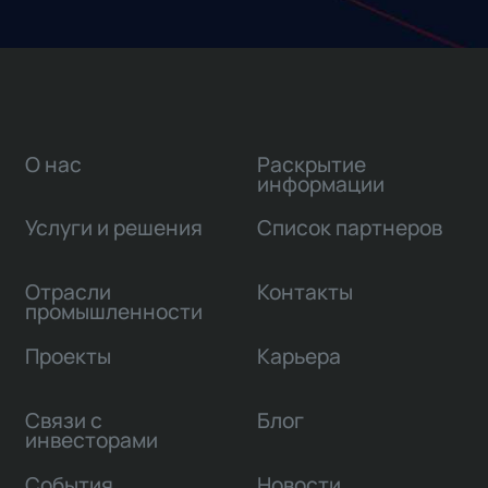
О нас
Раскрытие
информации
Услуги и решения
Список партнеров
Отрасли
Контакты
промышленности
Проекты
Карьера
Связи с
Блог
инвесторами
События
Новости