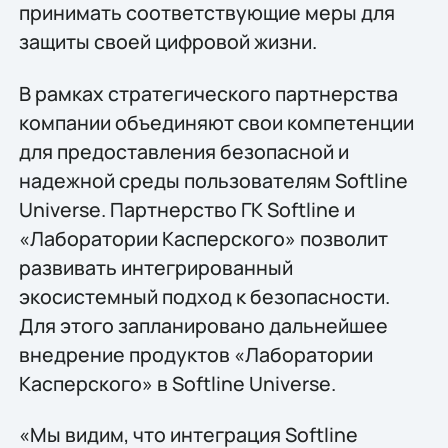
принимать соответствующие меры для
защиты своей цифровой жизни.
В рамках стратегического партнерства
компании объединяют свои компетенции
для предоставления безопасной и
надежной среды пользователям Softline
Universe. Партнерство ГК Softline и
«Лаборатории Касперского» позволит
развивать интегрированный
экосистемный подход к безопасности.
Для этого запланировано дальнейшее
внедрение продуктов «Лаборатории
Касперского» в Softline Universe.
«Мы видим, что интеграция Softline