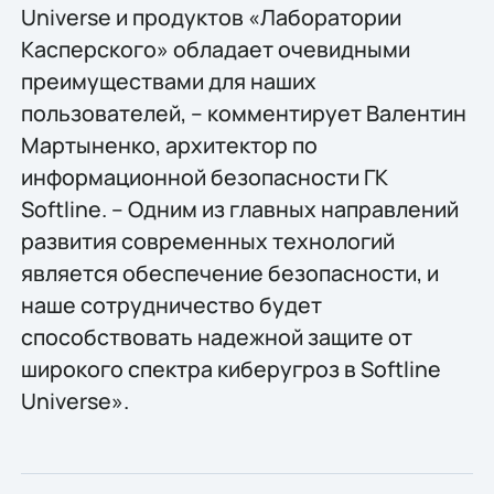
Universe и продуктов «Лаборатории
Касперского» обладает очевидными
преимуществами для наших
пользователей, – комментирует Валентин
Мартыненко, архитектор по
информационной безопасности ГК
Softline. – Одним из главных направлений
развития современных технологий
является обеспечение безопасности, и
наше сотрудничество будет
способствовать надежной защите от
широкого спектра киберугроз в Softline
Universe».