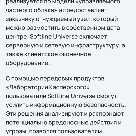
реализуется по модели «управляемого
частного облака» и предоставляет
заказчику отчуждаемый узел, который
можно разместить в собственном дата-
центре. Softline Universe включает
серверную и сетевую инфраструктуру, а
также клиентское оконечное
оборудование.
С помощью передовых продуктов
«Лаборатории Касперского»
пользователи Softline Universe смогут
усилить информационную безопасность.
Эти решения анализируют и распознают
потенциально вредоносные действия и
угрозы, позволяя пользователям