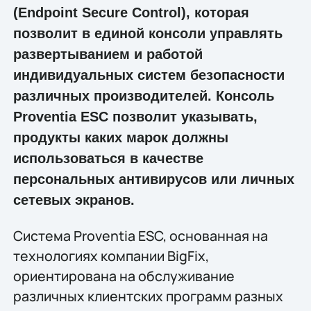
(Endpoint Secure Control), которая
позволит в единой консоли управлять
развертыванием и работой
индивидуальных систем безопасности
различных производителей. Консоль
Proventia ESC позволит указывать,
продукты каких марок должны
использоваться в качестве
персональных антивирусов или личных
сетевых экранов.
Система Proventia ESC, основанная на
технологиях компании BigFix,
ориентирована на обслуживание
различных клиентских программ разных