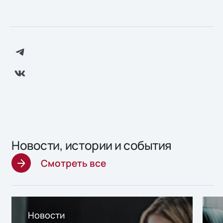
Новости, истории и события
Смотреть все
Новости