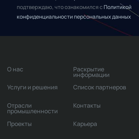
подтверждаю, что ознакомился с
Политикой
конфиденциальности персональных данных
О нас
Раскрытие
информации
Услуги и решения
Список партнеров
Отрасли
Контакты
промышленности
Проекты
Карьера