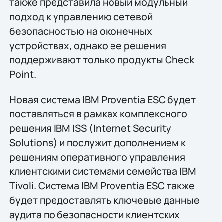
также представила новый модульный
подход к управлению сетевой
безопасностью на оконечных
устройствах, однако ее решения
поддерживают только продукты Check
Point.
Новая система IBM Proventia ESC будет
поставляться в рамках комплексного
решения IBM ISS (Internet Security
Solutions) и послужит дополнением к
решениям оперативного управления
клиентскими системами семейства IBM
Tivoli. Система IBM Proventia ESC также
будет предоставлять ключевые данные
аудита по безопасности клиентских