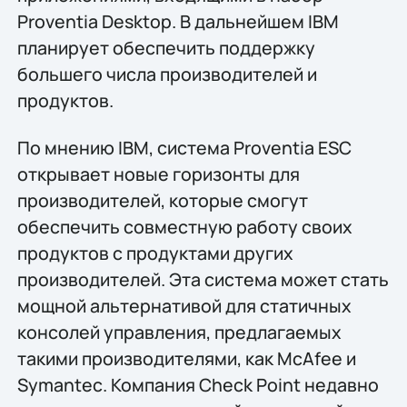
Proventia Desktop. В дальнейшем IBM
планирует обеспечить поддержку
большего числа производителей и
продуктов.
По мнению IBM, система Proventia ESC
открывает новые горизонты для
производителей, которые смогут
обеспечить совместную работу своих
продуктов с продуктами других
производителей. Эта система может стать
мощной альтернативой для статичных
консолей управления, предлагаемых
такими производителями, как McAfee и
Symantec. Компания Check Point недавно