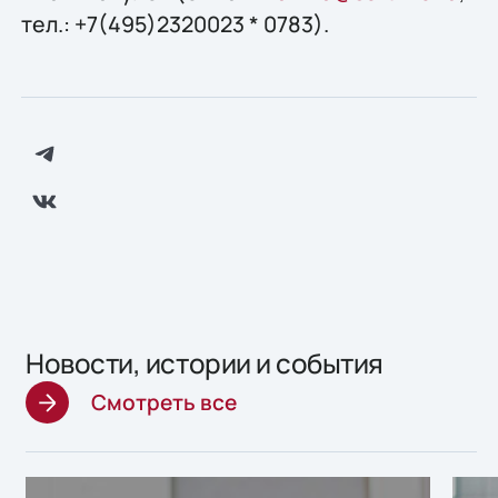
тел.: +7(495)2320023 * 0783).
Новости, истории и события
Смотреть все