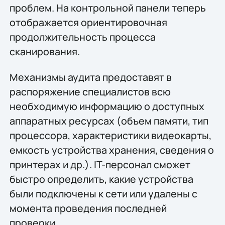
проблем. На контрольной панели теперь
отображается ориентировочная
продолжительность процесса
сканирования.
Механизмы аудита предоставят в
распоряжение специалистов всю
необходимую информацию о доступных
аппаратных ресурсах (объем памяти, тип
процессора, характеристики видеокарты,
емкость устройства хранения, сведения о
принтерах и др.). IT-персонал сможет
быстро определить, какие устройства
были подключены к сети или удалены с
момента проведения последней
проверки.