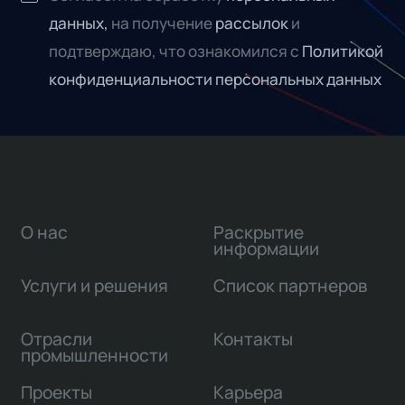
данных,
на получение
рассылок
и
подтверждаю, что ознакомился с
Политикой
конфиденциальности персональных данных
О нас
Раскрытие
информации
Услуги и решения
Список партнеров
Отрасли
Контакты
промышленности
Проекты
Карьера