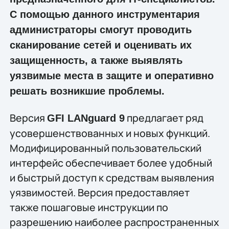
C помощью данного инструментария
администраторы смогут проводить
сканирование сетей и оценивать их
защищенность, а также выявлять
уязвимые места в защите и оперативно
решать возникшие проблемы.
Версия
предлагает ряд
GFI LANguard 9
усовершенствованных и новых функций.
Модифицированный пользовательский
интерфейс обеспечивает более удобный
и быстрый доступ к средствам выявления
уязвимостей. Версия предоставляет
также пошаговые инструкции по
разрешению наиболее распространенных