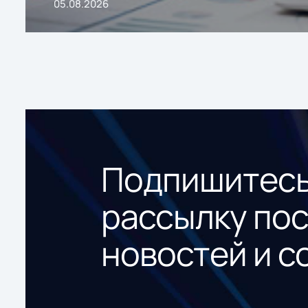
05.08.2026
Подпишитесь
рассылку по
новостей и с