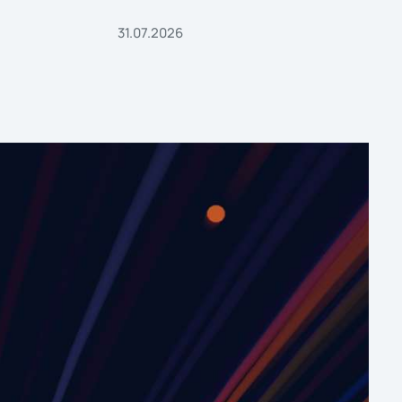
31.07.2026