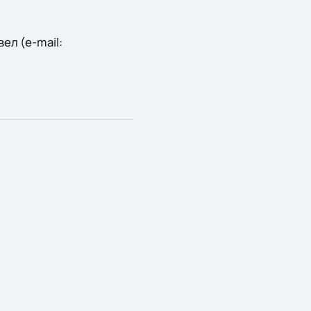
ел (e-mail: