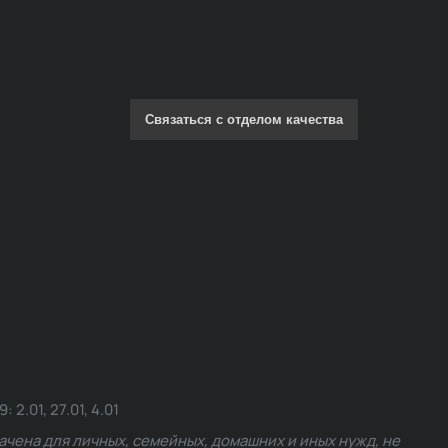
Связаться с отделом качества
.01, 27.01, 4.01
чена для личных, семейных, домашних и иных нужд, не