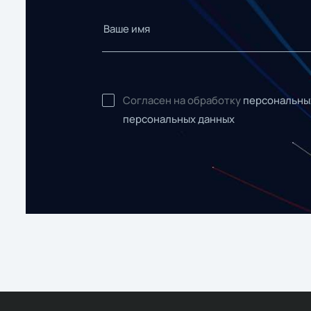
Согласен на обработку
персональны
персональных данных