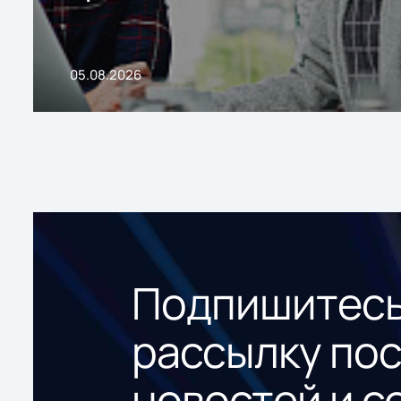
05.08.2026
Подпишитесь
рассылку по
новостей и с