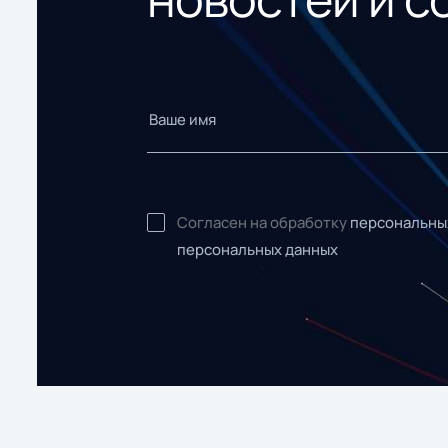
Согласен на обработку
персональны
персональных данных